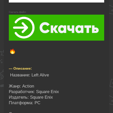
Скачать файл:
— Описание:
Название: Left Alive
Жанр: Action
Разработчик: Square Enix
Издатель: Square Enix
Платформа: PC