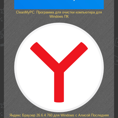
CleanMyPC: Программа для очистки компьютера для
Windows ПК
Яндекс Браузер 26.6.4.760 для Windows с Алисой Последняя