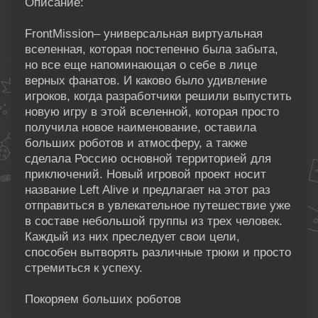
Описание:
FrontMission– универсальная виртуальная
вселенная, которая постепенно была забыта,
но все еще напоминающая о себе в лице
верных фанатов. И каково было удивление
игроков, когда разработчики решили выпустить
новую игру в этой вселенной, которая просто
получила новое наименование, оставила
больших роботов и атмосферу, а также
сделала Россию основной территорией для
приключений. Новый игровой проект носит
название Left Alive и предлагает на этот раз
отправиться в увлекательное путешествие уже
в составе небольшой группы из трех человек.
Каждый из них преследует свои цели,
способен вытворять различные трюки и просто
стремиться к успеху.
Покоряем больших роботов