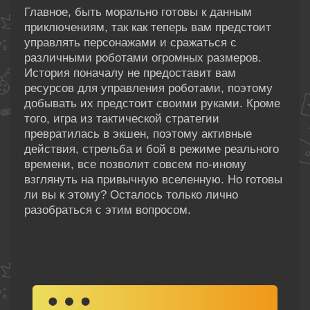
Главное, быть морально готовы к данным
приключениям, так как теперь вам предстоит
управлять персонажами и сражаться с
различными роботами огромных размеров.
История поначалу не предоставит вам
ресурсов для управления роботами, поэтому
добывать их предстоит своими руками. Кроме
того, игра из тактической стратегии
превратилась в экшен, поэтому активные
действия, стрельба и бой в режиме реального
времени, все позволит совсем по-иному
взглянуть на привычную вселенную. Но готовы
ли вы к этому? Осталось только лично
разобраться с этим вопросом.