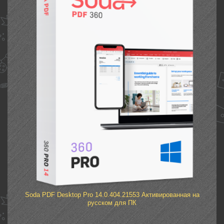
Soda PDF Desktop Pro 14.0.404.21553 Активированная на
русском для ПК