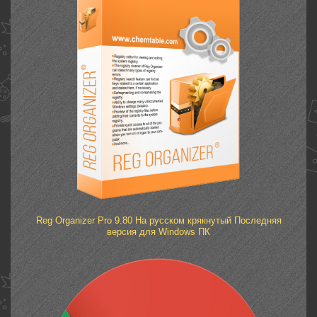
Reg Organizer Pro 9.80 На русском крякнутый Последняя
версия для Windows ПК