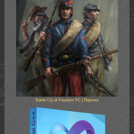
Battle Cry of Freedom PC | Пиратка