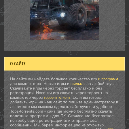
О САЙТЕ
На сайте вы найдете большое количество игр
и программ
для компьютера. Новые игры и
на любой вкус.
фильмы
Скачивайте игры через торрент бесплатно и без
регистрации. Новинки игр скачать через торрент на
компьютер через
. Если вы готовы
торрент клиент
добавить игры на наш сайт, то пишите администратору в
лс, вместе мы сможем сделать сайт лучше и удобнее.
Tops-torrents.com - сайт где можно бесплатно скачать
полезные программы для ПК. Скачивание бесплатное
не требующее регистрации или отправки смс
сообщений. Мы берем информацию из открытых