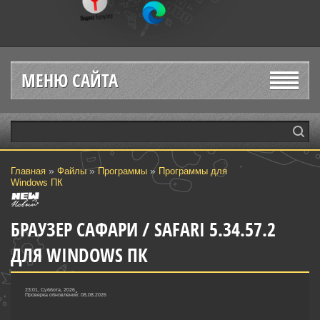
МЕНЮ САЙТА
»
»
»
Главная
Файлы
Программы
Программы для
Windows ПК
БРАУЗЕР САФАРИ / SAFARI 5.34.57.2
ДЛЯ WINDOWS ПК
23:01, Суббота, 2026
Проверка обновлений: 08.08.2026