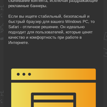
скачивание контента, исключая раздражающие
рекламные баннеры.
Если вы ищете стабильный, безопасный и
быстрый браузер для вашего Windows PC, то
Safari - отличное решение. Он идеально
подходит для пользователей, которые ценят
качество и комфортность при работе в
Интернете.