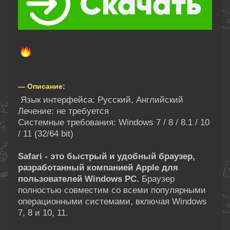
— Описание:
Язык интерфейса: Русский, Английский
Лечение: не требуется
Системные требования: Windows 7 / 8 / 8.1 / 10
/ 11 (32/64 bit)
Safari - это быстрый и удобный браузер,
разработанный компанией Apple для
пользователей Windows PC.
Браузер
полностью совместим со всеми популярными
операционными системами, включая Windows
7, 8 и 10, 11.