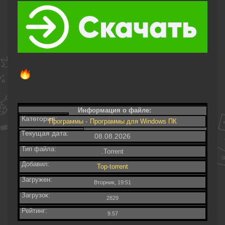
Информация о файле:
Категория:
-
Программы
Программы для Windows ПК
Текущая дата:
08.08.2026
Тип файла:
.Torrent
Добавил:
Top-torrent
Загружен:
Вторник, 19:51
Загрузок:
2829
Рейтинг:
9.57