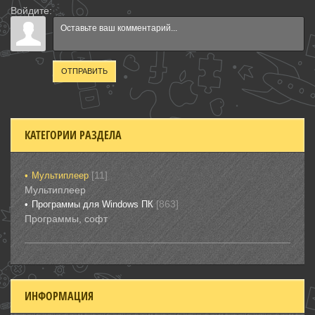
Войдите:
ОТПРАВИТЬ
КАТЕГОРИИ РАЗДЕЛА
[11]
Мультиплеер
Мультиплеер
[863]
Программы для Windows ПК
Программы, софт
ИНФОРМАЦИЯ