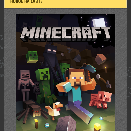
НОВОЕ НА САЙТЕ