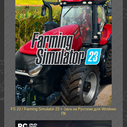
FS 23 / Farming Simulator 23 + Java на Русском для Windows
ПК