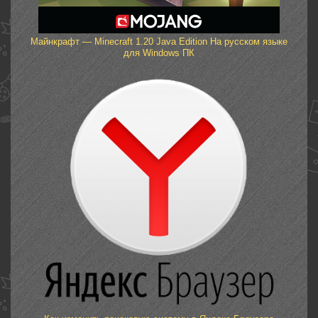
Майнкрафт — Minecraft 1.20 Java Edition На русском языке
для Windows ПК