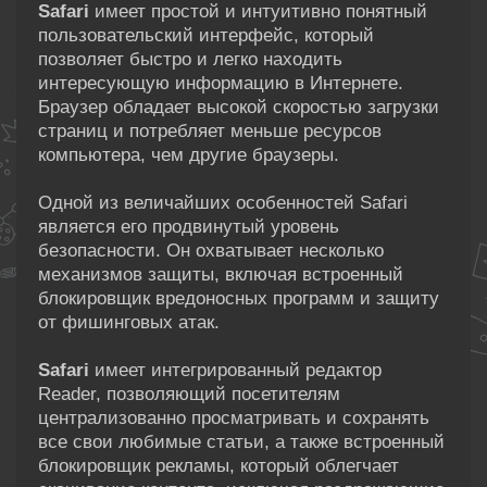
Safari
имеет простой и интуитивно понятный
пользовательский интерфейс, который
позволяет быстро и легко находить
интересующую информацию в Интернете.
Браузер обладает высокой скоростью загрузки
страниц и потребляет меньше ресурсов
компьютера, чем другие браузеры.
Одной из величайших особенностей Safari
является его продвинутый уровень
безопасности. Он охватывает несколько
механизмов защиты, включая встроенный
блокировщик вредоносных программ и защиту
от фишинговых атак.
Safari
имеет интегрированный редактор
Reader, позволяющий посетителям
централизованно просматривать и сохранять
все свои любимые статьи, а также встроенный
блокировщик рекламы, который облегчает