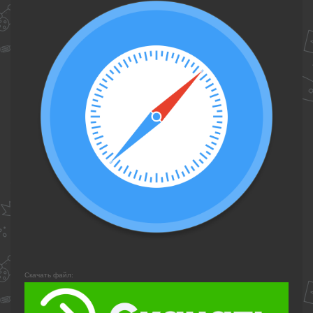
Скачать файл: