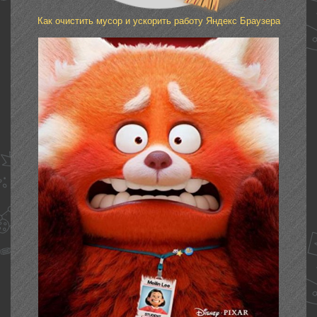
Как очистить мусор и ускорить работу Яндекс Браузера