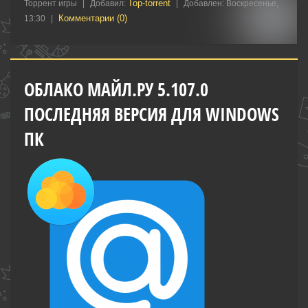
Top-torrent
Торрент игры
|
Добавил:
|
Добавлен:
Воскресенье,
Комментарии (0)
13:30
|
ОБЛАКО МАЙЛ.РУ 5.107.0
ПОСЛЕДНЯЯ ВЕРСИЯ ДЛЯ WINDOWS
ПК