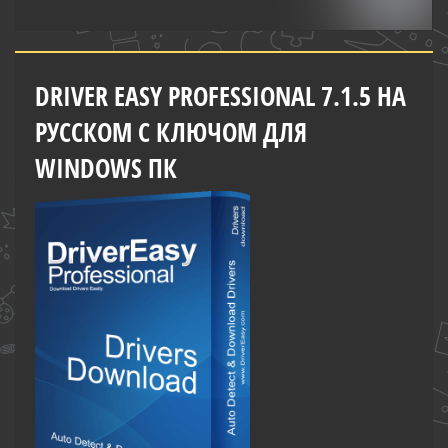
DRIVER EASY PROFESSIONAL 7.1.5 НА
РУССКОМ С КЛЮЧОМ ДЛЯ
WINDOWS ПК