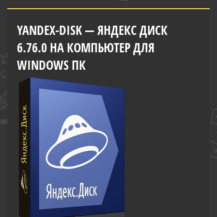
YANDEX-DISK — ЯНДЕКС ДИСК
6.76.0 НА КОМПЬЮТЕР ДЛЯ
WINDOWS ПК