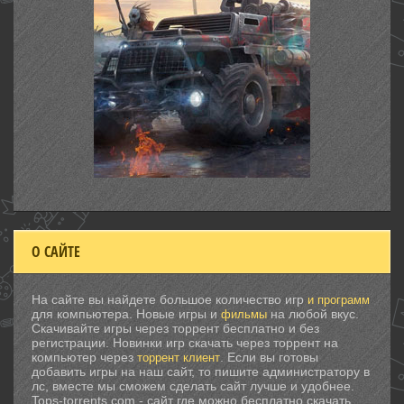
О САЙТЕ
На сайте вы найдете большое количество игр
и программ
для компьютера. Новые игры и
на любой вкус.
фильмы
Скачивайте игры через торрент бесплатно и без
регистрации. Новинки игр скачать через торрент на
компьютер через
. Если вы готовы
торрент клиент
добавить игры на наш сайт, то пишите администратору в
лс, вместе мы сможем сделать сайт лучше и удобнее.
Tops-torrents.com - сайт где можно бесплатно скачать