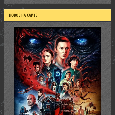
НОВОЕ НА САЙТЕ