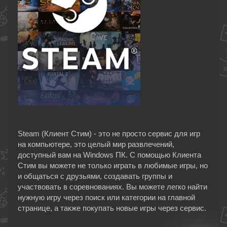
Steam (Клиент Стим) - это не просто сервис для игр
на компьютере, это целый мир развлечений,
доступный вам на Windows ПК. С помощью Клиента
Стим вы можете не только играть в любимые игры, но
и общаться с друзьями, создавать группы и
участвовать в соревнованиях. Вы можете легко найти
нужную игру через поиск или категории на главной
странице, а также покупать новые игры через сервис.