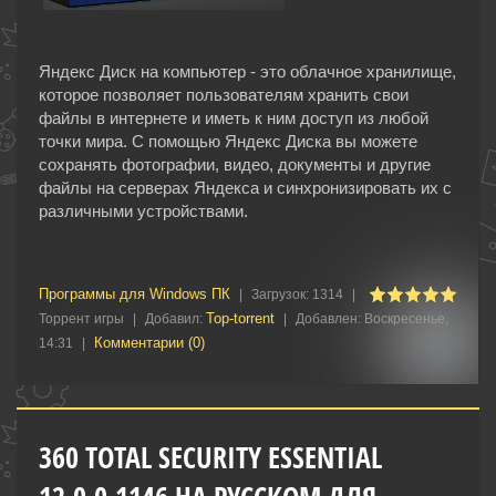
Яндекс Диск на компьютер - это облачное хранилище,
которое позволяет пользователям хранить свои
файлы в интернете и иметь к ним доступ из любой
точки мира. С помощью Яндекс Диска вы можете
сохранять фотографии, видео, документы и другие
файлы на серверах Яндекса и синхронизировать их с
различными устройствами.
Программы для Windows ПК
|
Загрузок:
1314
|
Top-torrent
Торрент игры
|
Добавил:
|
Добавлен:
Воскресенье,
Комментарии (0)
14:31
|
360 TOTAL SECURITY ESSENTIAL