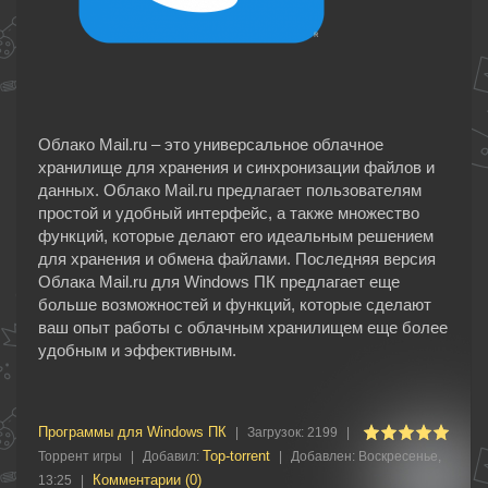
Облако Mail.ru – это универсальное облачное
хранилище для хранения и синхронизации файлов и
данных. Облако Mail.ru предлагает пользователям
простой и удобный интерфейс, а также множество
функций, которые делают его идеальным решением
для хранения и обмена файлами. Последняя версия
Облака Mail.ru для Windows ПК предлагает еще
больше возможностей и функций, которые сделают
ваш опыт работы с облачным хранилищем еще более
удобным и эффективным.
Программы для Windows ПК
|
Загрузок:
2199
|
Top-torrent
Торрент игры
|
Добавил:
|
Добавлен:
Воскресенье,
Комментарии (0)
13:25
|