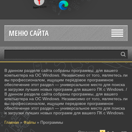
МЕНЮ САЙТА
В данном разделе сайта собраны программы, для вашего
компьютера на ОС Windows. Независимо от того, являетесь ли
вы профессионалом, ищущим передовое программное
обеспечение этот раздел — универсальное место для поиска
и загрузки лучших новых программ для вашего ПК с Windows. /
В данном разделе сайта собраны программы, для вашего
компьютера на ОС Windows. Независимо от того, являетесь ли
вы профессионалом, ищущим передовое программное
обеспечение этот раздел — универсальное место для поиска
и загрузки лучших новых программ для вашего ПК с Windows.
»
» Программы
Главная
Файлы