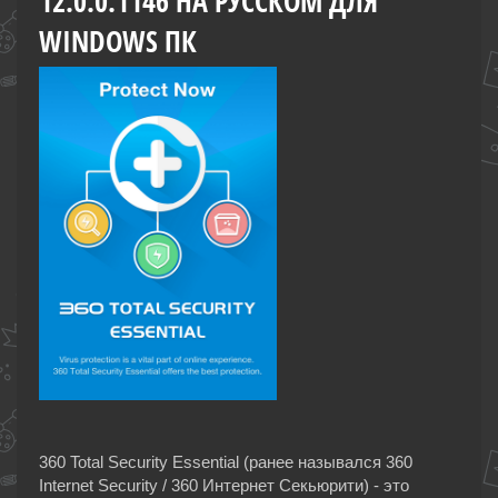
12.0.0.1146 НА РУССКОМ ДЛЯ
WINDOWS ПК
360 Total Security Essential (ранее назывался 360
Internet Security / 360 Интернет Секьюрити) - это