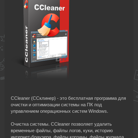
CCleaner (ССклинер) - это бесплатная программа для
очистки и оптимизации системы на ПК под
управлением операционных систем Windows.
Очистка системы. CCleaner позволяет удалить
временные файлы, файлы логов, куки, историю
интернет-браузера, файлы корзины, файлы журнала