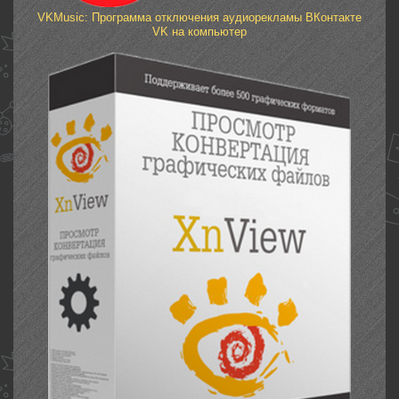
VKMusic: Программа отключения аудиорекламы ВКонтакте
VK на компьютер