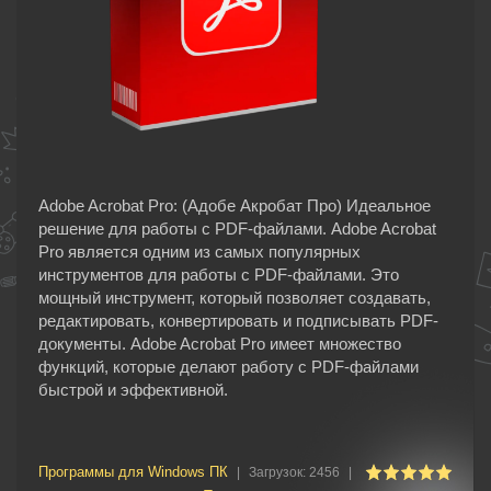
Adobe Acrobat Pro: (Адобе Акробат Про) Идеальное
решение для работы с PDF-файлами. Adobe Acrobat
Pro является одним из самых популярных
инструментов для работы с PDF-файлами. Это
мощный инструмент, который позволяет создавать,
редактировать, конвертировать и подписывать PDF-
документы. Adobe Acrobat Pro имеет множество
функций, которые делают работу с PDF-файлами
быстрой и эффективной.
Программы для Windows ПК
|
Загрузок:
2456
|