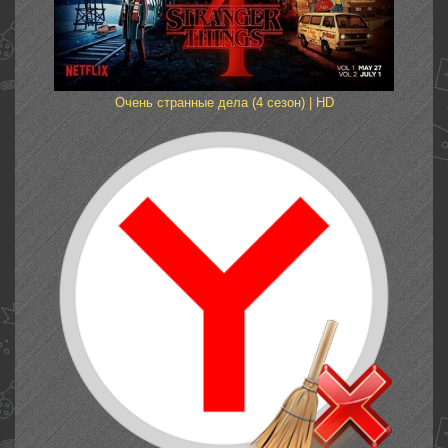
Очень странные дела (4 сезон) | HD