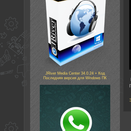
JRiver Media Center 34.0.24 + Код
Последняя версия для Windows ПК