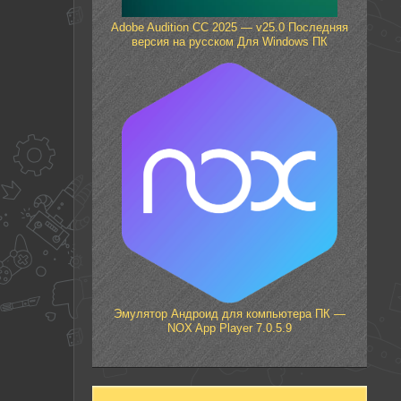
Adobe Audition CC 2025 — v25.0 Последняя
версия на русском Для Windows ПК
Эмулятор Андроид для компьютера ПК —
NOX App Player 7.0.5.9