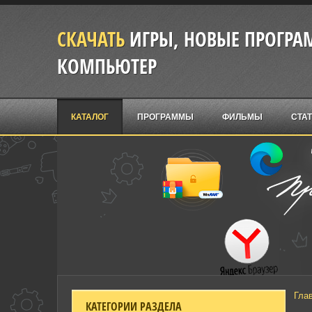
СКАЧАТЬ
ИГРЫ, НОВЫЕ ПРОГРАМ
КОМПЬЮТЕР
КАТАЛОГ
ПРОГРАММЫ
ФИЛЬМЫ
СТА
Гла
КАТЕГОРИИ РАЗДЕЛА