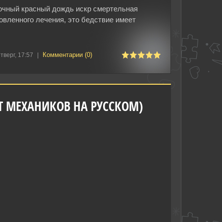
дочный красный дождь искр смертельная
овленного лечения, это бедствие имеет
Комментарии (0)
тверг, 17:57
|
 ОТ МЕХАНИКОВ НА РУССКОМ)