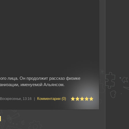
вого лица. Он продолжит рассказ физике
ганизации, именуемой Альянсом.
Комментарии (0)
Воскресенье, 13:16
|