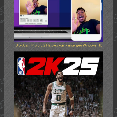
DroidCam Pro 6.5.2 На русском языке для Windows ПК