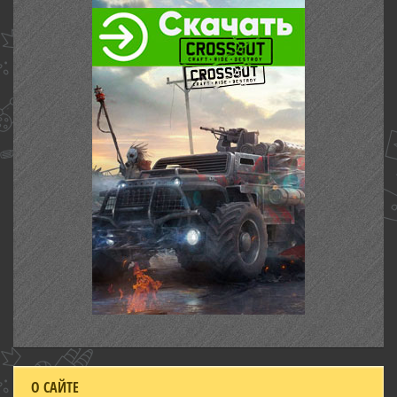
О САЙТЕ