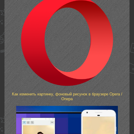
Как изменить картинку, фоновый рисунок в браузере Opera /
Опера