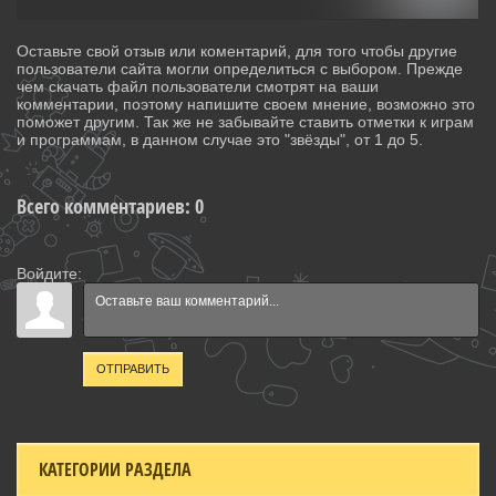
Оставьте свой отзыв или коментарий, для того чтобы другие
пользователи сайта могли определиться с выбором. Прежде
чем скачать файл пользователи смотрят на ваши
комментарии, поэтому напишите своем мнение, возможно это
поможет другим. Так же не забывайте ставить отметки к играм
и программам, в данном случае это "звёзды", от 1 до 5.
Всего комментариев
:
0
Войдите:
ОТПРАВИТЬ
КАТЕГОРИИ РАЗДЕЛА