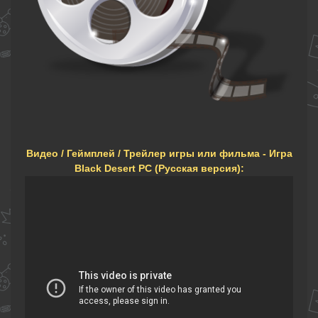
Видео / Геймплей / Трейлер игры или фильма - Игра
Black Desert PC (Русская версия):