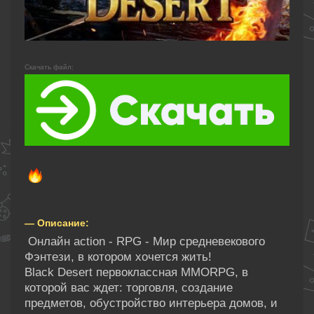
Скачать файл:
— Описание:
Онлайн action - RPG - Мир средневекового
Фэнтези, в котором хочется жить!
Black Desert первоклассная MMORPG, в
которой вас ждет: торговля, создание
предметов, обустройство интерьера домов, и