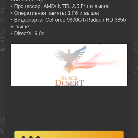
• Процессор: AMD/INTEL 2.5 Ггц и выше;
• Оперативная память: 1 Гб и выше;
• Видеокарта: GeForce 9800GT/Radeon HD 3850
и выше;
• DirectX: 9.0c