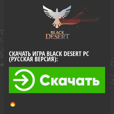
СКАЧАТЬ ИГРА BLACK DESERT PC
(РУССКАЯ ВЕРСИЯ):