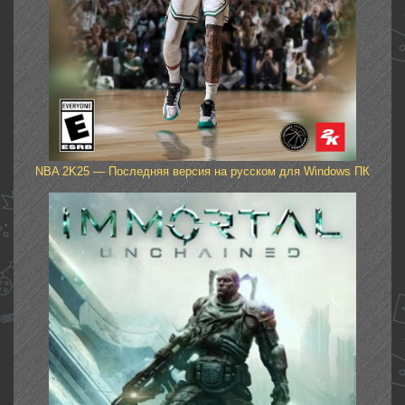
NBA 2K25 — Последняя версия на русском для Windows ПК