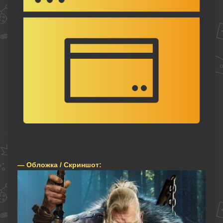
— Обложка / Скриншот: