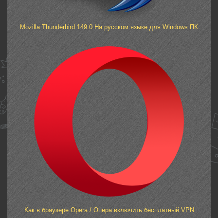
Mozilla Thunderbird 149.0 На русском языке для Windows ПК
Как в браузере Opera / Опера включить бесплатный VPN