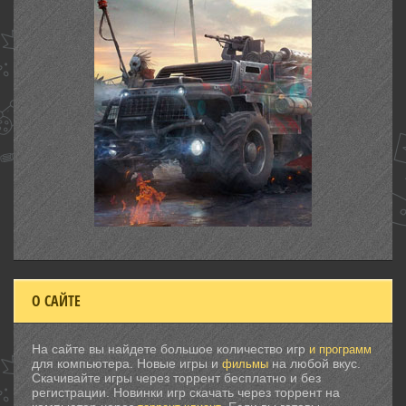
О САЙТЕ
На сайте вы найдете большое количество игр
и программ
для компьютера. Новые игры и
на любой вкус.
фильмы
Скачивайте игры через торрент бесплатно и без
регистрации. Новинки игр скачать через торрент на