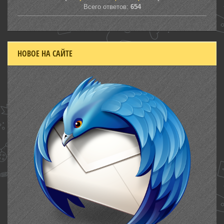
Всего ответов:
654
НОВОЕ НА САЙТЕ