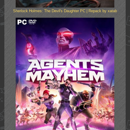
Sherlock Holmes: The Devil's Daughter PC | Repack by xatab