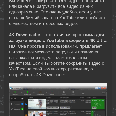
Вы можете скопировать URL-адрес плейлиста
или канала и загрузить все видео из них
одновременно. Это очень удобно, если у вас
есть любимый канал на YouTube или плейлист
с множеством интересных видео.
4K Downloader
- это отличная программа
для
загрузки видео с YouTube в формате 4K Ultra
HD
. Она проста в использовании, предлагает
широкие возможности загрузки и позволяет
наслаждаться видео с максимальным
качеством. Если вы хотите сохранить видео с
YouTube на свой компьютер, рекомендую
попробовать 4K Downloader.