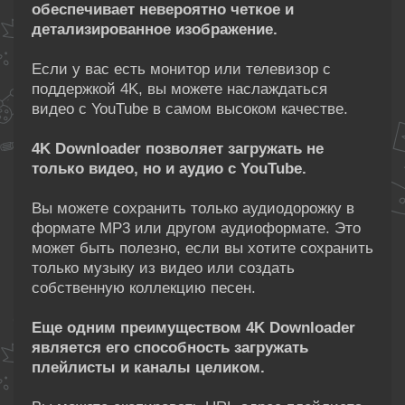
обеспечивает невероятно четкое и
детализированное изображение.
Если у вас есть монитор или телевизор с
поддержкой 4K, вы можете наслаждаться
видео с YouTube в самом высоком качестве.
4K Downloader позволяет загружать не
только видео, но и аудио с YouTube.
Вы можете сохранить только аудиодорожку в
формате MP3 или другом аудиоформате. Это
может быть полезно, если вы хотите сохранить
только музыку из видео или создать
собственную коллекцию песен.
Еще одним преимуществом 4K Downloader
является его способность загружать
плейлисты и каналы целиком.