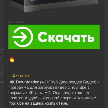
Скачать файл:
— Описание:
4K Downloader
(4К Ютуб Даунлоадер Видео) -
программа для загрузки видео с YouTube в
форматах 4K Ultra HD. Она предоставляет
простой и удобный способ сохранить видео с
YouTube на вашем компьютере.