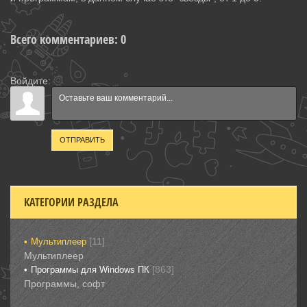
Всего комментариев
:
0
Войдите:
ОТПРАВИТЬ
КАТЕГОРИИ РАЗДЕЛА
[11]
Мультиплеер
Мультиплеер
[863]
Программы для Windows ПК
Программы, софт