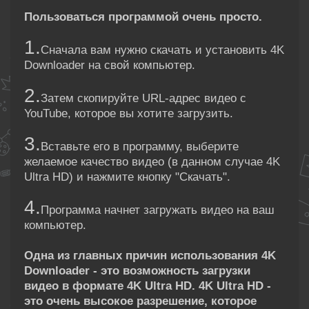
Пользоваться программой очень просто.
1.
Сначала вам нужно скачать и установить 4K
Downloader на свой компьютер.
2.
Затем скопируйте URL-адрес видео с
YouTube, которое вы хотите загрузить.
3.
Вставьте его в программу, выберите
желаемое качество видео (в данном случае 4K
Ultra HD) и нажмите кнопку "Скачать".
4.
Программа начнет загружать видео на ваш
компьютер.
Одна из главных причин использования 4K
Downloader - это возможность загрузки
видео в формате 4K Ultra HD. 4K Ultra HD -
это очень высокое разрешение, которое