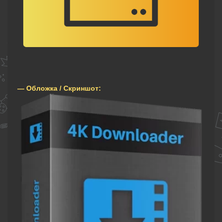
— Обложка / Скриншот: