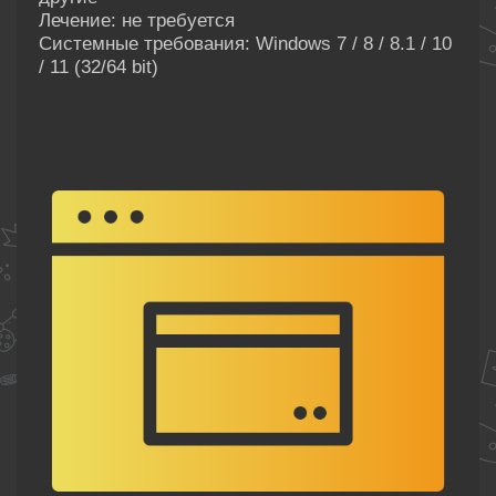
Лечение: не требуется
Системные требования: Windows 7 / 8 / 8.1 / 10
/ 11 (32/64 bit)