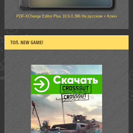
PDF-XChange Editor Plus 10.6.0.396 На русском + Ключ
ТОП. NEW GAME!