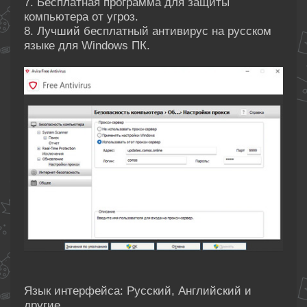
7. Бесплатная программа для защиты
компьютера от угроз.
8. Лучший бесплатный антивирус на русском
языке для Windows ПК.
Язык интерфейса: Русский, Английский и
другие