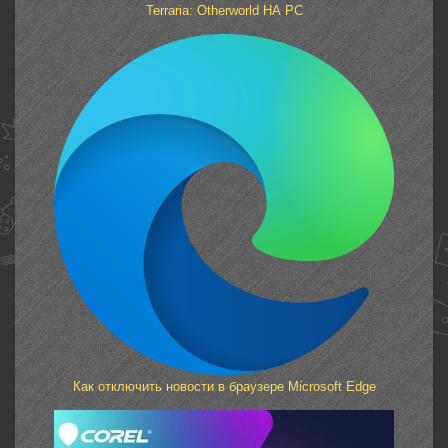
Terraria: Otherworld НА PC
Как отключить новости в браузере Microsoft Edge