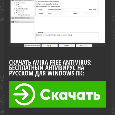
СКАЧАТЬ AVIRA FREE ANTIVIRUS:
БЕСПЛАТНЫЙ АНТИВИРУС НА
РУССКОМ ДЛЯ WINDOWS ПК: