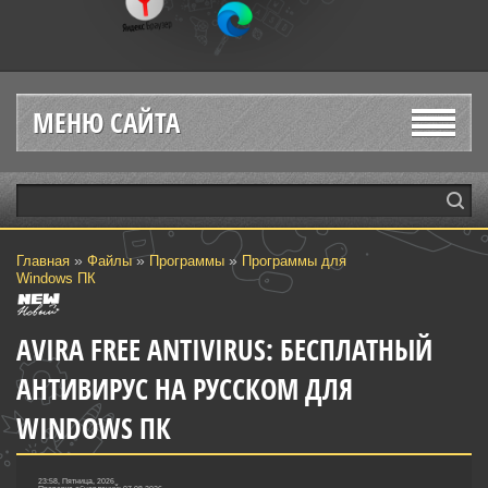
МЕНЮ САЙТА
»
»
»
Главная
Файлы
Программы
Программы для
Windows ПК
AVIRA FREE ANTIVIRUS: БЕСПЛАТНЫЙ
АНТИВИРУС НА РУССКОМ ДЛЯ
WINDOWS ПК
23:58, Пятница, 2026