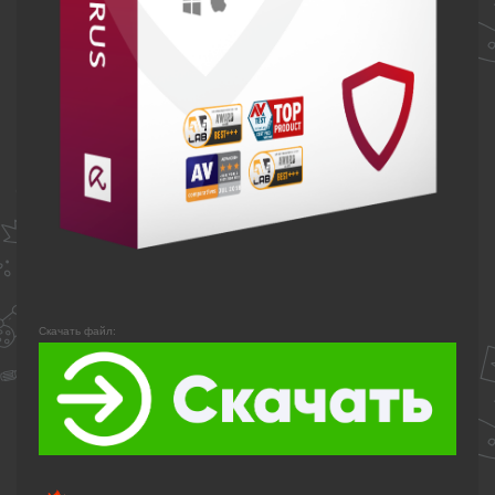
Скачать файл: