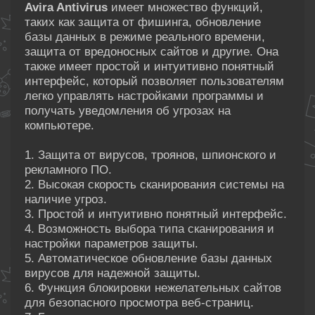
Avira Antivirus
имеет множество функций,
таких как защита от фишинга, обновление
базы данных в режиме реального времени,
защита от вредоносных сайтов и другие. Она
также имеет простой и интуитивно понятный
интерфейс, который позволяет пользователям
легко управлять настройками программы и
получать уведомления об угрозах на
компьютере.
1. Защита от вирусов, троянов, шпионского и
рекламного ПО.
2. Высокая скорость сканирования системы на
наличие угроз.
3. Простой и интуитивно понятный интерфейс.
4. Возможность выбора типа сканирования и
настройки параметров защиты.
5. Автоматическое обновление базы данных
вирусов для надежной защиты.
6. Функция блокировки нежелательных сайтов
для безопасного просмотра веб-страниц.