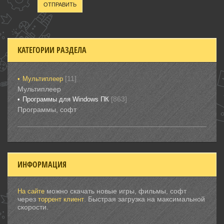
ОТПРАВИТЬ
КАТЕГОРИИ РАЗДЕЛА
[11]
Мультиплеер
Мультиплеер
[863]
Программы для Windows ПК
Программы, софт
ИНФОРМАЦИЯ
можно скачать новые игры, фильмы, софт
На сайте
через
. Быстрая загрузка на максимальной
торрент клиент
скорости.