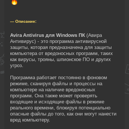
— Описание:
Avira Antivirus для Windows ПК
(Авира
Антивирус) - это программа антивирусной
защиты, которая предназначена для защиты
компьютера от вредоносных программ, таких
как вирусы, трояны, шпионское ПО и других
угроз.
Программа работает постоянно в фоновом
режиме, сканируя файлы и процессы на
компьютере на наличие вредоносных
программ. Она также может проверять
входящие и исходящие файлы в режиме
реального времени, блокируя потенциально
опасные файлы до того, как они могут нанести
вред компьютеру.