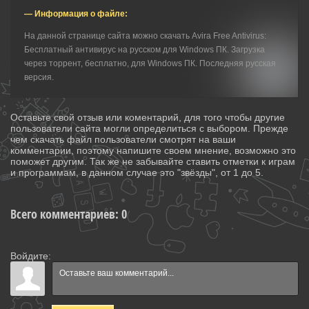
— Информация о файле:
На данной странице сайта можно скачать Avira Free Antivirus:
Бесплатный антивирус на русском для Windows ПК. Загрузка
через торрент, бесплатно, для Windows ПК. Последняя русская
версия.
Оставьте свой отзыв или коментарий, для того чтобы другие
пользователи сайта могли определиться с выбором. Прежде
чем скачать файл пользователи смотрят на ваши
комментарии, поэтому напишите своем мнение, возможно это
поможет другим. Так же не забывайте ставить отметки к играм
и программам, в данном случае это "звёзды", от 1 до 5.
Всего комментариев
:
0
Войдите: