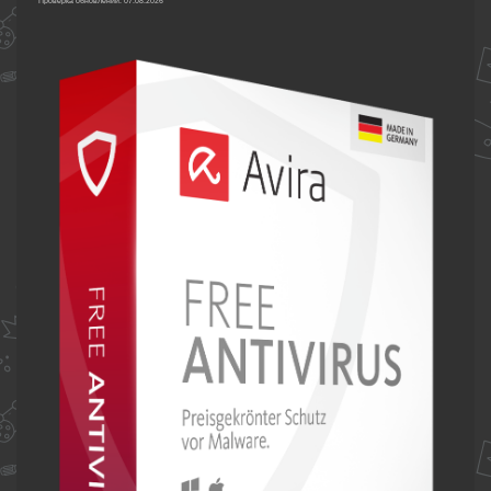
Проверка обновлений: 07.08.2026