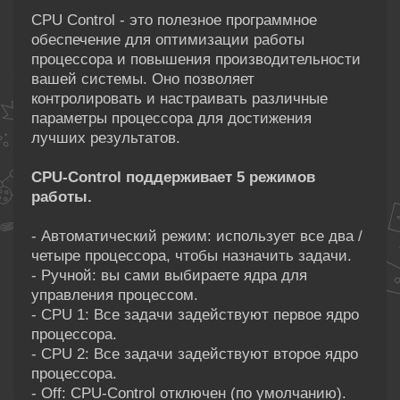
CPU Control - это полезное программное
обеспечение для оптимизации работы
процессора и повышения производительности
вашей системы. Оно позволяет
контролировать и настраивать различные
параметры процессора для достижения
лучших результатов.
CPU-Control поддерживает 5 режимов
работы.
- Автоматический режим: использует все два /
четыре процессора, чтобы назначить задачи.
- Ручной: вы сами выбираете ядра для
управления процессом.
- CPU 1: Все задачи задействуют первое ядро
процессора.
- CPU 2: Все задачи задействуют второе ядро
процессора.
- Off: CPU-Control отключен (по умолчанию).