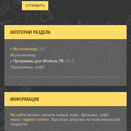
ОТПРАВИТЬ
КАТЕГОРИИ РАЗДЕЛА
[11]
Мультиплеер
Мультиплеер
[863]
Программы для Windows ПК
Программы, софт
ИНФОРМАЦИЯ
можно скачать новые игры, фильмы, софт
На сайте
через
. Быстрая загрузка на максимальной
торрент клиент
скорости.