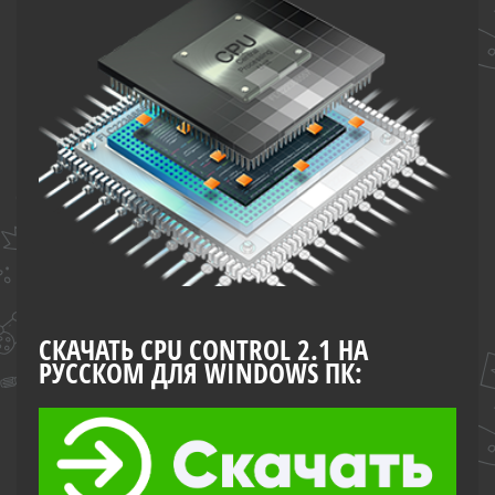
СКАЧАТЬ CPU CONTROL 2.1 НА
РУССКОМ ДЛЯ WINDOWS ПК: