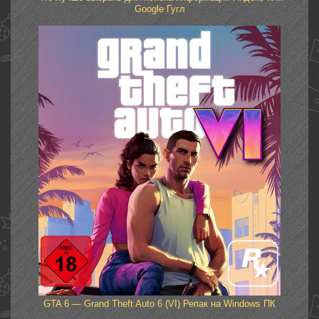
Google Гугл
GTA 6 — Grand Theft Auto 6 (VI) Репак на Windows ПК