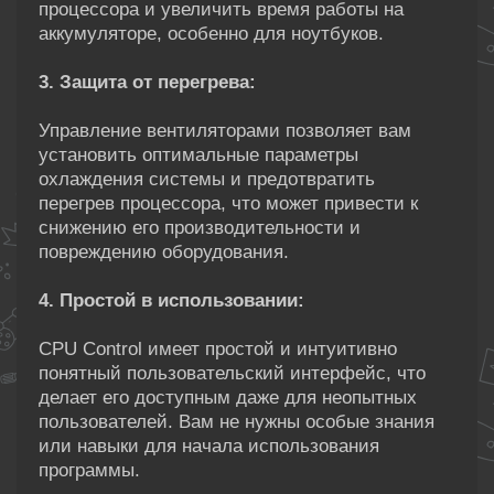
процессора и увеличить время работы на
аккумуляторе, особенно для ноутбуков.
3. Защита от перегрева:
Управление вентиляторами позволяет вам
установить оптимальные параметры
охлаждения системы и предотвратить
перегрев процессора, что может привести к
снижению его производительности и
повреждению оборудования.
4. Простой в использовании:
CPU Control имеет простой и интуитивно
понятный пользовательский интерфейс, что
делает его доступным даже для неопытных
пользователей. Вам не нужны особые знания
или навыки для начала использования
программы.