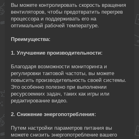
Вы можете контролировать скорость вращения
вентиляторов, чтобы предотвратить перегрев
процессора и поддерживать его на
оптимальной рабочей температуре.
Преимущества:
1. Улучшение производительности:
Благодаря возможности мониторинга и
регулировки тактовой частоты, вы можете
повысить производительность своей системы.
Это особенно полезно при выполнении
ресурсоемких задач, таких как игры или
редактирование видео.
2. Снижение энергопотребления:
Путем настройки параметров питания вы
можете снизить энергопотребление вашего