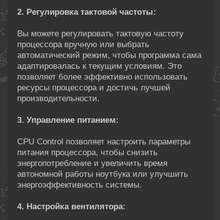
2. Регулировка тактовой частоты:
Вы можете регулировать тактовую частоту
процессора вручную или выбрать
автоматический режим, чтобы программа сама
адаптировалась к текущим условиям. Это
позволяет более эффективно использовать
ресурсы процессора и достичь лучшей
производительности.
3. Управление питанием:
CPU Control позволяет настроить параметры
питания процессора, чтобы снизить
энергопотребление и увеличить время
автономной работы ноутбука или улучшить
энергоэффективность системы.
4. Настройка вентилятора: