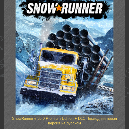
SnowRunner v 35.0 Premium Edition + DLC Последняя новая
версия на русском