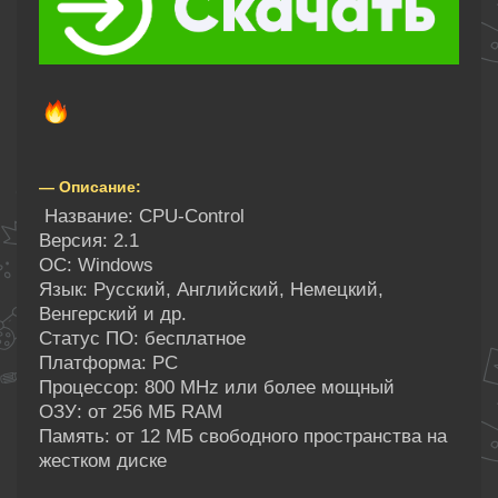
— Описание:
Название: CPU-Control
Версия: 2.1
ОС: Windows
Язык: Русский, Английский, Немецкий,
Венгерский и др.
Статус ПО: бесплатное
Платформа: PC
Процессор: 800 MHz или более мощный
ОЗУ: от 256 МБ RAM
Память: от 12 МБ свободного пространства на
жестком диске