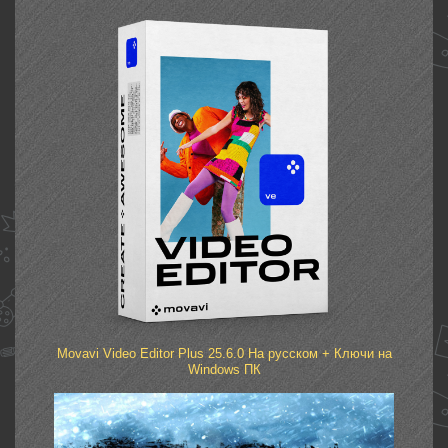
Movavi Video Editor Plus 25.6.0 На русском + Ключи на
Windows ПК