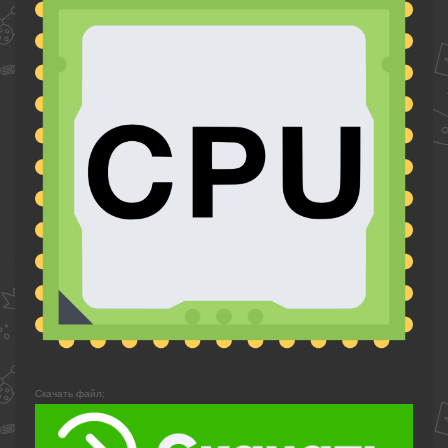
Скачать файл: