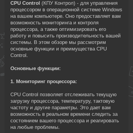
CPU Control
(КПУ Контрол) - для управления
процессором в операционной системе Windows
на вашем компьютере. Оно предоставляет вам
возможность мониторинга и контроля
процессора, а также оптимизировать его
работу и повысить производительность вашей
системы. В этом обзоре мы рассмотрим
основные функции и преимущества CPU
Control.
Основные функции:
1. Мониторинг процессора:
CPU Control позволяет отслеживать текущую
загрузку процессора, температуру, тактовую
частоту и другие параметры. Это дает вам
возможность в реальном времени следить за
состоянием вашего процессора и реагировать
на любые проблемы.