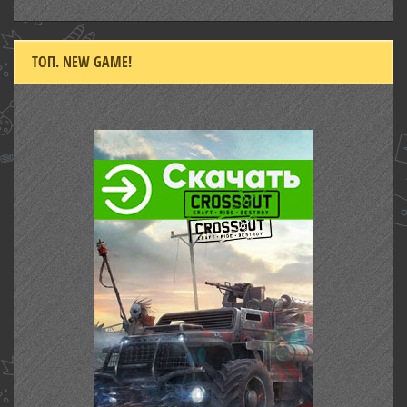
ТОП. NEW GAME!