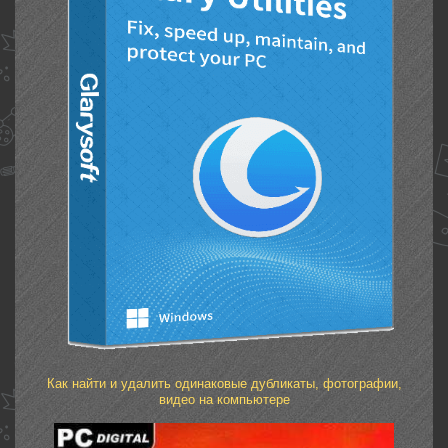
Как найти и удалить одинаковые дубликаты, фотографии,
видео на компьютере