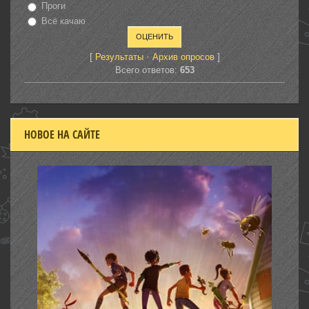
Проги
Всё качаю
[
·
]
Результаты
Архив опросов
Всего ответов:
653
НОВОЕ НА САЙТЕ