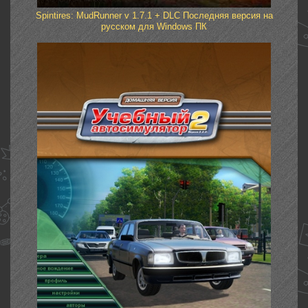
Spintires: MudRunner v 1.7.1 + DLC Последняя версия на
русском для Windows ПК