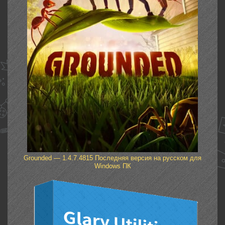
Grounded — 1.4.7.4815 Последняя версия на русском для
Windows ПК