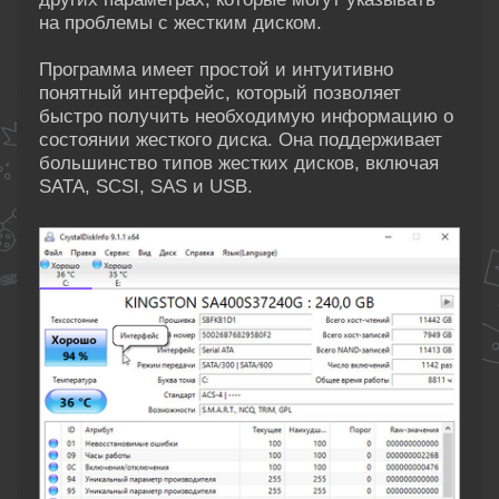
на проблемы с жестким диском.
Программа имеет простой и интуитивно
понятный интерфейс, который позволяет
быстро получить необходимую информацию о
состоянии жесткого диска. Она поддерживает
большинство типов жестких дисков, включая
SATA, SCSI, SAS и USB.