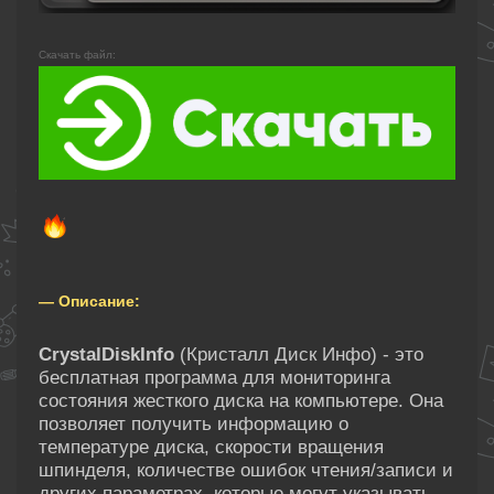
Скачать файл:
— Описание:
CrystalDiskInfo
(Кристалл Диск Инфо) - это
бесплатная программа для мониторинга
состояния жесткого диска на компьютере. Она
позволяет получить информацию о
температуре диска, скорости вращения
шпинделя, количестве ошибок чтения/записи и
других параметрах, которые могут указывать