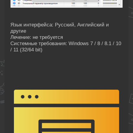
Язык интерфейса: Русский, Английский и
другие
Лечение: не требуется
Системные требования: Windows 7 / 8 / 8.1 / 10
/ 11 (32/64 bit)