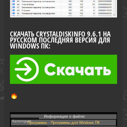
СКАЧАТЬ CRYSTALDISKINFO 9.6.1 НА
РУССКОМ ПОСЛЕДНЯЯ ВЕРСИЯ ДЛЯ
WINDOWS ПК:
Информация о файле:
Категория:
-
Программы
Программы для Windows ПК