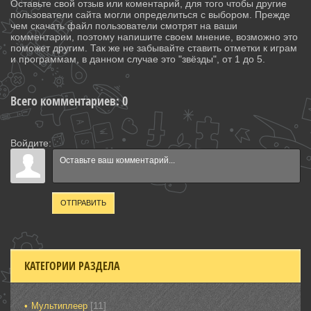
Оставьте свой отзыв или коментарий, для того чтобы другие
пользователи сайта могли определиться с выбором. Прежде
чем скачать файл пользователи смотрят на ваши
комментарии, поэтому напишите своем мнение, возможно это
поможет другим. Так же не забывайте ставить отметки к играм
и программам, в данном случае это "звёзды", от 1 до 5.
Всего комментариев
:
0
Войдите:
ОТПРАВИТЬ
КАТЕГОРИИ РАЗДЕЛА
[11]
Мультиплеер