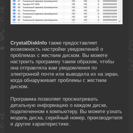
CrystalDiskInfo
также предоставляет
возможность настройки уведомлений о
проблемах с жестким диском. Вы можете
настроить программу таким образом, чтобы
она отправляла вам уведомления по
электронной почте или выводила их на экран,
когда обнаруживает проблемы с жестким
диском.
Программа позволяет просматривать
детальную информацию о каждом диске,
подключенном к компьютеру. Вы можете узнать
модель диска, серийный номер, производителя
и другие характеристики.