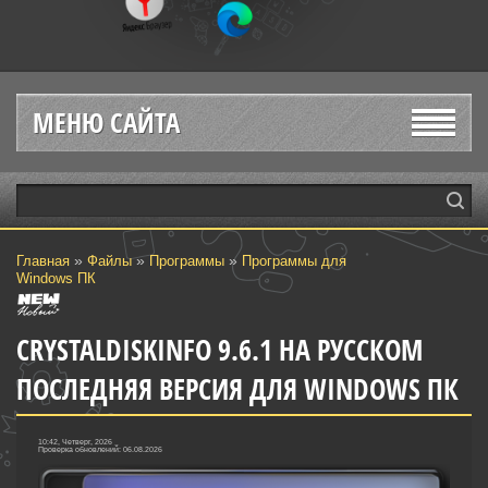
МЕНЮ САЙТА
»
»
»
Главная
Файлы
Программы
Программы для
Windows ПК
CRYSTALDISKINFO 9.6.1 НА РУССКОМ
ПОСЛЕДНЯЯ ВЕРСИЯ ДЛЯ WINDOWS ПК
10:42, Четверг, 2026
Проверка обновлений: 06.08.2026