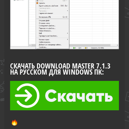
СКАЧАТЬ DOWNLOAD MASTER 7.1.3
НА РУССКОМ ДЛЯ WINDOWS ПК: