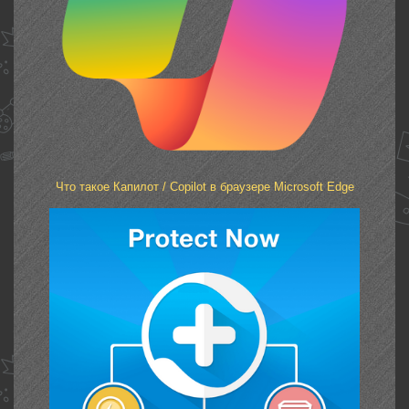
Что такое Капилот / Copilot в браузере Microsoft Edge