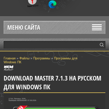
МЕНЮ САЙТА
»
»
»
Главная
Файлы
Программы
Программы для
Windows ПК
DOWNLOAD MASTER 7.1.3 НА РУССКОМ
ДЛЯ WINDOWS ПК
17:54, Пятница, 2026
Проверка обновлений: 07.08.2026