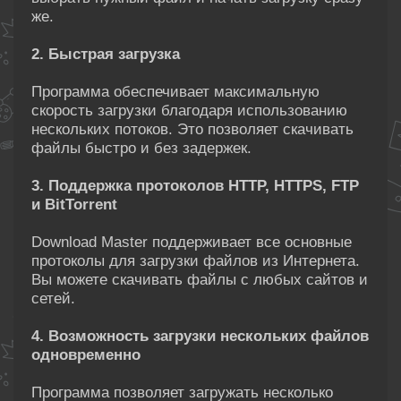
же.
2. Быстрая загрузка
Программа обеспечивает максимальную
скорость загрузки благодаря использованию
нескольких потоков. Это позволяет скачивать
файлы быстро и без задержек.
3. Поддержка протоколов HTTP, HTTPS, FTP
и BitTorrent
Download Master поддерживает все основные
протоколы для загрузки файлов из Интернета.
Вы можете скачивать файлы с любых сайтов и
сетей.
4. Возможность загрузки нескольких файлов
одновременно
Программа позволяет загружать несколько