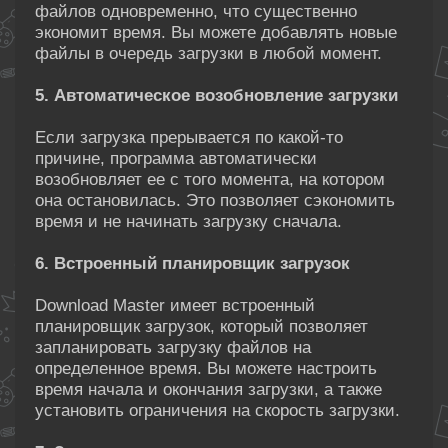
файлов одновременно, что существенно
экономит время. Вы можете добавлять новые
файлы в очередь загрузки в любой момент.
5. Автоматическое возобновление загрузки
Если загрузка прерывается по какой-то
причине, программа автоматически
возобновляет ее с того момента, на котором
она остановилась. Это позволяет сэкономить
время и не начинать загрузку сначала.
6. Встроенный планировщик загрузок
Download Master имеет встроенный
планировщик загрузок, который позволяет
запланировать загрузку файлов на
определенное время. Вы можете настроить
время начала и окончания загрузки, а также
установить ограничения на скорость загрузки.