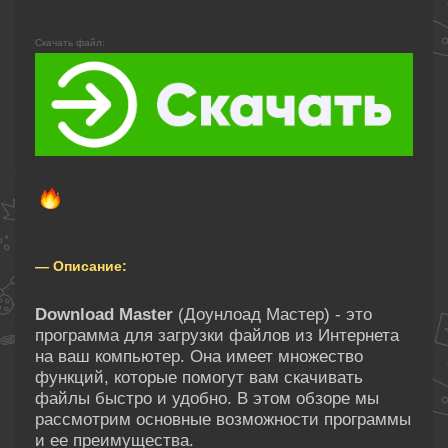
Скачать файл:
— Описание:
Download Master
(Доунлоад Мастер) - это
программа для загрузки файлов из Интернета
на ваш компьютер. Она имеет множество
функций, которые помогут вам скачивать
файлы быстро и удобно. В этом обзоре мы
рассмотрим основные возможности программы
и ее преимущества.