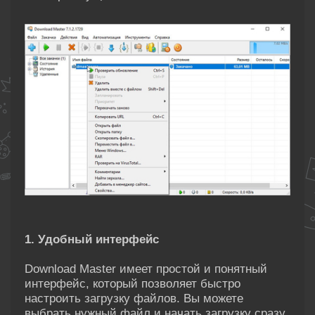
1. Удобный интерфейс
Download Master имеет простой и понятный
интерфейс, который позволяет быстро
настроить загрузку файлов. Вы можете
выбрать нужный файл и начать загрузку сразу