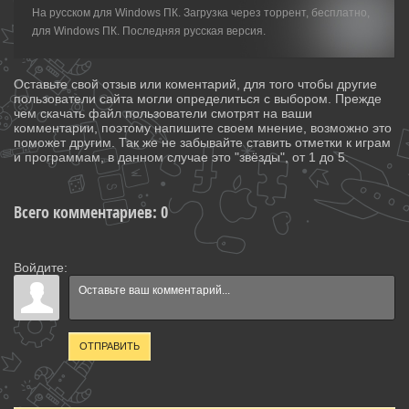
На русском для Windows ПК. Загрузка через торрент, бесплатно,
для Windows ПК. Последняя русская версия.
Оставьте свой отзыв или коментарий, для того чтобы другие
пользователи сайта могли определиться с выбором. Прежде
чем скачать файл пользователи смотрят на ваши
комментарии, поэтому напишите своем мнение, возможно это
поможет другим. Так же не забывайте ставить отметки к играм
и программам, в данном случае это "звёзды", от 1 до 5.
Всего комментариев
:
0
Войдите:
ОТПРАВИТЬ