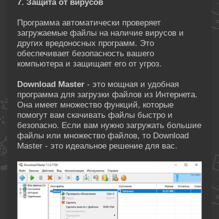
7. Защита от вирусов
Программа автоматически проверяет
загружаемые файлы на наличие вирусов и
других вредоносных программ. Это
обеспечивает безопасность вашего
компьютера и защищает его от угроз.
Download Master
- это мощная и удобная
программа для загрузки файлов из Интернета.
Она имеет множество функций, которые
помогут вам скачивать файлы быстро и
безопасно. Если вам нужно загружать большие
файлы или множество файлов, то Download
Master - это идеальное решение для вас.