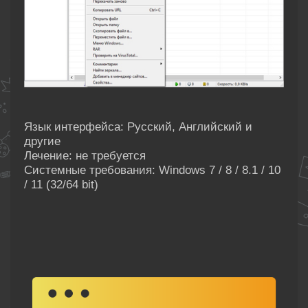
Язык интерфейса: Русский, Английский и
другие
Лечение: не требуется
Системные требования: Windows 7 / 8 / 8.1 / 10
/ 11 (32/64 bit)