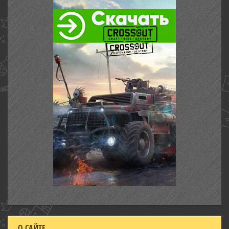
О САЙТЕ