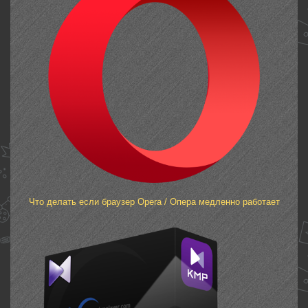
Что делать если браузер Opera / Опера медленно работает