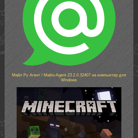
Майл Ру Агент / Mailru-Agent 23.2.0.32407 на компьютер для
Windows