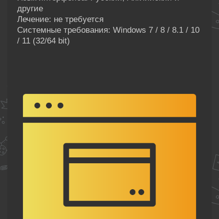
другие
Лечение: не требуется
Системные требования: Windows 7 / 8 / 8.1 / 10
/ 11 (32/64 bit)