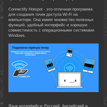
Connectify Hotspot - это отличная программа
для создания точек доступа Wi-Fi на
компьютере. Она имеет множество полезных
функций, удобный интерфейс и хорошую
совместимость с операционными системами
Windows.
Язык интерфейса: Русский, Английский и