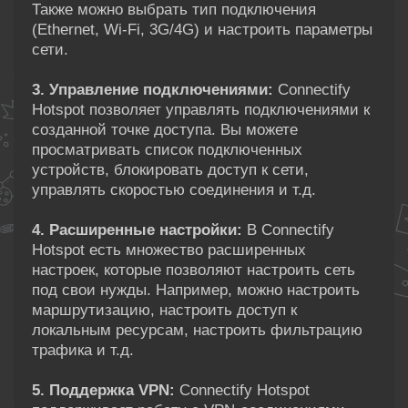
Также можно выбрать тип подключения
(Ethernet, Wi-Fi, 3G/4G) и настроить параметры
сети.
3. Управление подключениями:
Connectify
Hotspot позволяет управлять подключениями к
созданной точке доступа. Вы можете
просматривать список подключенных
устройств, блокировать доступ к сети,
управлять скоростью соединения и т.д.
4. Расширенные настройки:
В Connectify
Hotspot есть множество расширенных
настроек, которые позволяют настроить сеть
под свои нужды. Например, можно настроить
маршрутизацию, настроить доступ к
локальным ресурсам, настроить фильтрацию
трафика и т.д.
5. Поддержка VPN:
Connectify Hotspot