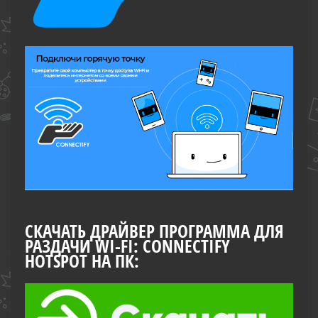
СКАЧАТЬ ДРАЙВЕР ПРОГРАММА ДЛЯ
РАЗДАЧИ WI-FI: CONNECTIFY
HOTSPOT НА ПК: