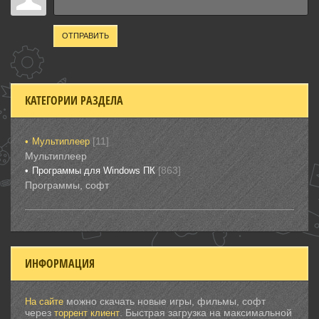
ОТПРАВИТЬ
КАТЕГОРИИ РАЗДЕЛА
[11]
Мультиплеер
Мультиплеер
[863]
Программы для Windows ПК
Программы, софт
ИНФОРМАЦИЯ
можно скачать новые игры, фильмы, софт
На сайте
через
. Быстрая загрузка на максимальной
торрент клиент