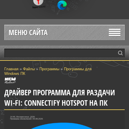
МЕНЮ САЙТА
»
»
»
Главная
Файлы
Программы
Программы для
Windows ПК
ДРАЙВЕР ПРОГРАММА ДЛЯ РАЗДАЧИ
WI-FI: CONNECTIFY HOTSPOT НА ПК
14:46, Воскресенье, 2026
Проверка обновлений: 09.08.2026