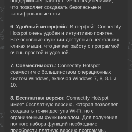
поддерживает работу с VPN-соединениями,
что позволяет создавать безопасные и
зашифрованные сети.
6. Удобный интерфейс:
Интерфейс Connectify
Hotspot очень удобен и интуитивно понятен.
Все основные функции доступны в нескольких
кликах мыши, что делает работу с программой
очень простой и удобной.
7. Совместимость:
Connectify Hotspot
совместим с большинством операционных
систем Windows, включая Windows 7, 8, 8.1 и
10.
8. Бесплатная версия:
Connectify Hotspot
имеет бесплатную версию, которая позволяет
создавать точки доступа Wi-Fi, но с
ограниченным функционалом. Для получения
полного набора функций необходимо
приобрести платную версию программы.