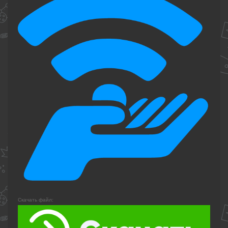
Скачать файл: