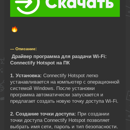
— Описание:
Драйвер программа для раздачи Wi-Fi:
Connectify Hotspot на ПК
1. Установка:
Connectify Hotspot легко
устанавливается на компьютер с операционной
системой Windows. После установки
программа автоматически запускается и
предлагает создать новую точку доступа Wi-Fi.
2. Создание точки доступа:
При создании
точки доступа Connectify Hotspot позволяет
выбрать имя сети, пароль и тип безопасности.