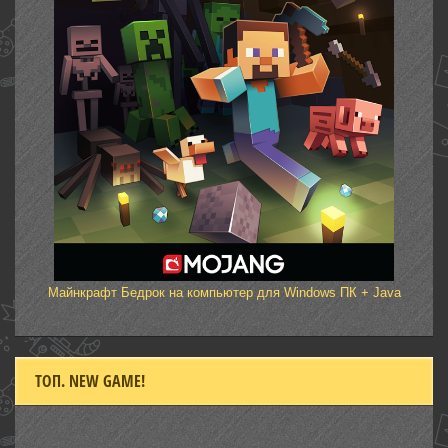
Майнкрафт Бедрок на компьютер для Windows ПК + Java
ТОП. NEW GAME!