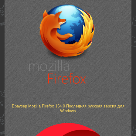
Браузер Mozilla Firefox 154.0 Последняя русская версия для
Windows