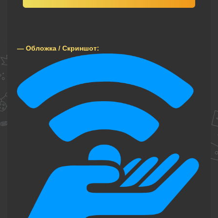
— Обложка / Скриншот: