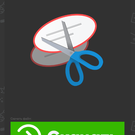
Скачать файл: