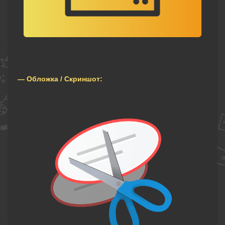
— Обложка / Скриншот: