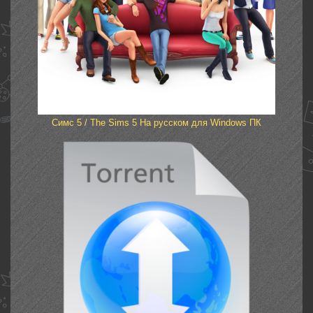
Симс 5 / The Sims 5 На русском для Windows ПК