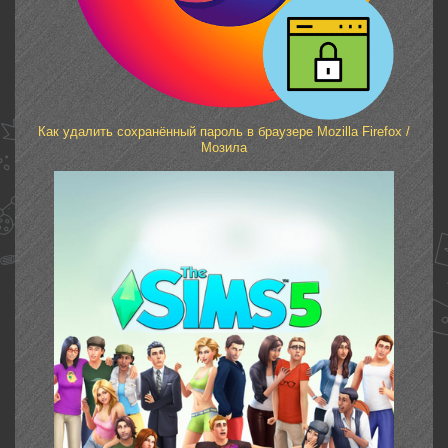
Как удалить сохранённый пароль в браузере Mozilla Firefox /
Мозила