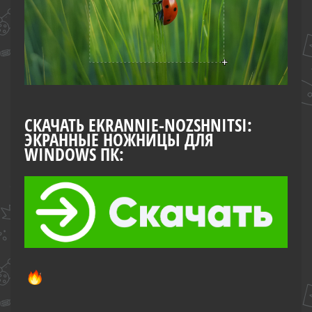
СКАЧАТЬ EKRANNIE-NOZSHNITSI:
ЭКРАННЫЕ НОЖНИЦЫ ДЛЯ
WINDOWS ПК: