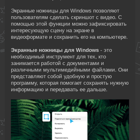
Экранные ножницы для Windows позволяют
пользователям сделать скриншот с видео. С
помощью этой функции можно зафиксировать
интересующую сцену на экране в
видеоформате и сохранить его на компьютере.
Экранные ножницы для Windows
- это
необходимый инструмент для тех, кто
занимается работой с документами и
различными мультимедийными файлами. Они
представляют собой удобную и простую
программу, которая помогает сохранять нужную
информацию и передавать ее дальше.