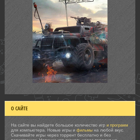
О САЙТЕ
На сайте вы найдете большое количество игр
и программ
для компьютера. Новые игры и
на любой вкус.
фильмы
Скачивайте игры через торрент бесплатно и без
регистрации. Новинки игр скачать через торрент на