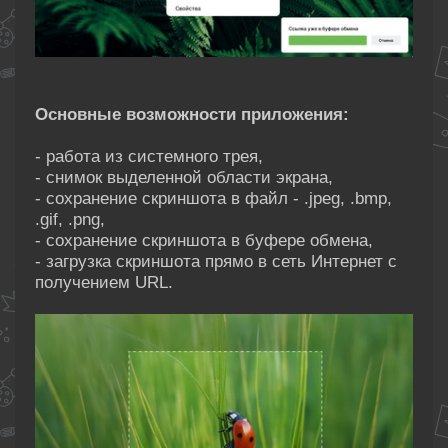
Основные возможности приложения:
- работа из системного трея,
- снимок выделенной области экрана,
- сохранение скриншота в файл - .jpeg, .bmp,
.gif, .png,
- сохранение скриншота в буфере обмена,
- загрузка скриншота прямо в сеть Интернет с
получением URL.