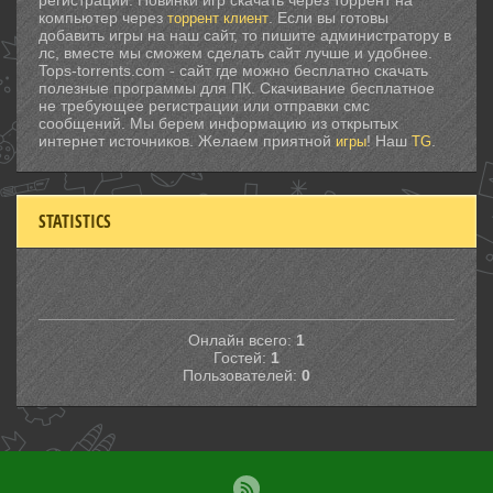
компьютер через
. Если вы готовы
торрент клиент
добавить игры на наш сайт, то пишите администратору в
лс, вместе мы сможем сделать сайт лучше и удобнее.
Tops-torrents.com - сайт где можно бесплатно скачать
полезные программы для ПК. Скачивание бесплатное
не требующее регистрации или отправки смс
сообщений. Мы берем информацию из открытых
интернет источников. Желаем приятной
! Наш
.
игры
TG
STATISTICS
Онлайн всего:
1
Гостей:
1
Пользователей:
0