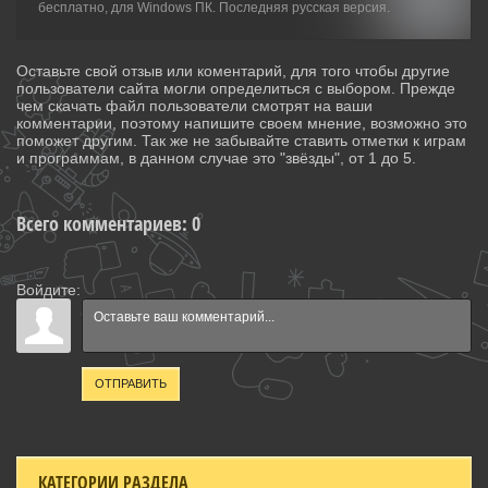
бесплатно, для Windows ПК. Последняя русская версия.
Оставьте свой отзыв или коментарий, для того чтобы другие
пользователи сайта могли определиться с выбором. Прежде
чем скачать файл пользователи смотрят на ваши
комментарии, поэтому напишите своем мнение, возможно это
поможет другим. Так же не забывайте ставить отметки к играм
и программам, в данном случае это "звёзды", от 1 до 5.
Всего комментариев
:
0
Войдите:
ОТПРАВИТЬ
КАТЕГОРИИ РАЗДЕЛА