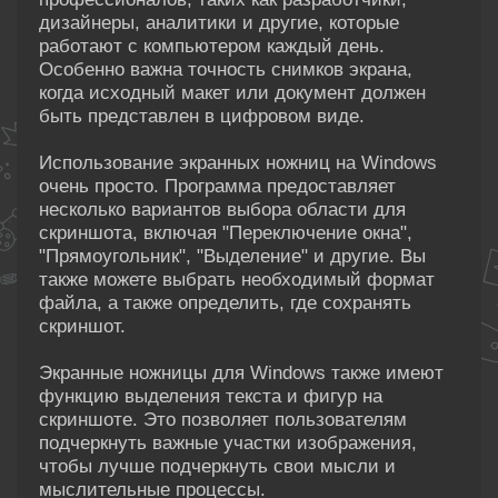
дизайнеры, аналитики и другие, которые
работают с компьютером каждый день.
Особенно важна точность снимков экрана,
когда исходный макет или документ должен
быть представлен в цифровом виде.
Использование экранных ножниц на Windows
очень просто. Программа предоставляет
несколько вариантов выбора области для
скриншота, включая "Переключение окна",
"Прямоугольник", "Выделение" и другие. Вы
также можете выбрать необходимый формат
файла, а также определить, где сохранять
скриншот.
Экранные ножницы для Windows также имеют
функцию выделения текста и фигур на
скриншоте. Это позволяет пользователям
подчеркнуть важные участки изображения,
чтобы лучше подчеркнуть свои мысли и
мыслительные процессы.