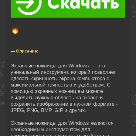
— Описание:
Экранные ножницы для Windows — это
уникальный инструмент, который позволяет
сделать скриншоты экрана компьютера с
максимальной точностью и удобством. С
помощью экранных ножниц вы можете
выделить нужную область на экране и
сохранить изображение в нужном формате -
JPEG, PNG, BMP, GIF и других.
Экранные ножницы для Windows являются
необходимым инструментом для
профессионалов, таких как разработчики,