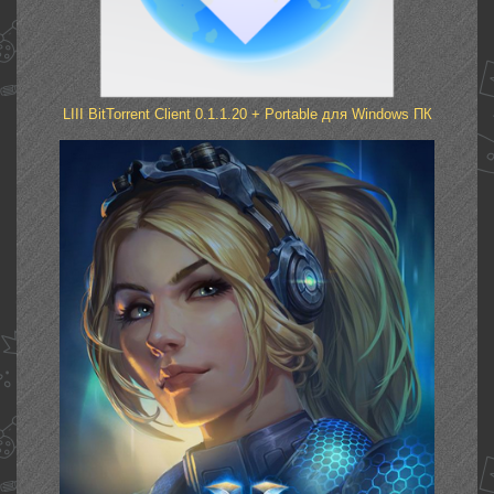
LIII BitTorrent Client 0.1.1.20 + Portable для Windows ПК