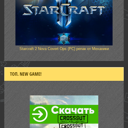
Starcraft 2 Nova Covert Ops (PC) репак от Механики
ТОП. NEW GAME!