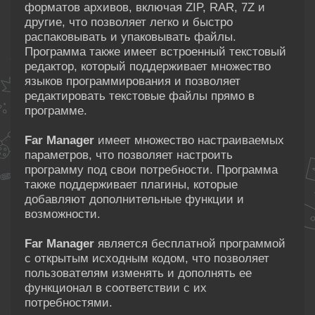
форматов архивов, включая ZIP, RAR, 7Z и
другие, что позволяет легко и быстро
распаковывать и упаковывать файлы.
Программа также имеет встроенный текстовый
редактор, который поддерживает множество
языков программирования и позволяет
редактировать текстовые файлы прямо в
программе.
Far Manager
имеет множество настраиваемых
параметров, что позволяет настроить
программу под свои потребности. Программа
также поддерживает плагины, которые
добавляют дополнительные функции и
возможности.
Far Manager
является бесплатной программой
с открытым исходным кодом, что позволяет
пользователям изменять и дополнять ее
функционал в соответствии с их
потребностями.