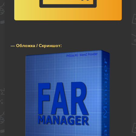
— Обложка / Скриншот: