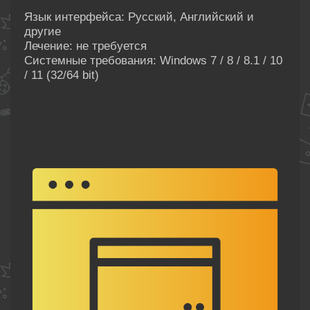
Язык интерфейса: Русский, Английский и
другие
Лечение: не требуется
Системные требования: Windows 7 / 8 / 8.1 / 10
/ 11 (32/64 bit)