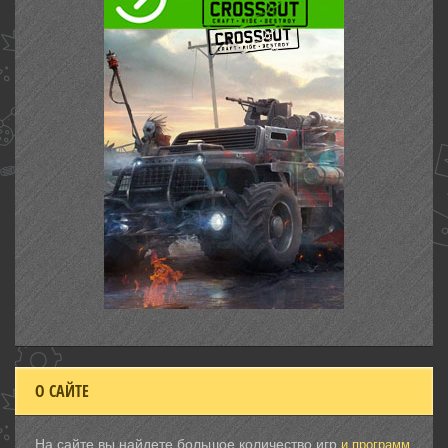
О САЙТЕ
На сайте вы найдете большое количество игр
и программ