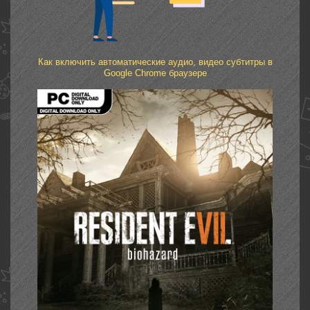
Как включить автоматические аудио, видео субтитры в
Google Chrome браузере