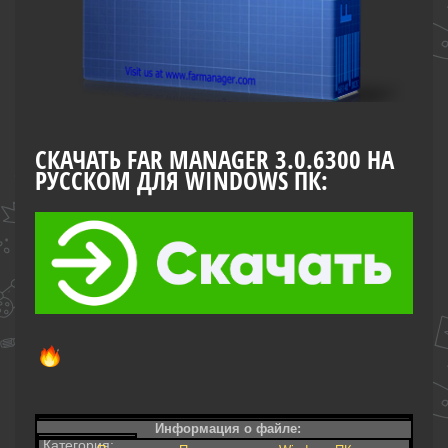
СКАЧАТЬ FAR MANAGER 3.0.6300 НА
РУССКОМ ДЛЯ WINDOWS ПК:
Информация о файле:
Категория: