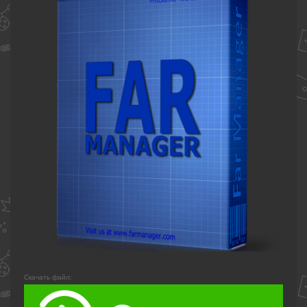
Скачать файл: