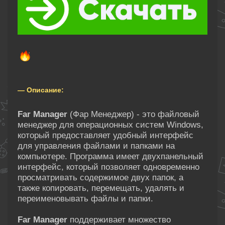
— Описание:
Far Manager
(Фар Менеджер) - это файловый
менеджер для операционных систем Windows,
который предоставляет удобный интерфейс
для управления файлами и папками на
компьютере. Программа имеет двухпанельный
интерфейс, который позволяет одновременно
просматривать содержимое двух папок, а
также копировать, перемещать, удалять и
переименовывать файлы и папки.
Far Manager
поддерживает множество