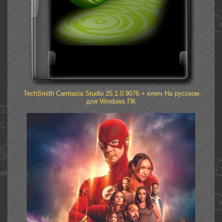
TechSmith Camtasia Studio 25.1.0.9076 + ключ На русском
для Windows ПК