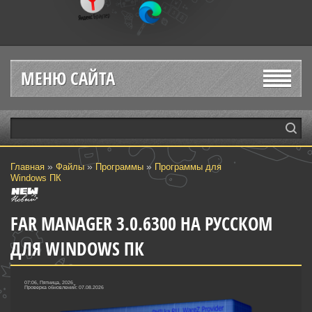
МЕНЮ САЙТА
»
»
»
Главная
Файлы
Программы
Программы для
Windows ПК
FAR MANAGER 3.0.6300 НА РУССКОМ
ДЛЯ WINDOWS ПК
07:06, Пятница, 2026
Проверка обновлений: 07.08.2026