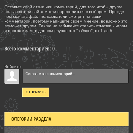
Оставьте свой отзыв или коментарий, для того чтобы другие
пользователи сайта могли определиться с выбором. Прежде
чем скачать файл пользователи смотрят на ваши
комментарии, поэтому напишите своем мнение, возможно это
поможет другим. Так же не забывайте ставить отметки к играм
и программам, в данном случае это "звёзды", от 1 до 5.
Всего комментариев
:
0
Войдите:
ОТПРАВИТЬ
КАТЕГОРИИ РАЗДЕЛА