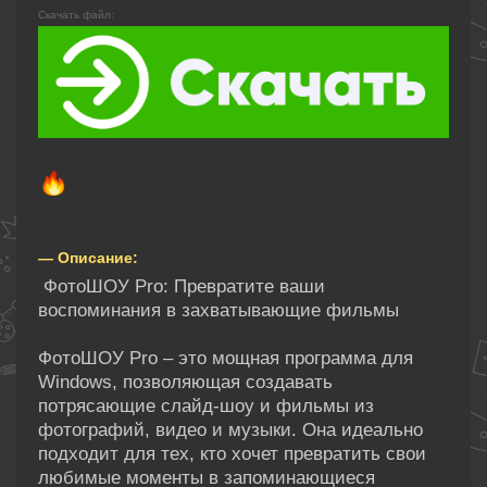
Скачать файл:
— Описание:
ФотоШОУ Pro: Превратите ваши
воспоминания в захватывающие фильмы
ФотоШОУ Pro – это мощная программа для
Windows, позволяющая создавать
потрясающие слайд-шоу и фильмы из
фотографий, видео и музыки. Она идеально
подходит для тех, кто хочет превратить свои
любимые моменты в запоминающиеся