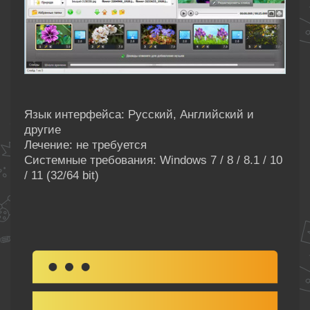
Язык интерфейса: Русский, Английский и
другие
Лечение: не требуется
Системные требования: Windows 7 / 8 / 8.1 / 10
/ 11 (32/64 bit)