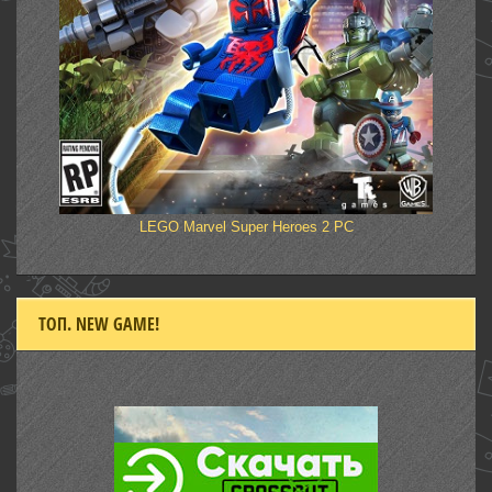
LEGO Marvel Super Heroes 2 PC
ТОП. NEW GAME!