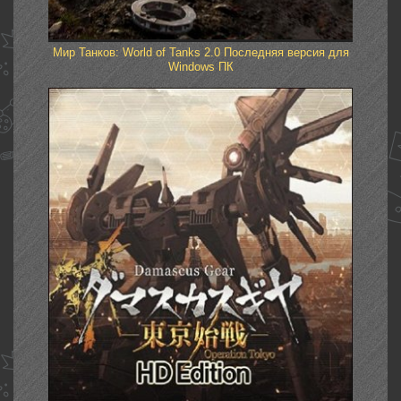
Мир Танков: World of Tanks 2.0 Последняя версия для
Windows ПК