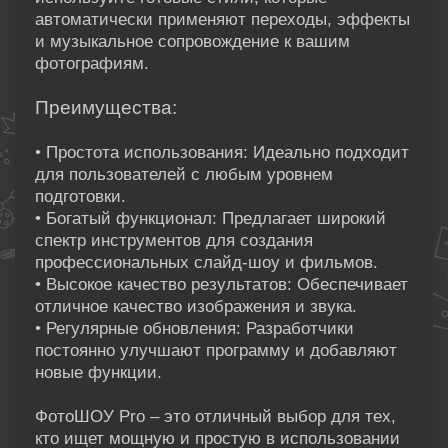
автоматически применяют переходы, эффекты
и музыкальное сопровождение к вашим
фотографиям.
Преимущества:
• Простота использования: Идеально подходит
для пользователей с любым уровнем
подготовки.
• Богатый функционал: Предлагает широкий
спектр инструментов для создания
профессиональных слайд-шоу и фильмов.
• Высокое качество результатов: Обеспечивает
отличное качество изображения и звука.
• Регулярные обновления: Разработчики
постоянно улучшают программу и добавляют
новые функции.
ФотоШОУ Pro – это отличный выбор для тех,
кто ищет мощную и простую в использовании