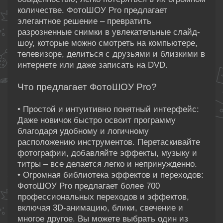
количестве. ФотоШОУ Pro предлагает
элегантное решение – превратить
разрозненные снимки в увлекательные слайд-
шоу, которые можно смотреть на компьютере,
телевизоре, делиться с друзьями и близкими в
интернете или даже записать на DVD.
Что предлагает ФотоШОУ Pro?
• Простой и интуитивно понятный интерфейс:
Даже новичок быстро освоит программу
благодаря удобному и логичному
расположению инструментов. Перетаскивайте
фотографии, добавляйте эффекты, музыку и
титры – все делается легко и непринужденно.
• Огромная библиотека эффектов и переходов:
ФотоШОУ Pro предлагает более 700
профессиональных переходов и эффектов,
включая 3D-анимацию, блики, свечение и
многое другое. Вы можете выбрать один из