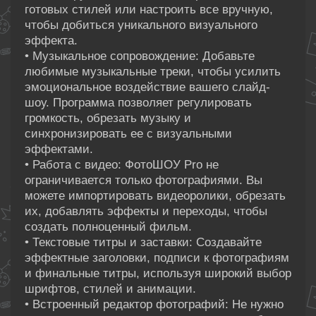
готовых стилей или настроить все вручную,
чтобы добиться уникального визуального
эффекта.
• Музыкальное сопровождение: Добавьте
любимые музыкальные треки, чтобы усилить
эмоциональное воздействие вашего слайд-
шоу. Программа позволяет регулировать
громкость, обрезать музыку и
синхронизировать ее с визуальными
эффектами.
• Работа с видео: ФотоШОУ Pro не
ограничивается только фотографиями. Вы
можете импортировать видеоролики, обрезать
их, добавлять эффекты и переходы, чтобы
создать полноценный фильм.
• Текстовые титры и заставки: Создавайте
эффектные заголовки, подписи к фотографиям
и финальные титры, используя широкий выбор
шрифтов, стилей и анимации.
• Встроенный редактор фотографий: Не нужно