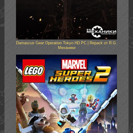
Damascus Gear Operation Tokyo HD PC | Repack от R.G.
Механики