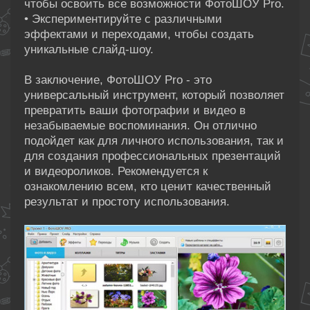
чтобы освоить все возможности ФотоШОУ Pro.
• Экспериментируйте с различными
эффектами и переходами, чтобы создать
уникальные слайд-шоу.
В заключение, ФотоШОУ Pro - это
универсальный инструмент, который позволяет
превратить ваши фотографии и видео в
незабываемые воспоминания. Он отлично
подойдет как для личного использования, так и
для создания профессиональных презентаций
и видеороликов. Рекомендуется к
ознакомлению всем, кто ценит качественный
результат и простоту использования.