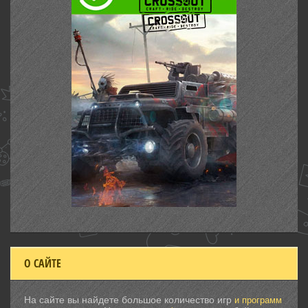
О САЙТЕ
На сайте вы найдете большое количество игр
и программ