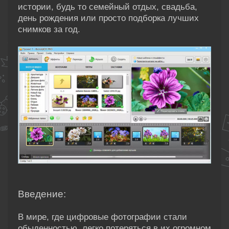
истории, будь то семейный отдых, свадьба,
день рождения или просто подборка лучших
снимков за год.
Введение:
В мире, где цифровые фотографии стали
обыденностью, легко потеряться в их огромном