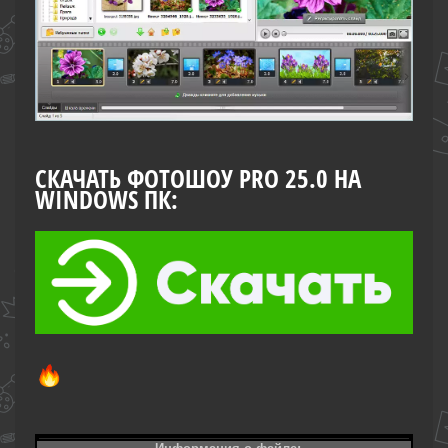
СКАЧАТЬ ФОТОШОУ PRO 25.0 НА
WINDOWS ПК: