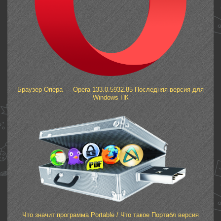
Браузер Опера — Opera 133.0.5932.85 Последняя версия для
Windows ПК
Что значит программа Portable / Что такое Портабл версия