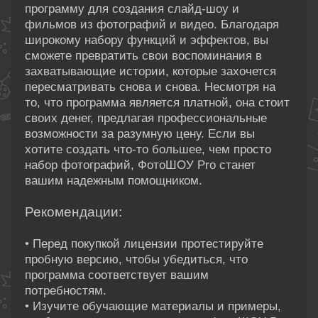
программу для создания слайд-шоу и
фильмов из фотографий и видео. Благодаря
широкому набору функций и эффектов, вы
сможете превратить свои воспоминания в
захватывающие истории, которые захочется
пересматривать снова и снова. Несмотря на
то, что программа является платной, она стоит
своих денег, предлагая профессиональные
возможности за разумную цену. Если вы
хотите создать что-то большее, чем просто
набор фотографий, ФотоШОУ Pro станет
вашим надежным помощником.
Рекомендации:
• Перед покупкой лицензии протестируйте
пробную версию, чтобы убедиться, что
программа соответствует вашим
потребностям.
• Изучите обучающие материалы и примеры,