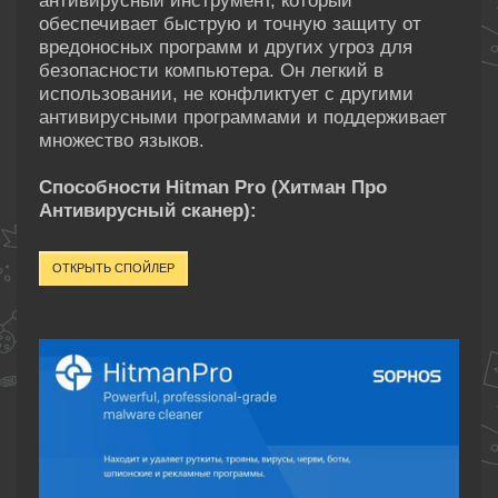
антивирусный инструмент, который
обеспечивает быструю и точную защиту от
вредоносных программ и других угроз для
безопасности компьютера. Он легкий в
использовании, не конфликтует с другими
антивирусными программами и поддерживает
множество языков.
Способности Hitman Pro (Хитман Про
Антивирусный сканер):