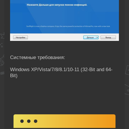
Системные требования:
Windows XP/Vista/7/8/8.1/10-11 (32-Bit and 64-
Bit)