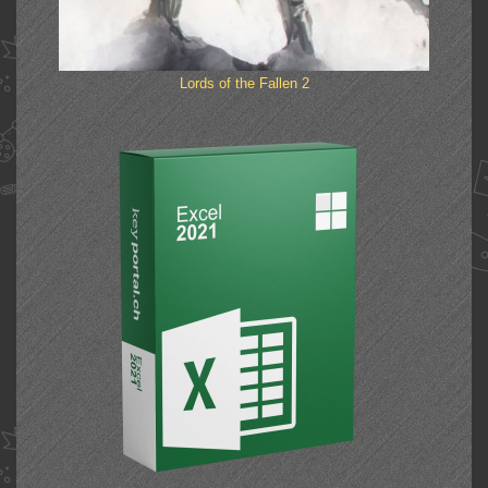
Lords of the Fallen 2