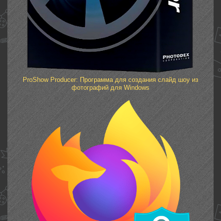
ProShow Producer: Программа для создания слайд шоу из
фотографий для Windows