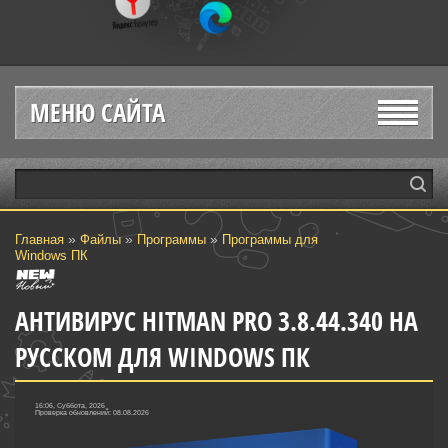
МЕНЮ САЙТА
»
»
»
Главная
Файлы
Программы
Программы для
Windows ПК
АНТИВИРУС HITMAN PRO 3.8.44.340 НА
РУССКОМ ДЛЯ WINDOWS ПК
16:06, Суббота, 2026
Проверка обновлений: 08.08.2026