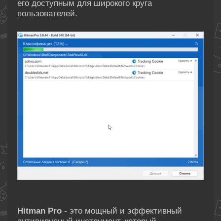
его доступным для широкого круга
пользователей.
Hitman Pro
- это мощный и эффективный