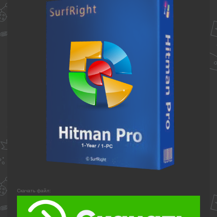
Скачать файл: