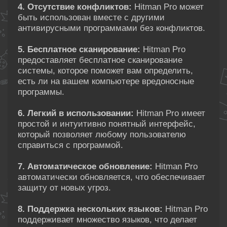
4. Отсутствие конфликтов:
Hitman Pro может
быть использован вместе с другими
антивирусными программами без конфликтов.
5. Бесплатное сканирование:
Hitman Pro
предоставляет бесплатное сканирование
системы, которое поможет вам определить,
есть ли на вашем компьютере вредоносные
программы.
6. Легкий в использовании:
Hitman Pro имеет
простой и интуитивно понятный интерфейс,
который позволяет любому пользователю
справиться с программой.
7. Автоматическое обновление:
Hitman Pro
автоматически обновляется, что обеспечивает
защиту от новых угроз.
8. Поддержка нескольких языков:
Hitman Pro
поддерживает множество языков, что делает