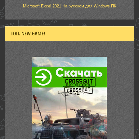
Microsoft Excel 2021 На русском для Windows ПК
ТОП. NEW GAME!