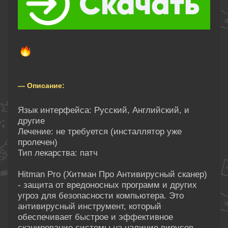
— Описание:
Язык интерфейса: Русский, Английский, и
другие
Лечение: не требуется (инсталлятор уже
пролечен)
Тип лекарства: патч
Hitman Pro (Хитман Про Антивирусный сканер)
- защита от вредоносных программ и других
угроз для безопасности компьютера. Это
антивирусный инструмент, который
обеспечивает быстрое и эффективное
сканирование системы на наличие вирусов,