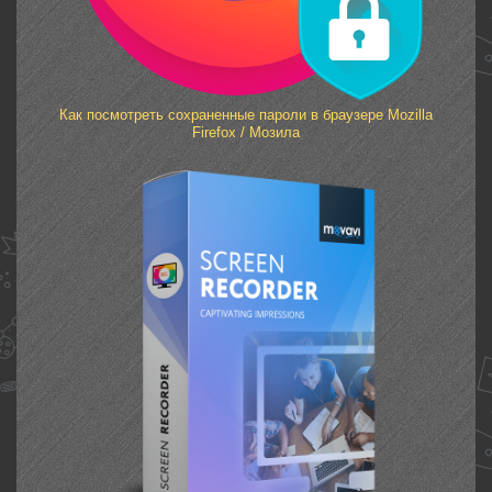
Как посмотреть сохраненные пароли в браузере Mozilla
Firefox / Мозила