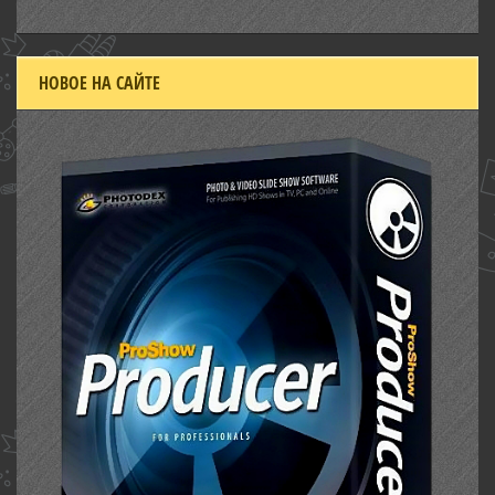
НОВОЕ НА САЙТЕ