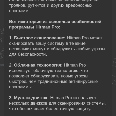
троянов, руткитов и других вредоносных
программ.
Вот некоторые из основных особенностей
программы Hitman Pro:
1. Быстрое сканирование:
Hitman Pro может
сканировать вашу систему в течение
нескольких минут и обнаружить любые угрозы
для безопасности.
2. Облачная технология:
Hitman Pro
использует облачную технологию, что
позволяет обнаруживать новые угрозы
быстрее, чем традиционные антивирусные
программы.
3. Мульти-движок:
Hitman Pro использует
несколько движков для сканирования системы,
что обеспечивает более точную защиту.