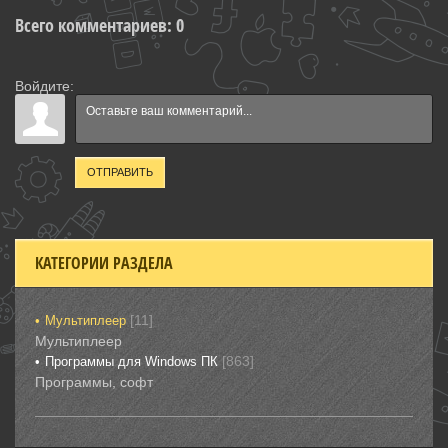
Всего комментариев
:
0
Войдите:
ОТПРАВИТЬ
КАТЕГОРИИ РАЗДЕЛА
[11]
Мультиплеер
Мультиплеер
[863]
Программы для Windows ПК
Программы, софт