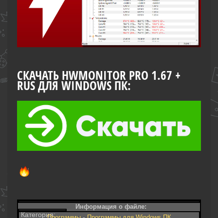
СКАЧАТЬ HWMONITOR PRO 1.67 +
RUS ДЛЯ WINDOWS ПК:
Информация о файле:
Категория:
-
Программы
Программы для Windows ПК