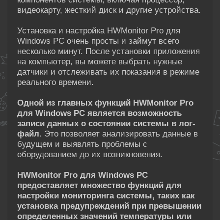
видеокарту, жесткий диск и другие устройства.
Установка и настройка HWMonitor Pro для
Windows PC очень просты и займут всего
несколько минут. После установки приложения
на компьютер, вы можете выбрать нужные
датчики и отслеживать их показания в режиме
реального времени.
Одной из главных функций HWMonitor Pro
для Windows PC является возможность
записи данных о состоянии системы в лог-
файл.
Это позволяет анализировать данные в
будущем и выявлять проблемы с
оборудованием до их возникновения.
HWMonitor Pro для Windows PC
предоставляет множество функций для
настройки мониторинга системы, таких как
установка предупреждений при превышении
определенных значений температуры или