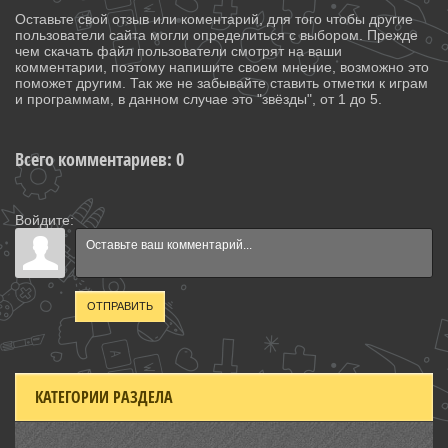
Оставьте свой отзыв или коментарий, для того чтобы другие
пользователи сайта могли определиться с выбором. Прежде
чем скачать файл пользователи смотрят на ваши
комментарии, поэтому напишите своем мнение, возможно это
поможет другим. Так же не забывайте ставить отметки к играм
и программам, в данном случае это "звёзды", от 1 до 5.
Всего комментариев
:
0
Войдите:
ОТПРАВИТЬ
КАТЕГОРИИ РАЗДЕЛА