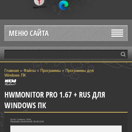
МЕНЮ САЙТА
»
»
»
Главная
Файлы
Программы
Программы для
Windows ПК
HWMONITOR PRO 1.67 + RUS ДЛЯ
WINDOWS ПК
02:40, Суббота, 2026
Проверка обновлений: 08.08.2026