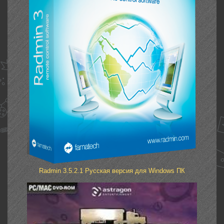
Radmin 3.5.2.1 Русская версия для Windows ПК