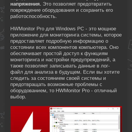
напряжения.
Это позволяет предотвратить
повреждение оборудования и сохранить его
работоспособность.
HWMonitor Pro для Windows PC - это мощное
приложение для мониторинга системы, которое
предоставляет подробную информацию о
состоянии всех компонентов компьютера. Оно
обеспечивает простой доступ к функциям
мониторинга и настройки предупреждений, а
также позволяет записывать данные в лог-
файл для анализа в будущем. Если вы хотите
следить за состоянием своей системы и
предотвращать возможные проблемы с
оборудованием, то HWMonitor Pro - отличный
выбор.