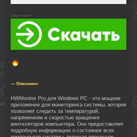
Скачать файл:
— Описание:
HWMonitor Pro для Windows PC - это мощное
приложение для мониторинга системы, которое
позволяет следить за температурой,
напряжением и скоростью вращения
вентиляторов компьютера. Оно предоставляет
подробную информацию о состоянии всех
компонентов системы, включая процессор,