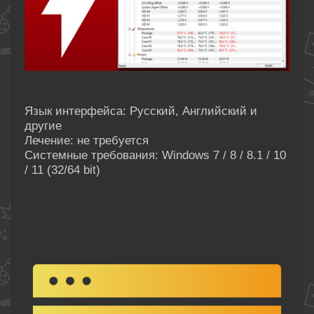
Язык интерфейса: Русский, Английский и
другие
Лечение: не требуется
Системные требования: Windows 7 / 8 / 8.1 / 10
/ 11 (32/64 bit)