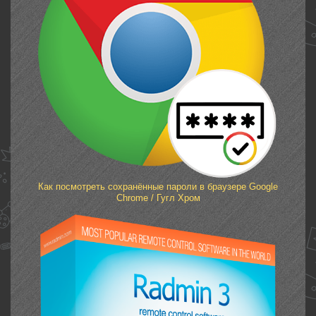
Как посмотреть сохранённые пароли в браузере Google
Chrome / Гугл Хром