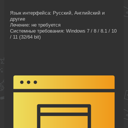
Язык интерфейса: Русский, Английский и
другие
Лечение: не требуется
Системные требования: Windows 7 / 8 / 8.1 / 10
/ 11 (32/64 bit)