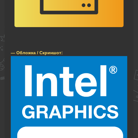
— Обложка / Скриншот: