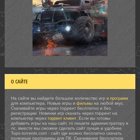
О САЙТЕ
На сайте вы найдете большое количество игр
и программ
для компьютера. Новые игры и
на любой вкус.
фильмы
Скачивайте игры через торрент бесплатно и без
регистрации. Новинки игр скачать через торрент на
компьютер через
. Если вы готовы
торрент клиент
добавить игры на наш сайт, то пишите администратору в
лс, вместе мы сможем сделать сайт лучше и удобнее.
Tops-torrents.com - сайт где можно бесплатно скачать
полезные программы для ПК. Скачивание бесплатное