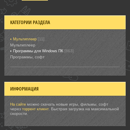
КАТЕГОРИИ РАЗДЕЛА
[11]
Мультиплеер
Мультиплеер
[863]
Программы для Windows ПК
Программы, софт
ИНФОРМАЦИЯ
можно скачать новые игры, фильмы, софт
На сайте
через
. Быстрая загрузка на максимальной
торрент клиент
скорости.