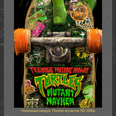
Черепашки-ниндзя: Погром мутантов HD 1080p