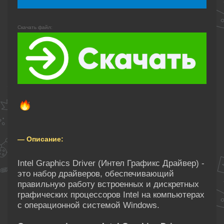
Скачать файл:
— Описание:
Intel Graphics Driver (Интел Графикс Драйвер) -
это набор драйверов, обеспечивающий
правильную работу встроенных и дискретных
графических процессоров Intel на компьютерах
с операционной системой Windows.