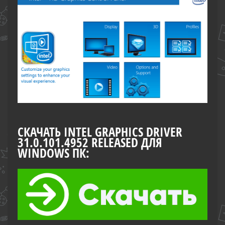
СКАЧАТЬ INTEL GRAPHICS DRIVER
31.0.101.4952 RELEASED ДЛЯ
WINDOWS ПК: