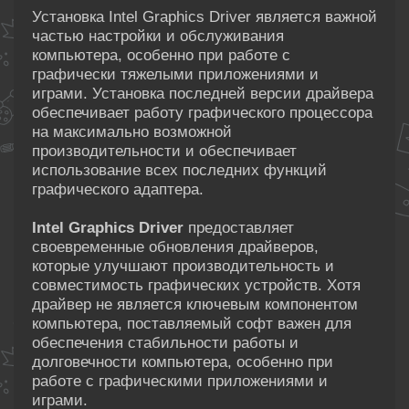
Установка Intel Graphics Driver является важной
частью настройки и обслуживания
компьютера, особенно при работе с
графически тяжелыми приложениями и
играми. Установка последней версии драйвера
обеспечивает работу графического процессора
на максимально возможной
производительности и обеспечивает
использование всех последних функций
графического адаптера.
Intel Graphics Driver
предоставляет
своевременные обновления драйверов,
которые улучшают производительность и
совместимость графических устройств. Хотя
драйвер не является ключевым компонентом
компьютера, поставляемый софт важен для
обеспечения стабильности работы и
долговечности компьютера, особенно при
работе с графическими приложениями и
играми.