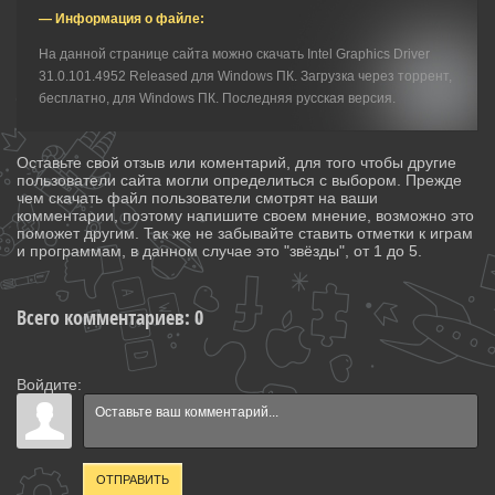
— Информация о файле:
На данной странице сайта можно скачать Intel Graphics Driver
31.0.101.4952 Released для Windows ПК. Загрузка через торрент,
бесплатно, для Windows ПК. Последняя русская версия.
Оставьте свой отзыв или коментарий, для того чтобы другие
пользователи сайта могли определиться с выбором. Прежде
чем скачать файл пользователи смотрят на ваши
комментарии, поэтому напишите своем мнение, возможно это
поможет другим. Так же не забывайте ставить отметки к играм
и программам, в данном случае это "звёзды", от 1 до 5.
Всего комментариев
:
0
Войдите:
ОТПРАВИТЬ