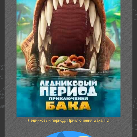
Ледниковый период: Приключения Бака HD