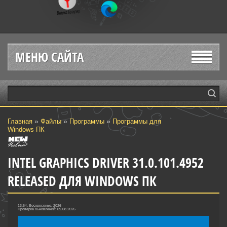
МЕНЮ САЙТА
»
»
»
Главная
Файлы
Программы
Программы для
Windows ПК
INTEL GRAPHICS DRIVER 31.0.101.4952
RELEASED ДЛЯ WINDOWS ПК
13:54, Воскресенье, 2026
Проверка обновлений: 09.08.2026