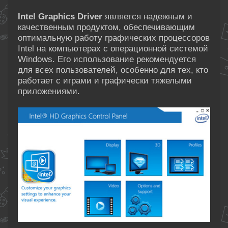
Intel Graphics Driver
является надежным и
качественным продуктом, обеспечивающим
оптимальную работу графических процессоров
Intel на компьютерах с операционной системой
Windows. Его использование рекомендуется
для всех пользователей, особенно для тех, кто
работает с играми и графически тяжелыми
приложениями.