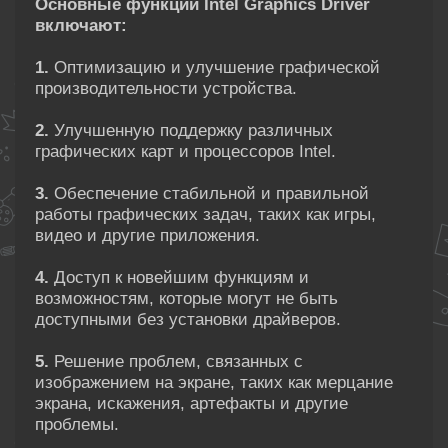
Основные функции Intel Graphics Driver
включают:
1.
Оптимизацию и улучшение графической
производительности устройства.
2.
Улучшенную поддержку различных
графических карт и процессоров Intel.
3.
Обеспечение стабильной и правильной
работы графических задач, таких как игры,
видео и другие приложения.
4.
Доступ к новейшим функциям и
возможностям, которые могут не быть
доступными без установки драйверов.
5.
Решение проблем, связанных с
изображением на экране, таких как мерцание
экрана, искажения, артефакты и другие
проблемы.