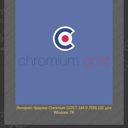
Интернет браузер Chromium GOST 144.0.7559.132 для
Windows ПК