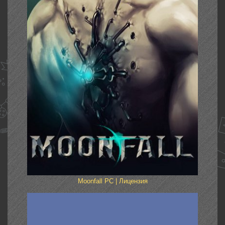
Moonfall PC | Лицензия