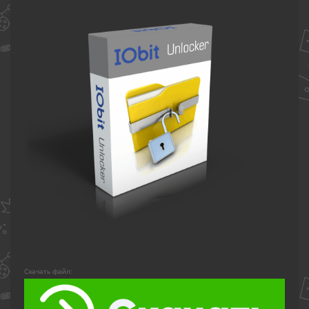
Скачать файл: