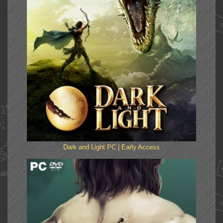
Dark and Light PC | Early Access