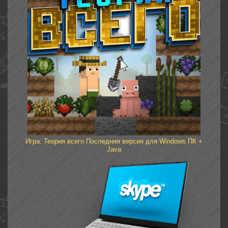
Игра: Теория всего Последняя версия для Windows ПК +
Java