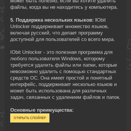
может быть полезно, если вы хотите удалить
файлы, когда вы не находитесь у компьютера.
5. Поддержка нескольких языков: I
Obit
Unlocker поддерживает множество языков,
включая русский, что делает программу
доступной для пользователей со всего мира.
IObit Unlocker - это полезная программа для
любого пользователя Windows, которому
требуется удалить файлы или папки, которые
невозможно удалить с помощью стандартных
средств ОС. Она имеет простой и понятный
интерфейс, поддерживает несколько языков и
может быть использована для различных
задач, связанных с удалением файлов и папок.
Основные преимущества: