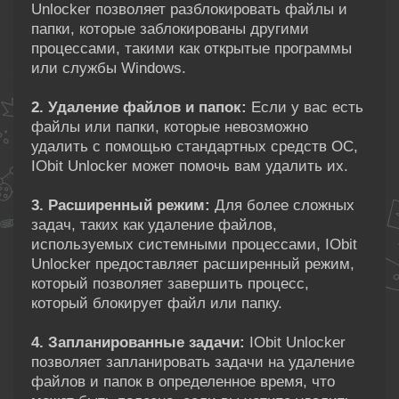
Unlocker позволяет разблокировать файлы и
папки, которые заблокированы другими
процессами, такими как открытые программы
или службы Windows.
2. Удаление файлов и папок:
Если у вас есть
файлы или папки, которые невозможно
удалить с помощью стандартных средств ОС,
IObit Unlocker может помочь вам удалить их.
3. Расширенный режим:
Для более сложных
задач, таких как удаление файлов,
используемых системными процессами, IObit
Unlocker предоставляет расширенный режим,
который позволяет завершить процесс,
который блокирует файл или папку.
4. Запланированные задачи:
IObit Unlocker
позволяет запланировать задачи на удаление
файлов и папок в определенное время, что