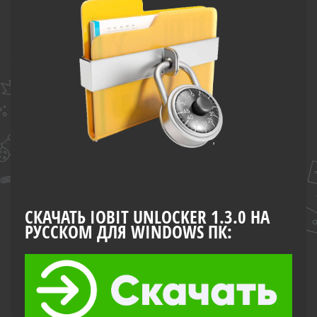
СКАЧАТЬ IOBIT UNLOCKER 1.3.0 НА
РУССКОМ ДЛЯ WINDOWS ПК: