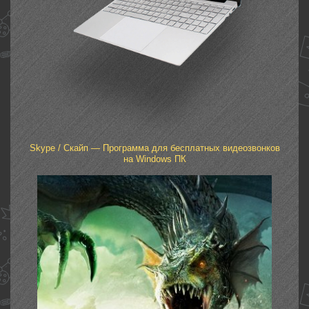
Skype / Скайп — Программа для бесплатных видеозвонков
на Windows ПК