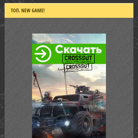
ТОП. NEW GAME!