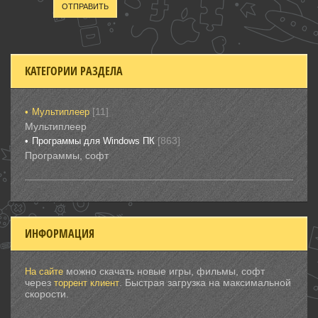
ОТПРАВИТЬ
КАТЕГОРИИ РАЗДЕЛА
[11]
Мультиплеер
Мультиплеер
[863]
Программы для Windows ПК
Программы, софт
ИНФОРМАЦИЯ
можно скачать новые игры, фильмы, софт
На сайте
через
. Быстрая загрузка на максимальной
торрент клиент
скорости.