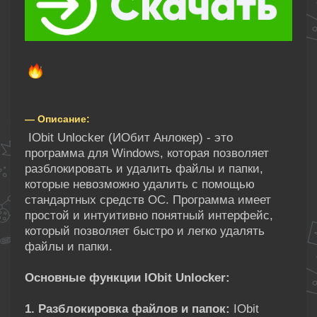
— Описание:
IObit Unlocker (ИОбит Анлокер) - это
программа для Windows, которая позволяет
разблокировать и удалить файлы и папки,
которые невозможно удалить с помощью
стандартных средств ОС. Программа имеет
простой и интуитивно понятный интерфейс,
который позволяет быстро и легко удалять
файлы и папки.
Основные функции IObit Unlocker:
1. Разблокировка файлов и папок:
IObit