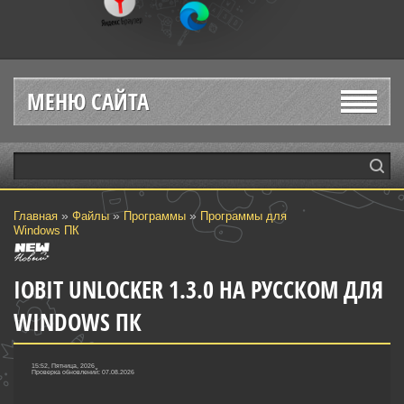
МЕНЮ САЙТА
»
»
»
Главная
Файлы
Программы
Программы для
Windows ПК
IOBIT UNLOCKER 1.3.0 НА РУССКОМ ДЛЯ
WINDOWS ПК
15:52, Пятница, 2026
Проверка обновлений: 07.08.2026