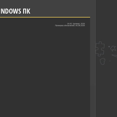
WINDOWS ПК
16:42, Четверг, 2026
Проверка обновлений: 06.08.2026