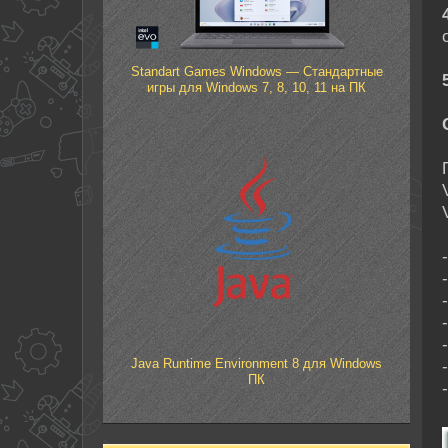
Standart Games Windows — Стандартные
игры для Windows 7, 8, 10, 11 на ПК
Java Runtime Environment 8 для Windows
ПК