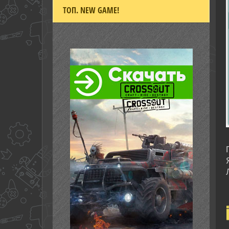
ТОП. NEW GAME!