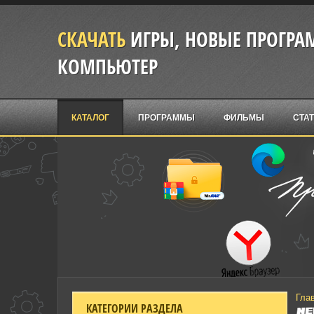
СКАЧАТЬ
ИГРЫ, НОВЫЕ ПРОГРАМ
КОМПЬЮТЕР
КАТАЛОГ
ПРОГРАММЫ
ФИЛЬМЫ
СТА
Гла
КАТЕГОРИИ РАЗДЕЛА