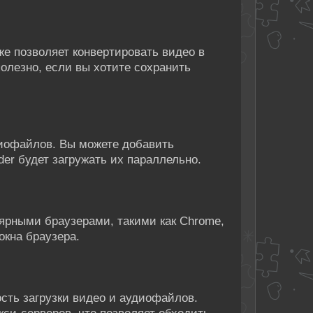
же позволяет конвертировать видео в
олезно, если вы хотите сохранить
диофайлов. Вы можете добавить
der будет загружать их параллельно.
ярными браузерами, такими как Chrome,
 окна браузера.
сть загрузки видео и аудиофайлов.