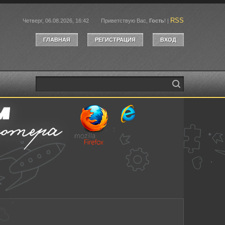
RSS
Четверг, 06.08.2026, 16:42
Приветствую Вас
,
Гость
!
|
ГЛАВНАЯ
РЕГИСТРАЦИЯ
ВХОД