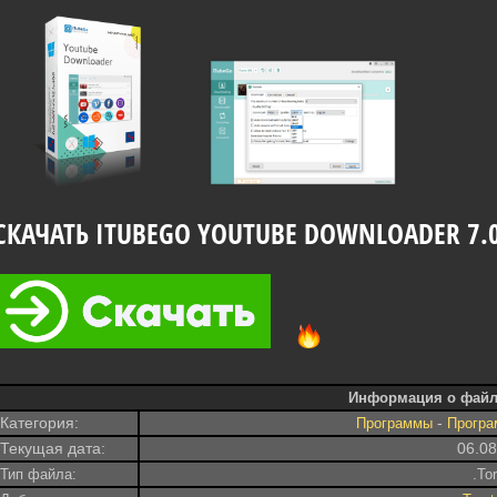
СКАЧАТЬ ITUBEGO YOUTUBE DOWNLOADER 7.
Информация о файл
Категория:
-
Программы
Програ
Текущая дата:
06.0
Тип файла:
.To