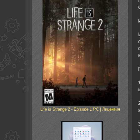
Life is Strange 2 - Episode 1 PC | Лицензия