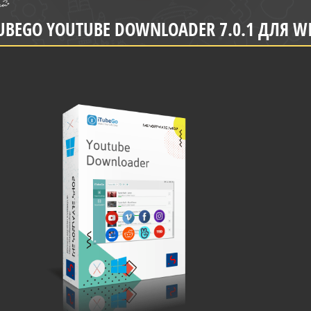
UBEGO YOUTUBE DOWNLOADER 7.0.1 ДЛЯ 