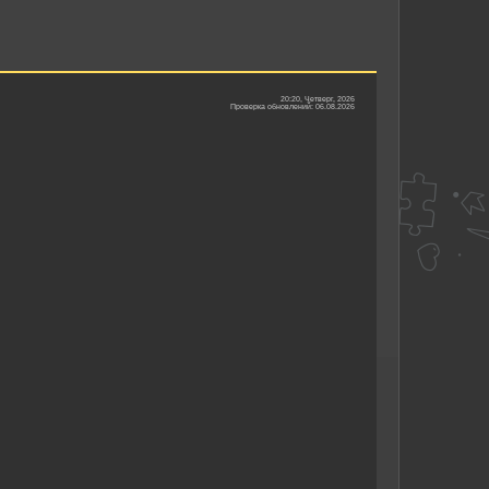
20:20, Четверг, 2026
Проверка обновлений: 06.08.2026