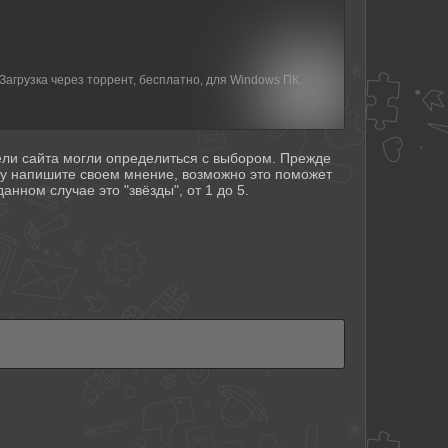
Загрузка через торрент, бесплатно, для Windows ПК.
тели сайта могли определиться с выбором. Прежде
му напишите своем мнение, возможно это поможет
анном случае это "звёзды", от 1 до 5.