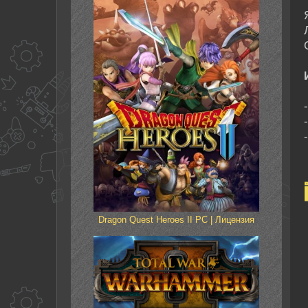
Dragon Quest Heroes II PC | Лицензия