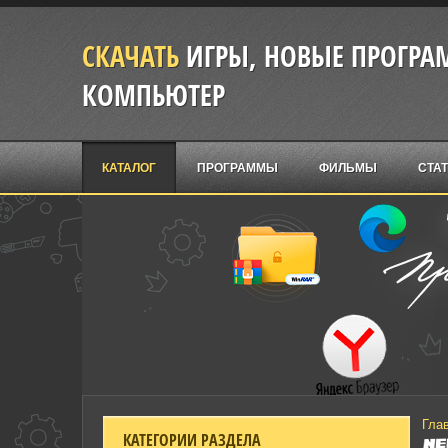
СКАЧАТЬ
ИГРЫ, НОВЫЕ ПРОГРАМ
КОМПЬЮТЕР
КАТАЛОГ
ПРОГРАММЫ
ФИЛЬМЫ
СТА
Гла
КАТЕГОРИИ РАЗДЕЛА