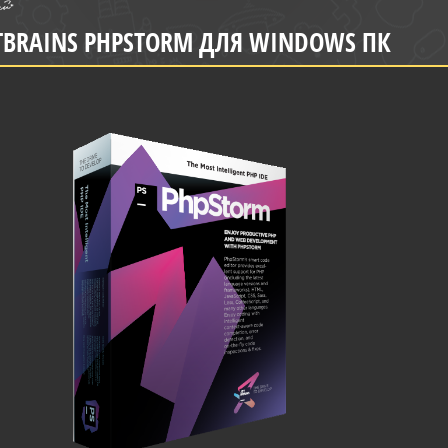
TBRAINS PHPSTORM ДЛЯ WINDOWS ПК