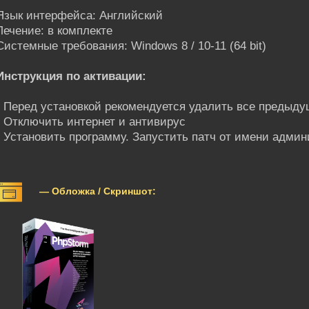
Язык интерфейса: Английский
Лечение: в комплекте
Системные требования: Windows 8 / 10-11 (64 bit)
Инструкция по активации:
- Перед установкой рекомендуется удалить все предыду
- Отключить интернет и антивирус
- Установить программу. Запустить патч от имени админ
— Обложка / Скриншот: