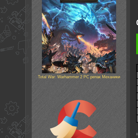
Total War: Warhammer 2 PC репак Механики