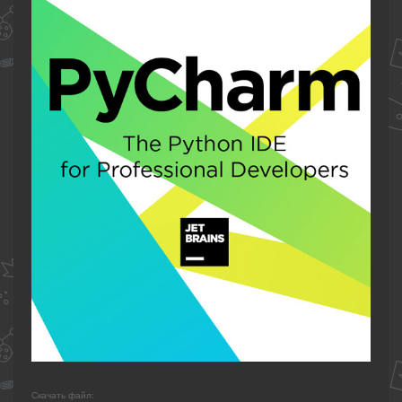
Скачать файл: