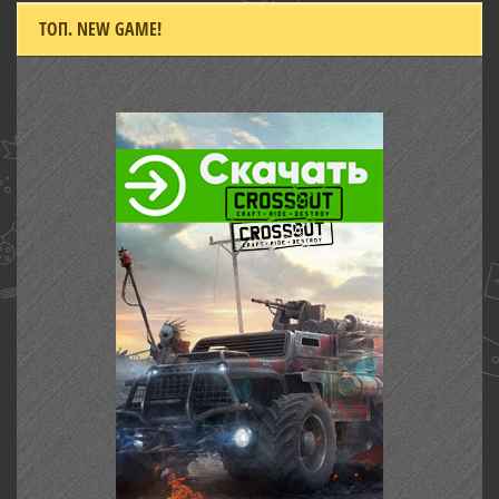
ТОП. NEW GAME!