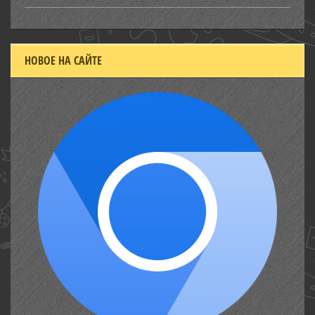
НОВОЕ НА САЙТЕ