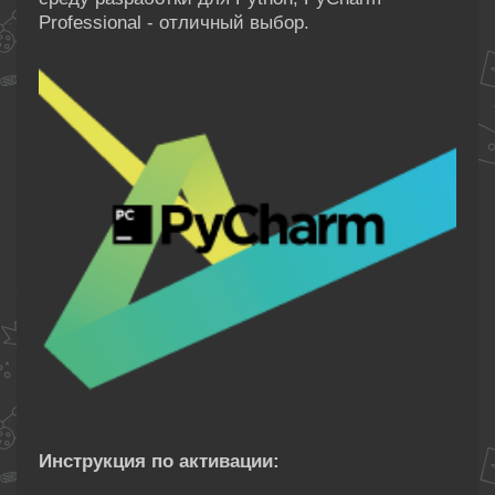
Professional - отличный выбор.
Инструкция по активации: