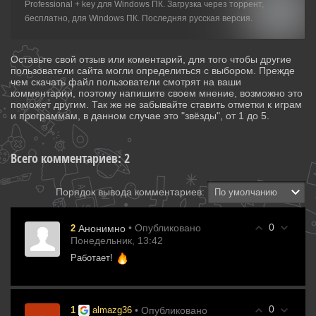
Professional + key для Windows ПК. Загрузка через торрент,
бесплатно, для Windows ПК. Последняя русская версия.
Оставьте свой отзыв или коментарий, для того чтобы другие
пользователи сайта могли определиться с выбором. Прежде
чем скачать файл пользователи смотрят на ваши
комментарии, поэтому напишите своем мнение, возможно это
поможет другим. Так же не забывайте ставить отметки к играм
и программам, в данном случае это "звёзды", от 1 до 5.
Всего комментариев
:
2
Порядок вывода комментариев:
0
• Опубликовано
2
Анонимно
Понедельник, 13:42
Работает!
0
• Опубликовано
1
almazg36