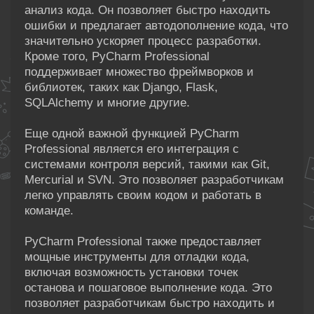
анализ кода. Он позволяет быстро находить
ошибки и предлагает автодополнение кода, что
значительно ускоряет процесс разработки.
Кроме того, PyCharm Professional
поддерживает множество фреймворков и
библиотек, таких как Django, Flask,
SQLAlchemy и многие другие.
Еще одной важной функцией PyCharm
Professional является его интеграция с
системами контроля версий, такими как Git,
Mercurial и SVN. Это позволяет разработчикам
легко управлять своим кодом и работать в
команде.
PyCharm Professional также предоставляет
мощные инструменты для отладки кода,
включая возможность установки точек
останова и пошаговое выполнение кода. Это
позволяет разработчикам быстро находить и