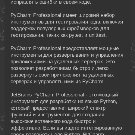
исправлять ошибки в своем коде.
PyCharm Professional имеет широкий набор
инструментов для тестирования кода, включая
поддержку популярных фреймворков для
тестирования, таких как pytest и unittest.
PyCharm Professional предоставляет мощные
инструменты для развертывания и управления
приложениями на удаленных серверах. Это
позволяет разработчикам быстро и легко
развернуть свои приложения на удаленных
серверах и управлять ими из PyCharm.
JetBrains PyCharm Professional - это мощный
инструмент для разработки на языке Python,
который предоставляет широкий спектр
функций и инструментов для создания
высококачественного кода быстро и
эффективно. Если вы ищете интегрированную
среду разработки для Python, PyCharm