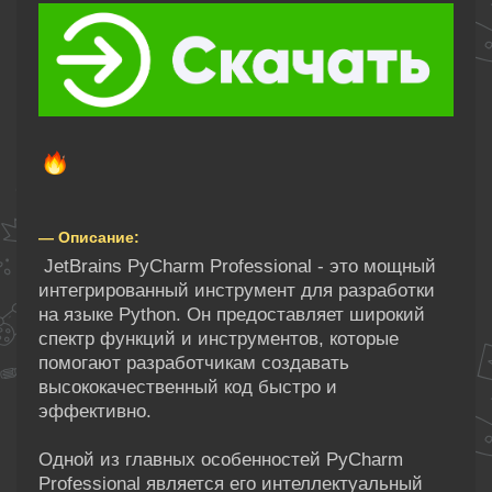
— Описание:
JetBrains PyCharm Professional - это мощный
интегрированный инструмент для разработки
на языке Python. Он предоставляет широкий
спектр функций и инструментов, которые
помогают разработчикам создавать
высококачественный код быстро и
эффективно.
Одной из главных особенностей PyCharm
Professional является его интеллектуальный