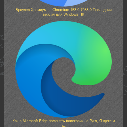
Браузер Хромиум — Chromium 153.0.7983.0 Последняя
версия для Windows ПК
Как в Microsoft Edge поменять поисковик на Гугл, Яндекс и
тд