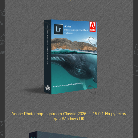
Adobe Photoshop Lightroom Classic 2026 — 15.0.1 На русском
для Windows ПК