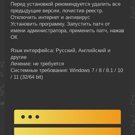
Перед установкой рекомендуется удалить все
предыдущие версии, почистив реестр.
Отключить интернет и антивирус
Установить программу. Запустить патч от
имени администратора, применить патч, нажав
ОК
Язык интерфейса: Русский, Английский и
другие
Лечение: не требуется
Системные требования: Windows 7 / 8 / 8.1 / 10
/ 11 (32/64 bit)