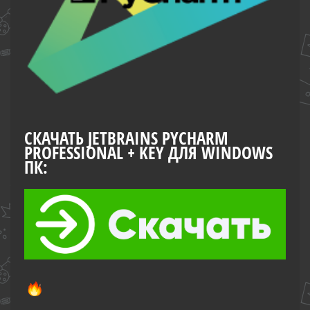
СКАЧАТЬ JETBRAINS PYCHARM
PROFESSIONAL + KEY ДЛЯ WINDOWS
ПК: