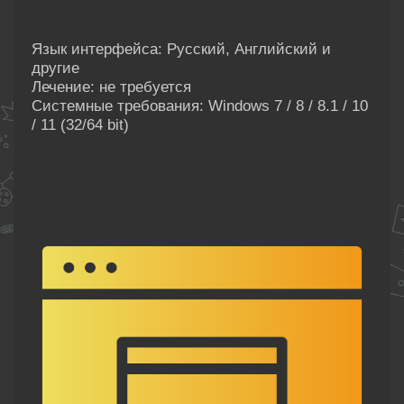
Язык интерфейса: Русский, Английский и
другие
Лечение: не требуется
Системные требования: Windows 7 / 8 / 8.1 / 10
/ 11 (32/64 bit)