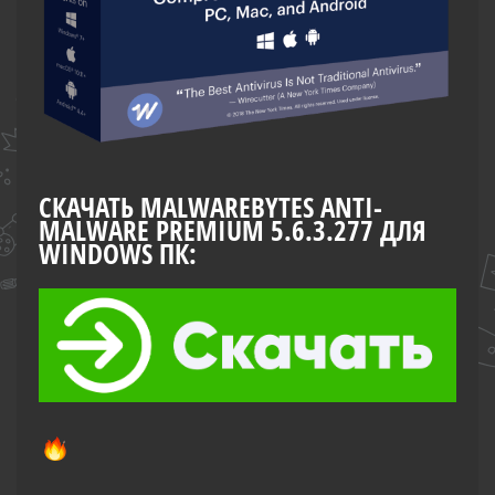
СКАЧАТЬ MALWAREBYTES ANTI-
MALWARE PREMIUM 5.6.3.277 ДЛЯ
WINDOWS ПК: