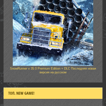
SnowRunner v 35.0 Premium Edition + DLC Последняя новая
версия на русском
ТОП. NEW GAME!