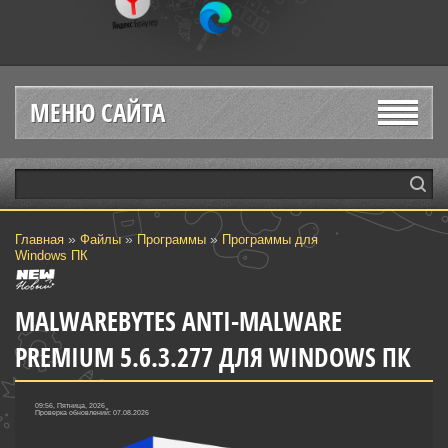
МЕНЮ САЙТА
»
»
»
Главная
Файлы
Программы
Программы для
Windows ПК
MALWAREBYTES ANTI-MALWARE
PREMIUM 5.6.3.277 ДЛЯ WINDOWS ПК
09:56, Пятница, 2026
Проверка обновлений: 07.08.2026