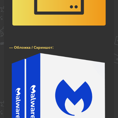
— Обложка / Скриншот: