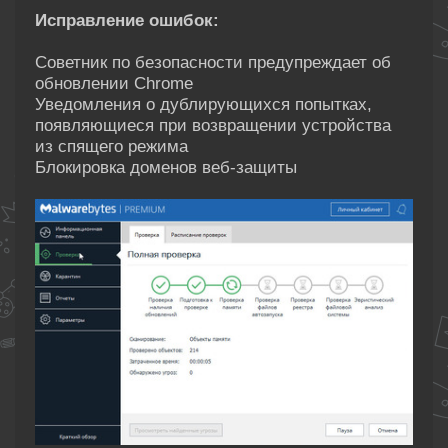
Исправление ошибок:
Советник по безопасности предупреждает об
обновлении Chrome
Уведомления о дублирующихся попытках,
появляющиеся при возвращении устройства
из спящего режима
Блокировка доменов веб-защиты