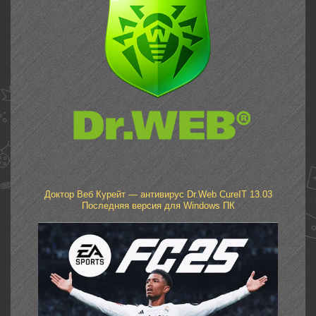
Доктор Веб Курейт — антивирус Dr.Web CureIT 13.03
Последняя версия для Windows ПК