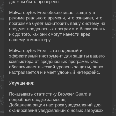
должны быть проверены.
Malwarebytes Free обеспечивает защиту в
режиме реального времени, что означает, что
программа будет мониторить вашу систему на
предмет вредоносных программ и блокировать
их до того, как они смогут нанести вред
вашему компьютеру.
Malwarebytes Free - это надежный и
эффективный инструмент для защиты вашего
компьютера от вредоносных программ. Она
обеспечивает высокий уровень защиты, легко
настраивается и имеет удобный интерфейс.
Улучшения:
Показывать статистику Browser Guard в
подробной сводке за месяц
Добавлена опция настроек уведомлений для
сканирования уведомлений о новых загрузках