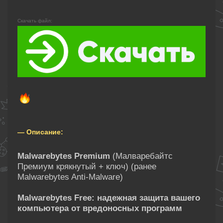
Скачать файл:
— Описание:
Malwarebytes Premium
(Малваребайтс
Премиум крякнутый + ключ) (ранее
Malwarebytes Anti-Malware)
Malwarebytes Free: надежная защита вашего
компьютера от вредоносных программ