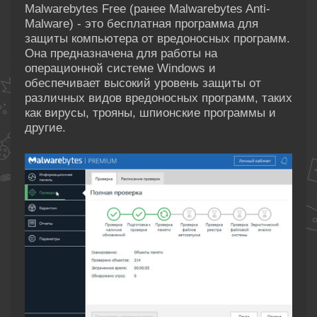
Malwarebytes Free (ранее Malwarebytes Anti-
Malware) - это бесплатная программа для
защиты компьютера от вредоносных программ.
Она предназначена для работы на
операционной системе Windows и
обеспечивает высокий уровень защиты от
различных видов вредоносных программ, таких
как вирусы, трояны, шпионские программы и
другие.