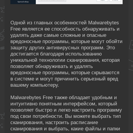
Одной из главных особенностей Malwarebytes
Free является ее способность обнаруживать и
удалять даже самые сложные и опасные
вредоносные программы, которые могут обойти
защиту других антивирусных программ. Это
достигается благодаря использованию
уникальной технологии сканирования, которая
позволяет обнаруживать и удалять
вредоносные программы, которые скрываются
в системе и могут причинить серьезный вред
вашему компьютеру.
Malwarebytes Free также обладает удобным и
интуитивно понятным интерфейсом, который
позволяет быстро и легко настроить программу
под свои потребности. Вы можете выбрать тип
сканирования, настроить расписание
сканирования и выбрать, какие файлы и папки