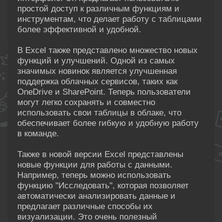
простой доступ к различным функциям и
инструментам, что делает работу с таблицами
более эффективной и удобной.
В Excel также представлено множество новых
функций и улучшений. Одной из самых
значимых новинок является улучшенная
поддержка облачных сервисов, таких как
OneDrive и SharePoint. Теперь пользователи
могут легко сохранять и совместно
использовать свои таблицы в облаке, что
обеспечивает более гибкую и удобную работу
в команде.
Также в новой версии Excel представлены
новые функции для работы с данными.
Например, теперь можно использовать
функцию "Исследовать", которая позволяет
автоматически анализировать данные и
предлагает различные способы их
визуализации. Это очень полезный