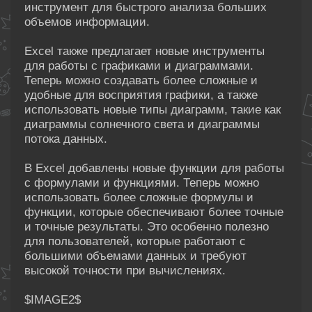
инструмент для быстрого анализа больших
объемов информации.
Excel также предлагает новые инструменты
для работы с графиками и диаграммами.
Теперь можно создавать более сложные и
удобные для восприятия графики, а также
использовать новые типы диаграмм, такие как
диаграммы солнечного света и диаграммы
потока данных.
В Excel добавлены новые функции для работы
с формулами и функциями. Теперь можно
использовать более сложные формулы и
функции, которые обеспечивают более точные
и точные результаты. Это особенно полезно
для пользователей, которые работают с
большими объемами данных и требуют
высокой точности при вычислениях.
$IMAGE2$