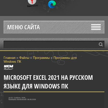
МЕНЮ САЙТА
»
»
»
Главная
Файлы
Программы
Программы для
Windows ПК
MICROSOFT EXCEL 2021 НА РУССКОМ
ЯЗЫКЕ ДЛЯ WINDOWS ПК
16:22, Суббота, 2026
Проверка обновлений: 08.08.2026