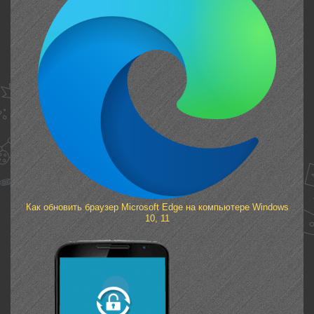
Как обновить браузер Microsoft Edge на компьютере Windows
10, 11