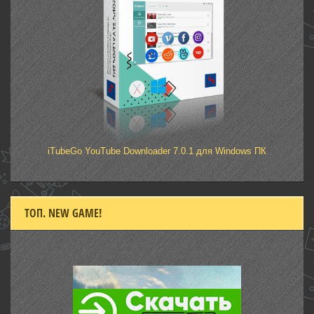
iTubeGo YouTube Downloader 7.0.1 для Windows ПК
ТОП. NEW GAME!