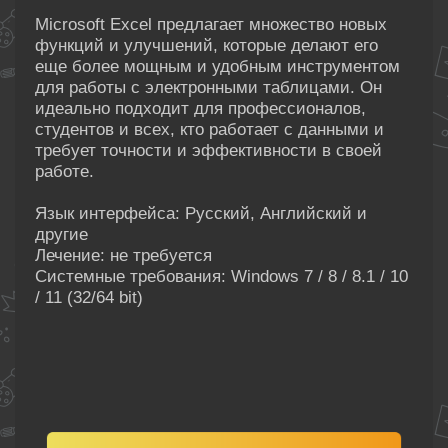
Microsoft Excel предлагает множество новых
функций и улучшений, которые делают его
еще более мощным и удобным инструментом
для работы с электронными таблицами. Он
идеально подходит для профессионалов,
студентов и всех, кто работает с данными и
требует точности и эффективности в своей
работе.
Язык интерфейса: Русский, Английский и
другие
Лечение: не требуется
Системные требования: Windows 7 / 8 / 8.1 / 10
/ 11 (32/64 bit)