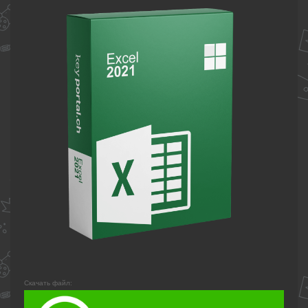
Скачать файл: