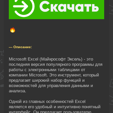
— Описание:
Microsoft Excel (Майкрософт Эксель) - это
последняя версия популярного программы для
работы с электронными таблицами от
компании Microsoft. Это инструмент, который
предлагает широкий набор функций и
возможностей для управления данными и
анализа.
Одной из главных особенностей Excel
является его удобный и интуитивно понятный
интерфейс. Он предлагает пользователю