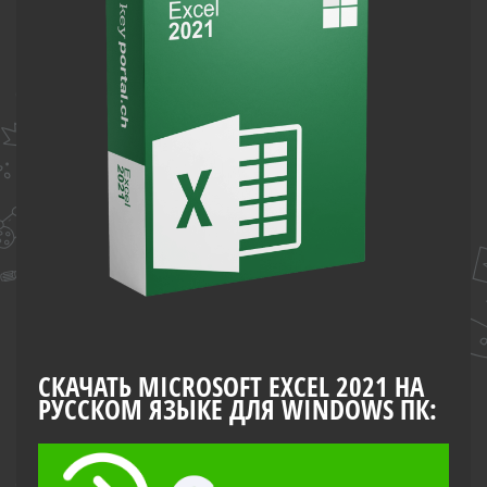
СКАЧАТЬ MICROSOFT EXCEL 2021 НА
РУССКОМ ЯЗЫКЕ ДЛЯ WINDOWS ПК: