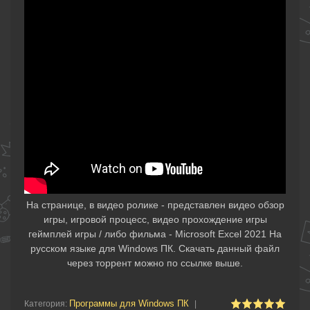
На странице, в видео ролике - представлен видео обзор
игры, игровой процесс, видео прохождение игры
геймплей игры / либо фильма - Microsoft Excel 2021 На
русском языке для Windows ПК. Скачать данный файл
через торрент можно по ссылке выше.
Программы для Windows ПК
Категория
:
|