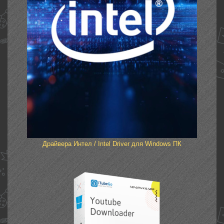
Драйвера Интел / Intel Driver для Windows ПК