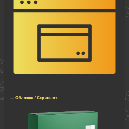
— Обложка / Скриншот: