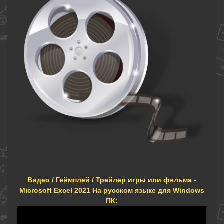
Видео / Геймплей / Трейлер игры или фильма -
Microsoft Excel 2021 На русском языке для Windows
ПК: