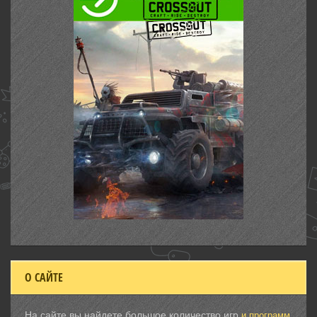
О САЙТЕ
На сайте вы найдете большое количество игр
и программ