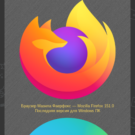
Браузер Мазила Фаерфокс — Mozilla Firefox 151.0
Последняя версия для Windows ПК