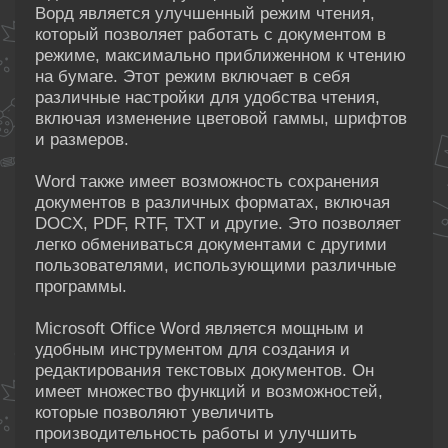
Ворд является улучшенный режим чтения,
который позволяет работать с документом в
режиме, максимально приближенном к чтению
на бумаге. Этот режим включает в себя
различные настройки для удобства чтения,
включая изменение цветовой гаммы, шрифтов
и размеров.
Word также имеет возможность сохранения
документов в различных форматах, включая
DOCX, PDF, RTF, TXT и другие. Это позволяет
легко обмениваться документами с другими
пользователями, использующими различные
программы.
Microsoft Office Word является мощным и
удобным инструментом для создания и
редактирования текстовых документов. Он
имеет множество функций и возможностей,
которые позволяют увеличить
производительность работы и улучшить