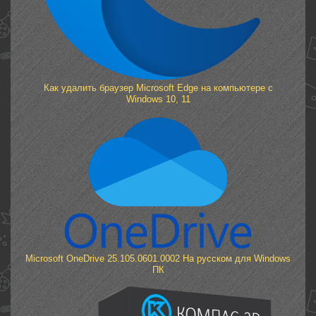
Как удалить браузер Microsoft Edge на компьютере с
Windows 10, 11
Microsoft OneDrive 25.105.0601.0002 На русском для Windows
ПК