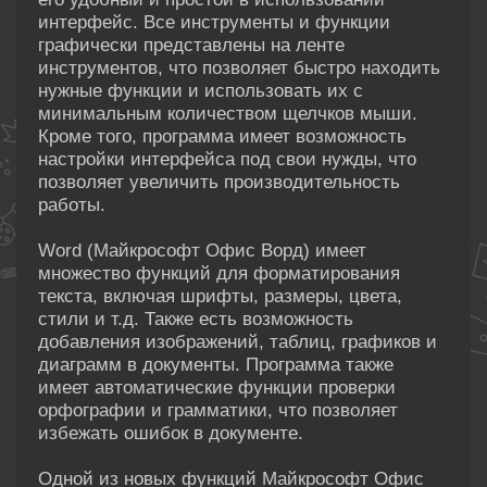
интерфейс. Все инструменты и функции
графически представлены на ленте
инструментов, что позволяет быстро находить
нужные функции и использовать их с
минимальным количеством щелчков мыши.
Кроме того, программа имеет возможность
настройки интерфейса под свои нужды, что
позволяет увеличить производительность
работы.
Word (Майкрософт Офис Ворд) имеет
множество функций для форматирования
текста, включая шрифты, размеры, цвета,
стили и т.д. Также есть возможность
добавления изображений, таблиц, графиков и
диаграмм в документы. Программа также
имеет автоматические функции проверки
орфографии и грамматики, что позволяет
избежать ошибок в документе.
Одной из новых функций Майкрософт Офис