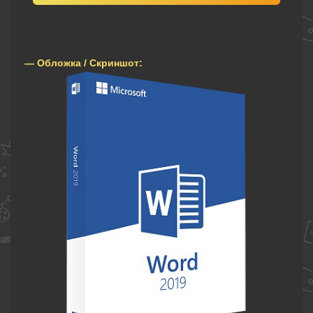
— Обложка / Скриншот: