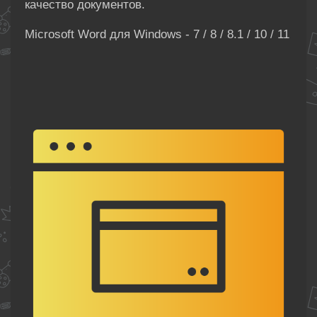
качество документов.
Microsoft Word для Windows - 7 / 8 / 8.1 / 10 / 11