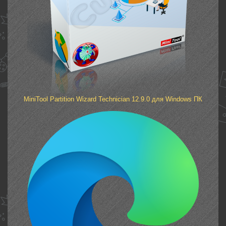
MiniTool Partition Wizard Technician 12.9.0 для Windows ПК