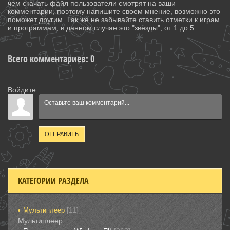
чем скачать файл пользователи смотрят на ваши
комментарии, поэтому напишите своем мнение, возможно это
поможет другим. Так же не забывайте ставить отметки к играм
и программам, в данном случае это "звёзды", от 1 до 5.
Всего комментариев
:
0
Войдите:
ОТПРАВИТЬ
КАТЕГОРИИ РАЗДЕЛА
[11]
Мультиплеер
Мультиплеер