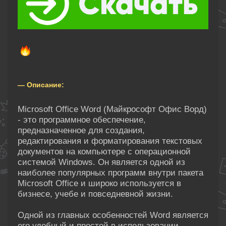
— Описание:
Microsoft Office Word (Майкрософт Офис Ворд)
- это программное обеспечение,
предназначенное для создания,
редактирования и форматирования текстовых
документов на компьютере с операционной
системой Windows. Он является одной из
наиболее популярных программ внутри пакета
Microsoft Office и широко используется в
бизнесе, учебе и повседневной жизни.
Одной из главных особенностей Word является
его удобный и простой в использовании