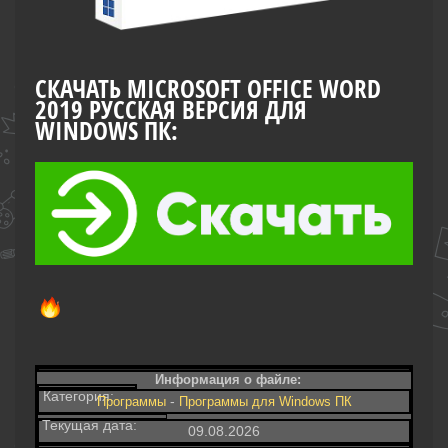
СКАЧАТЬ MICROSOFT OFFICE WORD
2019 РУССКАЯ ВЕРСИЯ ДЛЯ
WINDOWS ПК:
Информация о файле:
Категория:
-
Программы
Программы для Windows ПК
Текущая дата:
09.08.2026