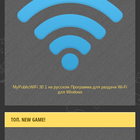
MyPublicWiFi 30.1 на русском Программа для раздачи Wi-Fi
для Windows
ТОП. NEW GAME!