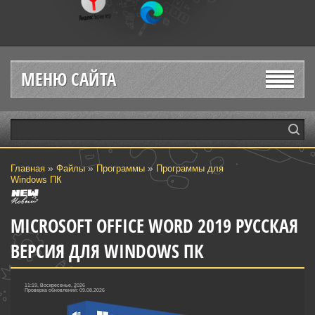
МЕНЮ САЙТА
»
»
»
Главная
Файлы
Программы
Программы для
Windows ПК
MICROSOFT OFFICE WORD 2019 РУССКАЯ
ВЕРСИЯ ДЛЯ WINDOWS ПК
11:19, Воскресенье, 2026
Проверка обновлений: 09.08.2026