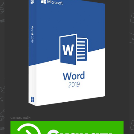
Скачать файл: