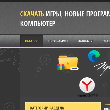
СКАЧАТЬ
ИГРЫ, НОВЫЕ ПРОГРАМ
КОМПЬЮТЕР
КАТАЛОГ
ПРОГРАММЫ
ФИЛЬМЫ
СТА
Гла
КАТЕГОРИИ РАЗДЕЛА