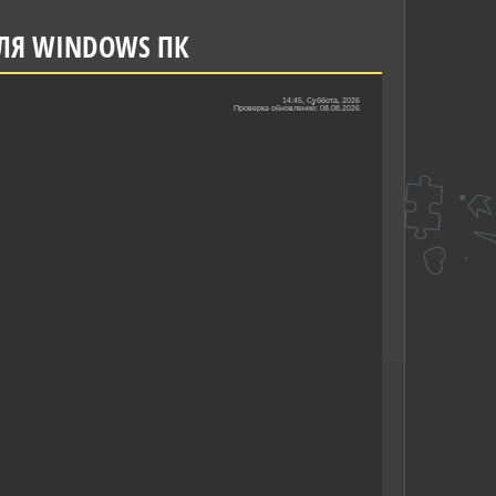
 ДЛЯ WINDOWS ПК
14:45, Суббота, 2026
Проверка обновлений: 08.08.2026