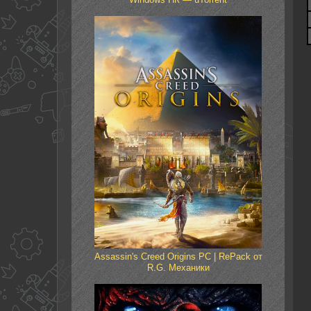
Assassin's Creed Origins PC | RePack от
R.G. Механики