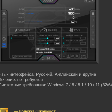
Язык интерфейса: Русский, Английский и другие
Лечение: не требуется
Системные требования: Windows 7 / 8 / 8.1 / 10 / 11 (32/64
— Обложка / Скриншот: