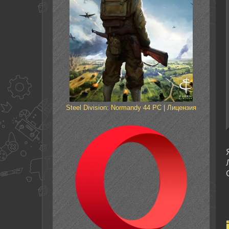
Steel Division: Normandy 44 PC | Лицензия