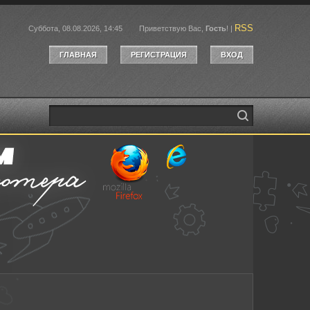
RSS
Суббота, 08.08.2026, 14:45
Приветствую Вас
,
Гость
!
|
ГЛАВНАЯ
РЕГИСТРАЦИЯ
ВХОД