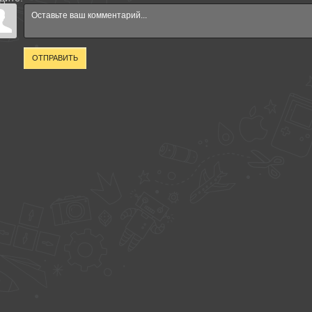
ОТПРАВИТЬ