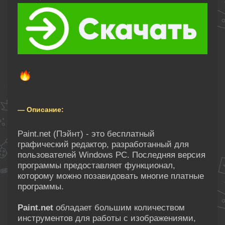
— Описание:
Paint.net (Пэйнт) - это бесплатный
графический редактор, разработанный для
пользователей Windows PC. Последняя версия
программы предоставляет функционал,
которому можно позавидовать многие платные
программы.
Paint.net
обладает большим количеством
инструментов для работы с изображениями,