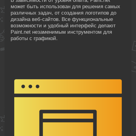
В зависимости от уровня опыта, Paint.net
может быть использован для решения самых
различных задач, от создания логотипов до
дизайна веб-сайтов. Все функциональные
возможности и удобный интерфейс делают
Paint.net незаменимым инструментом для
работы с графикой.