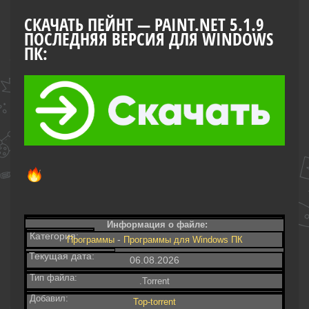
СКАЧАТЬ ПЕЙНТ — PAINT.NET 5.1.9
ПОСЛЕДНЯЯ ВЕРСИЯ ДЛЯ WINDOWS
ПК:
Информация о файле:
Категория:
-
Программы
Программы для Windows ПК
Текущая дата:
06.08.2026
Тип файла:
.Torrent
Добавил:
Top-torrent