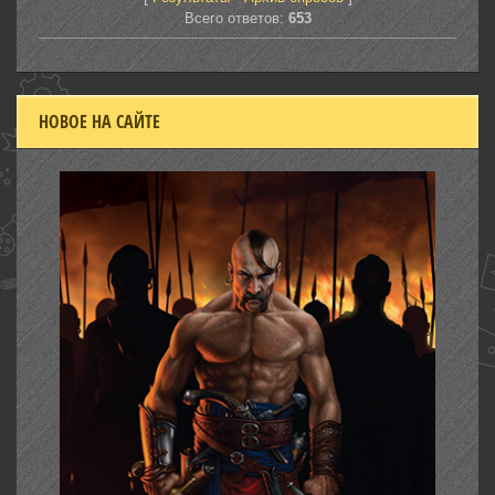
Всего ответов:
653
НОВОЕ НА САЙТЕ