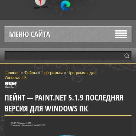
МЕНЮ САЙТА
»
»
»
Главная
Файлы
Программы
Программы для
Windows ПК
ПЕЙНТ — PAINT.NET 5.1.9 ПОСЛЕДНЯЯ
ВЕРСИЯ ДЛЯ WINDOWS ПК
07:47, Четверг, 2026
Проверка обновлений: 06.08.2026