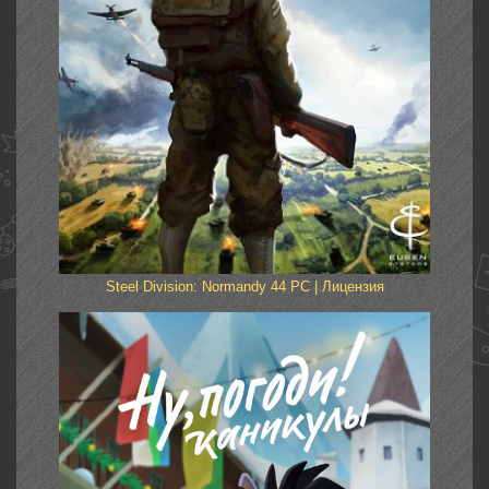
Steel Division: Normandy 44 PC | Лицензия