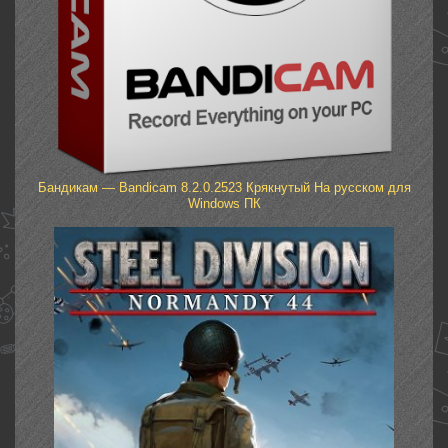
Бандикам — Bandicam 8.2.0.2523 Крякнутый На русском для
Windows ПК