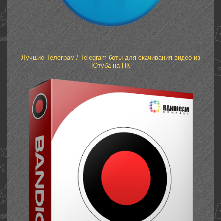
Лучшие Телеграм / Telegram боты для скачивания видео из
Ютуба на ПК