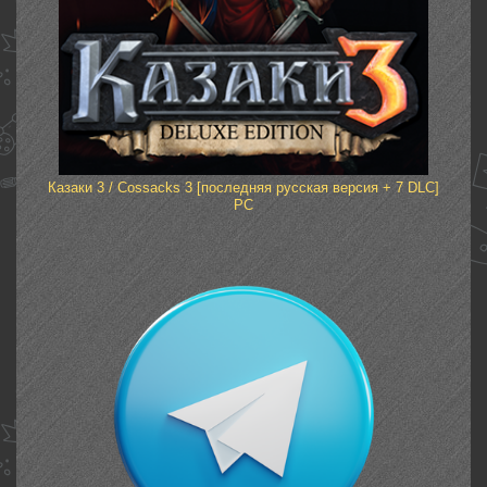
Казаки 3 / Cossacks 3 [последняя русская версия + 7 DLC]
PC