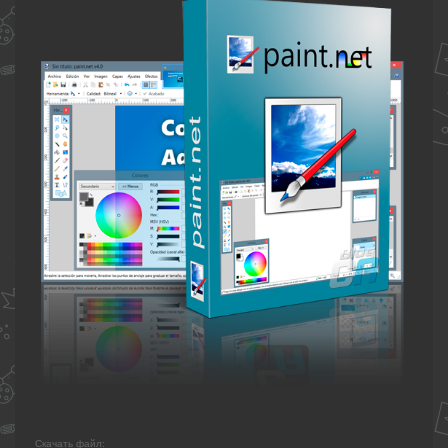
Скачать файл: