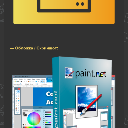
— Обложка / Скриншот: