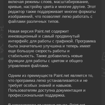
включая режимы слоев, масштабирование,
кривые, настройку цвета и многие другие. Этот
редактор также поддерживает многие форматы
изображений, что позволяет легко работать с
файлами различных типов.
Новая версия Paint.net содержит
инновационный и самый продвинутый
интерфейс для работы с графикой. Программа
была значительно улучшена и теперь имеет
еще большую скорость работы и
стабильность. Также добавились новые
функции для работы с цветом и общего
управления файлами.
Одним из преимуществ Paint.net является то,
что программа легко устанавливается и не
требует особых знаний и навыков.
Пользователям доступна документация и
профессиональная поддержка.