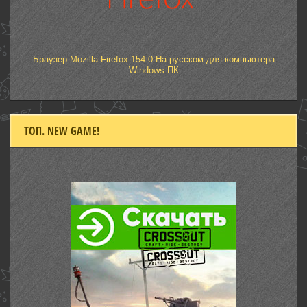
Браузер Mozilla Firefox 154.0 На русском для компьютера
Windows ПК
ТОП. NEW GAME!