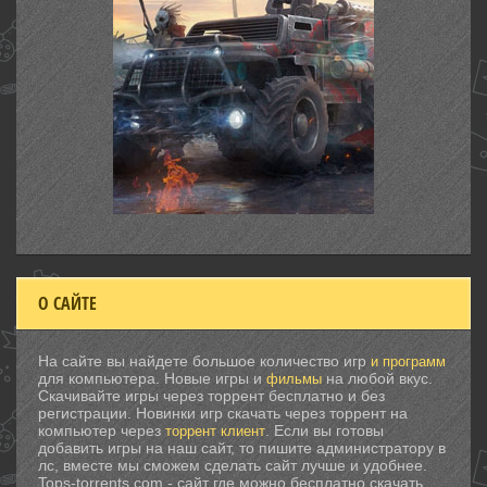
О САЙТЕ
На сайте вы найдете большое количество игр
и программ
для компьютера. Новые игры и
на любой вкус.
фильмы
Скачивайте игры через торрент бесплатно и без
регистрации. Новинки игр скачать через торрент на
компьютер через
. Если вы готовы
торрент клиент
добавить игры на наш сайт, то пишите администратору в
лс, вместе мы сможем сделать сайт лучше и удобнее.
Tops-torrents.com - сайт где можно бесплатно скачать