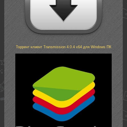
Торрент клиент Transmission 4.0.4 x64 для Windows ПК