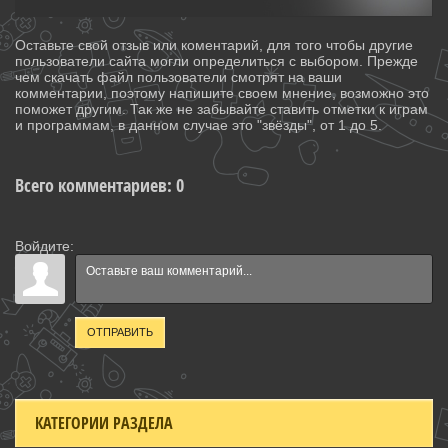
Оставьте свой отзыв или коментарий, для того чтобы другие
пользователи сайта могли определиться с выбором. Прежде
чем скачать файл пользователи смотрят на ваши
комментарии, поэтому напишите своем мнение, возможно это
поможет другим. Так же не забывайте ставить отметки к играм
и программам, в данном случае это "звёзды", от 1 до 5.
Всего комментариев
:
0
Войдите:
ОТПРАВИТЬ
КАТЕГОРИИ РАЗДЕЛА