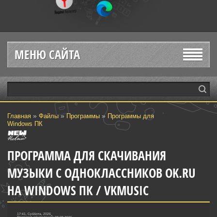
МЕНЮ САЙТА
»
»
»
Главная
Файлы
Программы
Программы для
Windows ПК
ПРОГРАММА ДЛЯ СКАЧИВАНИЯ
МУЗЫКИ С ОДНОКЛАССНИКОВ OK.RU
НА WINDOWS ПК / VKMUSIC
17:41, Суббота, 2026