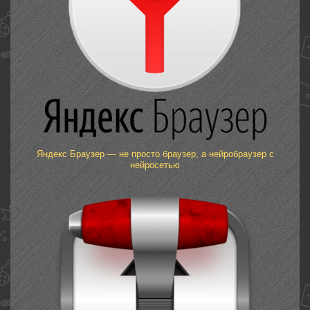
Яндекс Браузер — не просто браузер, а нейробраузер с
нейросетью