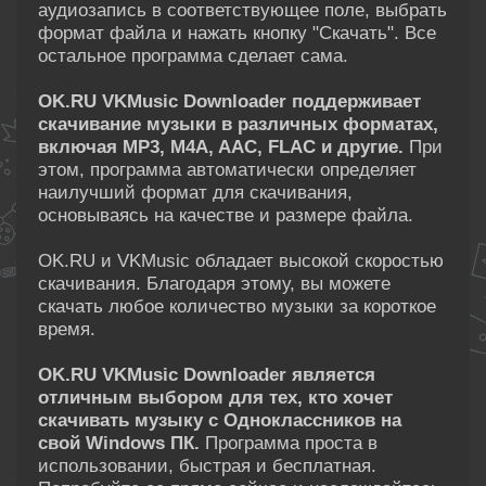
аудиозапись в соответствующее поле, выбрать
формат файла и нажать кнопку "Скачать". Все
остальное программа сделает сама.
OK.RU VKMusic Downloader поддерживает
скачивание музыки в различных форматах,
включая MP3, M4A, AAC, FLAC и другие.
При
этом, программа автоматически определяет
наилучший формат для скачивания,
основываясь на качестве и размере файла.
OK.RU и VKMusic обладает высокой скоростью
скачивания. Благодаря этому, вы можете
скачать любое количество музыки за короткое
время.
OK.RU VKMusic Downloader является
отличным выбором для тех, кто хочет
скачивать музыку с Одноклассников на
свой Windows ПК.
Программа проста в
использовании, быстрая и бесплатная.