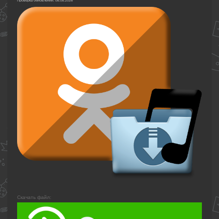
Проверка обновлений: 08.08.2026
Скачать файл: