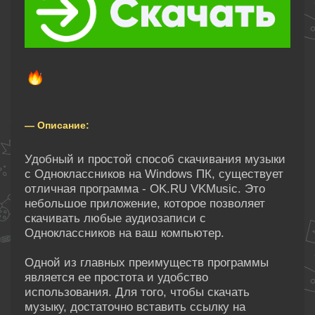
— Описание:
Удобный и простой способ скачивания музыки
с Одноклассников на Windows ПК, существует
отличная программа - OK.RU VKMusic. Это
небольшое приложение, которое позволяет
скачивать любые аудиозаписи с
Одноклассников на ваш компьютер.
Одной из главных преимуществ программы
является ее простота и удобство
использования. Для того, чтобы скачать
музыку, достаточно вставить ссылку на