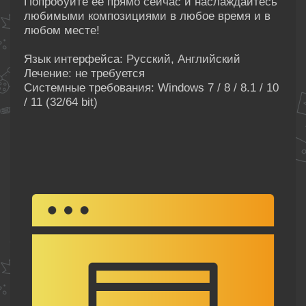
Попробуйте ее прямо сейчас и наслаждайтесь
любимыми композициями в любое время и в
любом месте!
Язык интерфейса: Русский, Английский
Лечение: не требуется
Системные требования: Windows 7 / 8 / 8.1 / 10
/ 11 (32/64 bit)