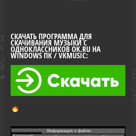
СКАЧАТЬ ПРОГРАММА ДЛЯ
СКАЧИВАНИЯ МУЗЫКИ С
ОДНОКЛАССНИКОВ OK.RU НА
WINDOWS ПК / VKMUSIC:
Информация о файле:
Категория: