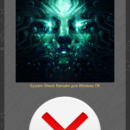
System Shock Remake для Windows ПК