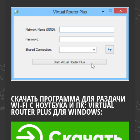
СКАЧАТЬ ПРОГРАММА ДЛЯ РАЗДАЧИ
WI-FI С НОУТБУКА И ПК: VIRTUAL
ROUTER PLUS ДЛЯ WINDOWS: