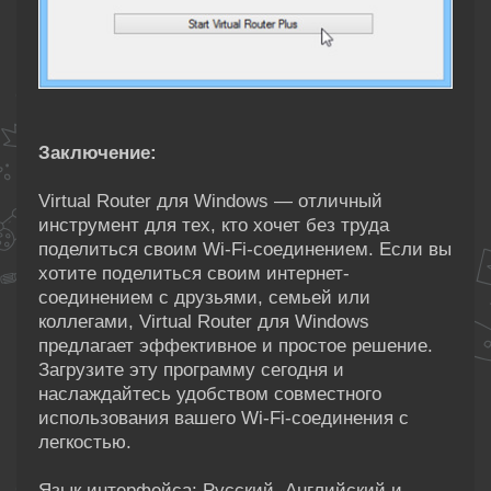
Заключение:
Virtual Router для Windows — отличный
инструмент для тех, кто хочет без труда
поделиться своим Wi-Fi-соединением. Если вы
хотите поделиться своим интернет-
соединением с друзьями, семьей или
коллегами, Virtual Router для Windows
предлагает эффективное и простое решение.
Загрузите эту программу сегодня и
наслаждайтесь удобством совместного
использования вашего Wi-Fi-соединения с
легкостью.
Язык интерфейса: Русский, Английский и