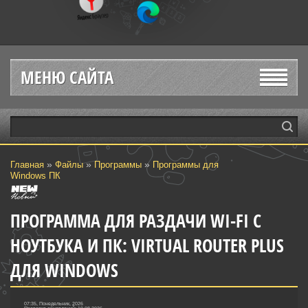
МЕНЮ САЙТА
»
»
»
Главная
Файлы
Программы
Программы для
Windows ПК
ПРОГРАММА ДЛЯ РАЗДАЧИ WI-FI С
НОУТБУКА И ПК: VIRTUAL ROUTER PLUS
ДЛЯ WINDOWS
07:35, Понедельник, 2026