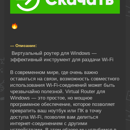
— Описание:
Виртуальный роутер для Windows —
эффективный инструмент для раздачи Wi-Fi
В современном мире, где очень важно
оставаться на связи, возможность совместного
использования Wi-Fi-соединений может быть
чрезвычайно полезной. Virtual Router для
Windows — это простое, но мощное
программное обеспечение, которое позволяет
превратить ваш ноутбук или ПК в точку
доступа Wi-Fi, позволяя вам делиться
интернет-соединением с другими
устройствами. В этом обзоре мы углубимся в