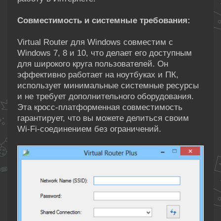
Совместимость и системные требования:
Virtual Router для Windows совместим с
Windows 7, 8 и 10, что делает его доступным
для широкого круга пользователей. Он
эффективно работает на ноутбуках и ПК,
использует минимальные системные ресурсы
и не требует дополнительного оборудования.
Эта кросс-платформенная совместимость
гарантирует, что вы можете делиться своим
Wi-Fi-соединением без ограничений.