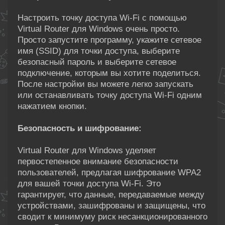
Настроить точку доступа Wi-Fi с помощью
Virtual Router для Windows очень просто.
Просто запустите программу, укажите сетевое
имя (SSID) для точки доступа, выберите
безопасный пароль и выберите сетевое
подключение, которым вы хотите поделиться.
После настройки вы можете легко запускать
или останавливать точку доступа Wi-Fi одним
нажатием кнопки.
Безопасность и шифрование:
Virtual Router для Windows уделяет
первостепенное внимание безопасности
пользователей, предлагая шифрование WPA2
для вашей точки доступа Wi-Fi. Это
гарантирует, что данные, передаваемые между
устройствами, зашифрованы и защищены, что
сводит к минимуму риск несанкционированного