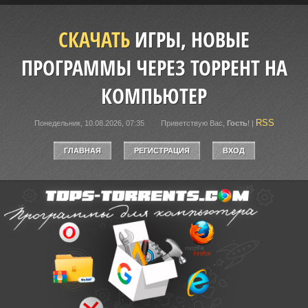
СКАЧАТЬ
ИГРЫ, НОВЫЕ
ПРОГРАММЫ ЧЕРЕЗ ТОРРЕНТ НА
КОМПЬЮТЕР
RSS
Понедельник, 10.08.2026, 07:35
Приветствую Вас
,
Гость
!
|
ГЛАВНАЯ
РЕГИСТРАЦИЯ
ВХОД