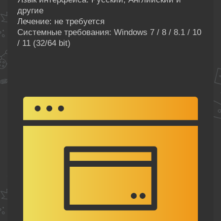
другие
Лечение: не требуется
Системные требования: Windows 7 / 8 / 8.1 / 10
/ 11 (32/64 bit)