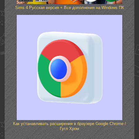
Sims 4 Русская версия + Все дополнения на Windows ПК
Как устанавливать расширения в браузере Google Chrome /
Гугл Хром