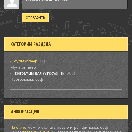
ОТПРАВИТЬ
КАТЕГОРИИ РАЗДЕЛА
[11]
Мультиплеер
Мультиплеер
[863]
Программы для Windows ПК
Программы, софт
ИНФОРМАЦИЯ
можно скачать новые игры, фильмы, софт
На сайте