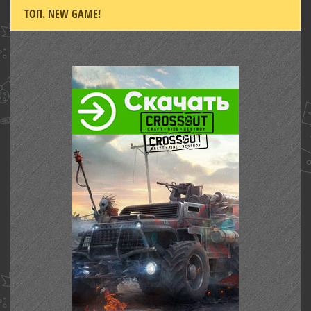
ТОП. NEW GAME!