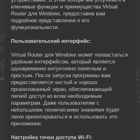
ключевые функции и преимущества Virtual
Router для Windows, предоставив вам
подробное представление о его
функциональности.
Пользовательский интерфейс:
Virtual Router для Windows может похвастаться
удобным интерфейсом, который является
одновременно интуитивно понятным и
простым. После запуска программы вам
предоставляется чистый и хорошо
организованный экран, обеспечивающий
легкий доступ ко всем необходимым
параметрам. Даже пользователям с
небольшими техническими знаниями будет
легко ориентироваться и использовать это
приложение.
Настройка точки доступа Wi-Fi: