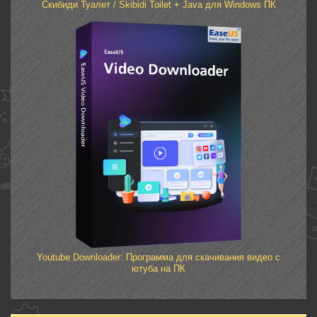
Скибиди Туалет / Skibidi Toilet + Java для Windows ПК
Youtube Downloader: Программа для скачивания видео с
ютуба на ПК