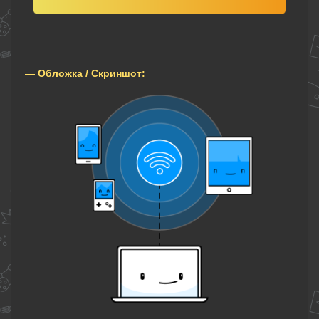
— Обложка / Скриншот: