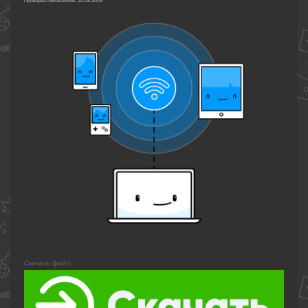
Проверка обновлений: 10.08.2026
Скачать файл: