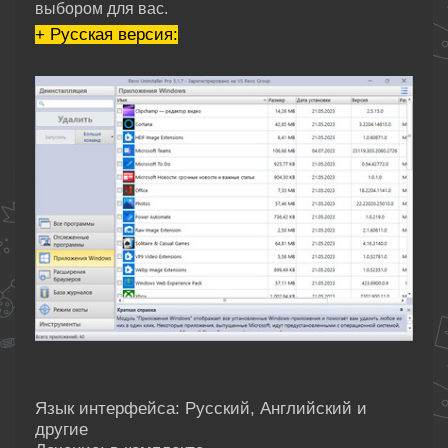
выбором для вас.
+ Русская версия:
Язык интерфейса: Русский, Английский и
другие