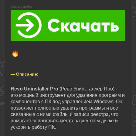
Скачать файл:
— Описание:
Revo Uninstaller Pro
(Рево Унинсталлер Про) -
это мощный инструмент для удаления программ и
компонентов с ПК под управлением Windows. Он
позволяет полностью удалить программы и все
связанные с ними файлы и записи реестра, что
помогает освободить место на жестком диске и
ускорить работу ПК.