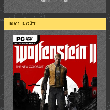
Всего ответов:
654
НОВОЕ НА САЙТЕ