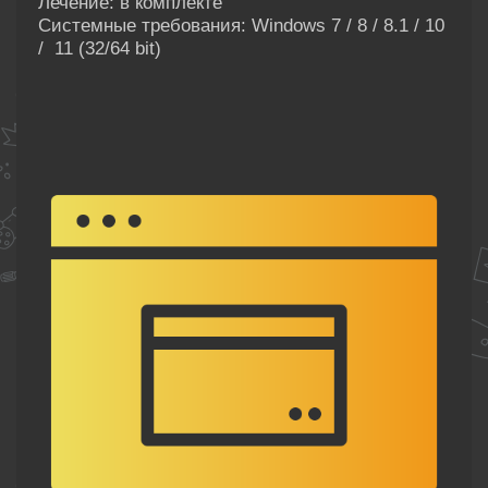
Лечение: в комплекте
Системные требования: Windows 7 / 8 / 8.1 / 10
/ 11 (32/64 bit)