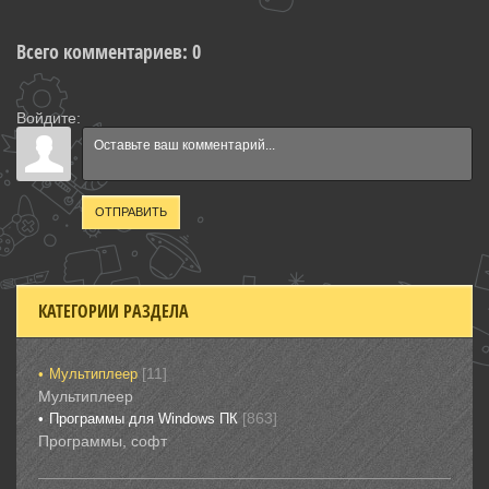
Всего комментариев
:
0
Войдите:
ОТПРАВИТЬ
КАТЕГОРИИ РАЗДЕЛА
[11]
Мультиплеер
Мультиплеер
[863]
Программы для Windows ПК
Программы, софт