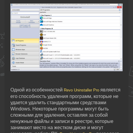
Одной из особенностей
является
Revo Uninstaller Pro
его способность удаления программ, которые не
удается удалить стандартными средствами
Windows. Некоторые программы могут быть
сложными для удаления, оставляя за собой
ненужные файлы и записи в реестре, которые
занимают место на жестком диске и могут