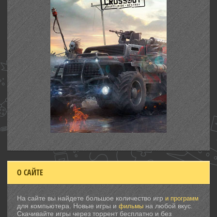
О САЙТЕ
На сайте вы найдете большое количество игр
и программ
для компьютера. Новые игры и
на любой вкус.
фильмы
Скачивайте игры через торрент бесплатно и без