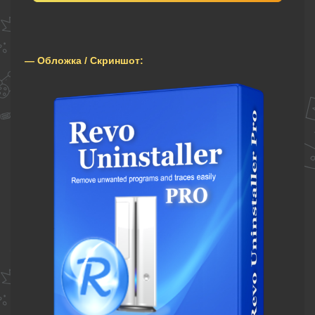
— Обложка / Скриншот: