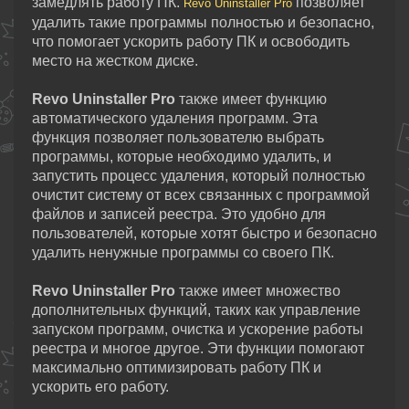
замедлять работу ПК.
позволяет
Revo Uninstaller Pro
удалить такие программы полностью и безопасно,
что помогает ускорить работу ПК и освободить
место на жестком диске.
Revo Uninstaller Pro
также имеет функцию
автоматического удаления программ. Эта
функция позволяет пользователю выбрать
программы, которые необходимо удалить, и
запустить процесс удаления, который полностью
очистит систему от всех связанных с программой
файлов и записей реестра. Это удобно для
пользователей, которые хотят быстро и безопасно
удалить ненужные программы со своего ПК.
Revo Uninstaller Pro
также имеет множество
дополнительных функций, таких как управление
запуском программ, очистка и ускорение работы
реестра и многое другое. Эти функции помогают
максимально оптимизировать работу ПК и
ускорить его работу.