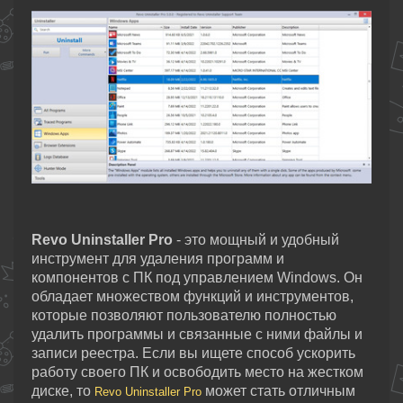
Revo Uninstaller Pro
- это мощный и удобный
инструмент для удаления программ и
компонентов с ПК под управлением Windows. Он
обладает множеством функций и инструментов,
которые позволяют пользователю полностью
удалить программы и связанные с ними файлы и
записи реестра. Если вы ищете способ ускорить
работу своего ПК и освободить место на жестком
диске, то
может стать отличным
Revo Uninstaller Pro