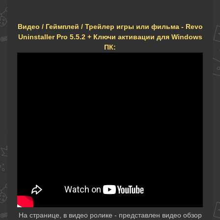
Видео / Геймплей / Трейлер игры или фильма - Revo
Uninstaller Pro 5.5.2 + Ключи активации для Windows
ПК:
На странице, в видео ролике - представлен видео обзор