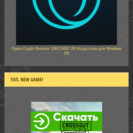
Opera Crypto Browser 108.0.5067.28 На русском для Windows
ПК
ТОП. NEW GAME!