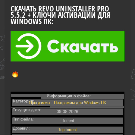
СКАЧАТЬ REVO UNINSTALLER PRO
5.5.2 + КЛЮЧИ АКТИВАЦИИ ДЛЯ
WINDOWS ПК:
Информация о файле:
Категория:
-
Программы
Программы для Windows ПК
Текущая дата:
09.08.2026
Тип файла:
.Torrent
Добавил:
Top-torrent