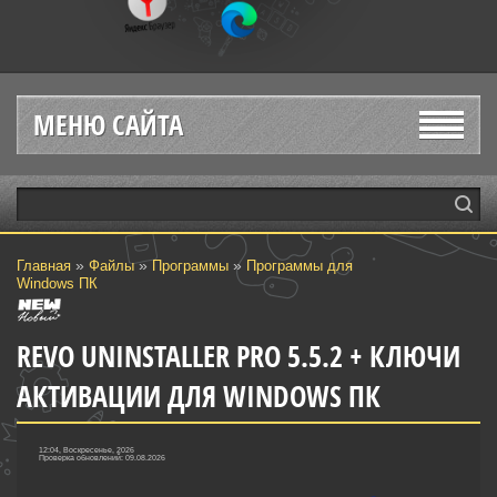
МЕНЮ САЙТА
»
»
»
Главная
Файлы
Программы
Программы для
Windows ПК
REVO UNINSTALLER PRO 5.5.2 + КЛЮЧИ
АКТИВАЦИИ ДЛЯ WINDOWS ПК
12:04, Воскресенье, 2026
Проверка обновлений: 09.08.2026