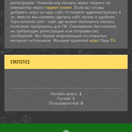
регистрации. Новинки игр скачать через торрент на
компьютер через
. Если вы готовы
торрент клиент
добавить игры на наш сайт, то пишите администратору в
лс, вместе мы сможем сделать сайт лучше и удобнее.
Tops-torrents.com - сайт где можно бесплатно скачать
полезные программы для ПК. Скачивание бесплатное
не требующее регистрации или отправки смс
сообщений. Мы берем информацию из открытых
интернет источников. Желаем приятной
! Наш
.
игры
TG
STATISTICS
Онлайн всего:
1
Гостей:
1
Пользователей:
0