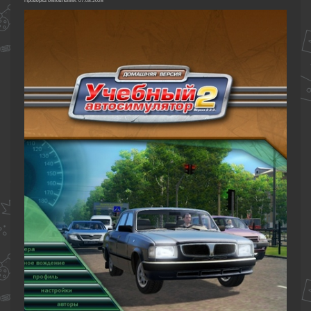
Проверка обновлений: 07.08.2026