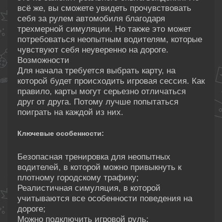
всё же, вы сможете увидеть прочувствовать
себя за рулем автомобиля благодаря
трехмерной симуляции. Но также это может
потребоваться неопытным водителям, которые
чувствуют себя неуверенно на дороге.
Возможности
Для начала требуется выбрать карту, на
которой будет происходить игровая сессия. Как
правило, карты могут серьезно отличаться
друг от друга. Потому лучше попытаться
поиграть на каждой из них.
Ключевые особенности:
Безопасная тренировка для неопытных
водителей, в которой можно привыкнуть к
плотному городскому трафику;
Реалистичная симуляция, в которой
учитываются все особенности поведения на
дороге;
Можно подключить игровой руль;