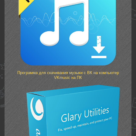
Программа для скачивания музыки с ВК на компьютер
VKmusic на ПК