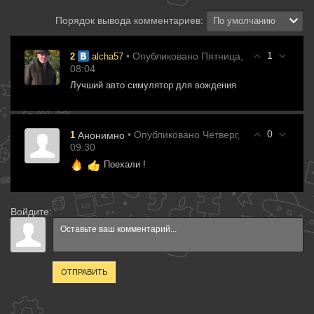
Порядок вывода комментариев:
1
• Опубликовано Пятница,
2
alcha57
08:04
Лучший авто симулятор для вождения
0
• Опубликовано Четверг,
1
Анонимно
09:30
Поехали !
Войдите:
ОТПРАВИТЬ