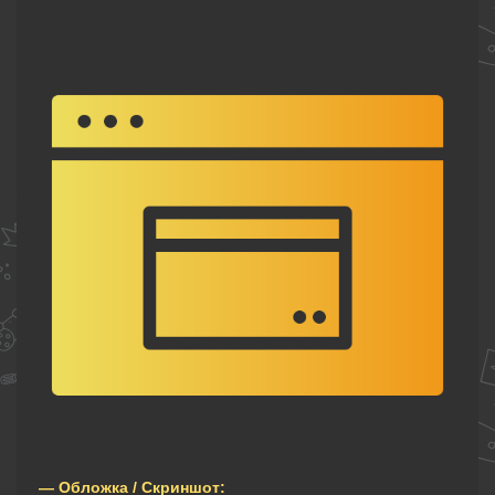
— Обложка / Скриншот: