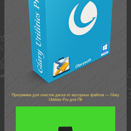
Программа для очистки диска от мусорных файлов — Glary
Utilities Pro для ПК