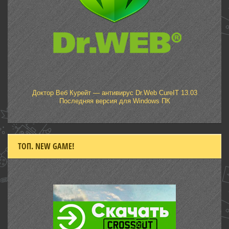
Доктор Веб Курейт — антивирус Dr.Web CureIT 13.03
Последняя версия для Windows ПК
ТОП. NEW GAME!