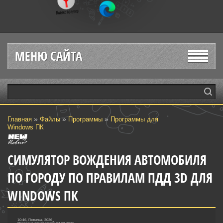
МЕНЮ САЙТА
»
»
»
Главная
Файлы
Программы
Программы для
Windows ПК
CИМУЛЯТОР ВОЖДЕНИЯ АВТОМОБИЛЯ
ПО ГОРОДУ ПО ПРАВИЛАМ ПДД 3D ДЛЯ
WINDOWS ПК
10:46, Пятница, 2026