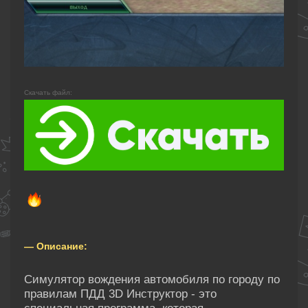
Скачать файл:
— Описание:
Cимулятор вождения автомобиля по городу по
правилам ПДД 3D Инструктор - это