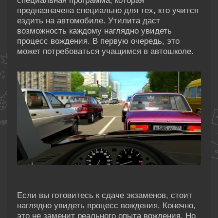
специальная программа, которая
предназначена специально для тех, кто учится
ездить на автомобиле. Утилита даст
возможность каждому наглядно увидеть
процесс вождения. В первую очередь, это
может потребоваться учащимся в автошколе.
Если вы готовитесь к сдаче экзаменов, стоит
наглядно увидеть процесс вождения. Конечно,
это не заменит реального опыта вождения. Но