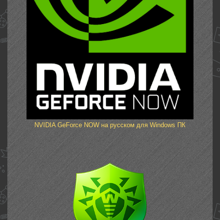
NVIDIA GeForce NOW на русском для Windows ПК