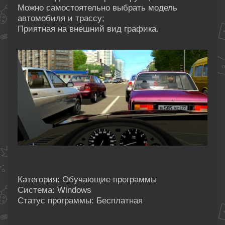
Можно самостоятельно выбрать модель
автомобиля и трассу;
Приятная на внешний вид графика.
Категория: Обучающие программы
Система: Windows
Статус программы: Бесплатная