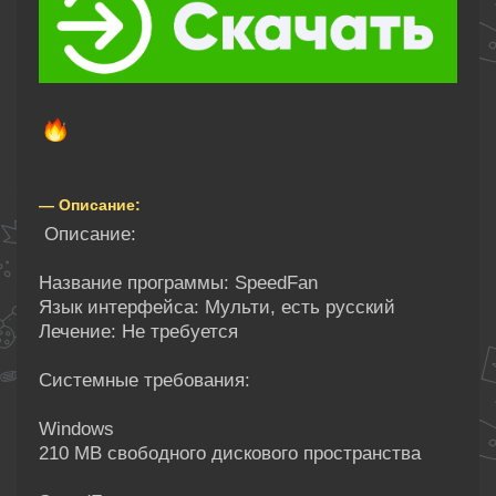
— Описание:
Описание:
Название программы: SpeedFan
Язык интерфейса: Мульти, есть русский
Лечение: Не требуется
Системные требования:
Windows
210 MB свободного дискового пространства