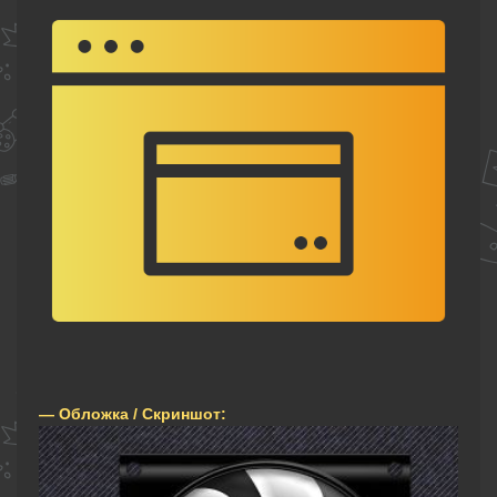
— Обложка / Скриншот: