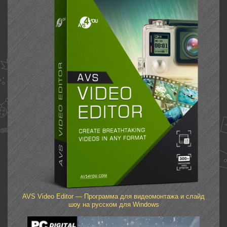
AVS Video Editor — Программа для видеомонтажа и слайд
шоу на русском для Windows