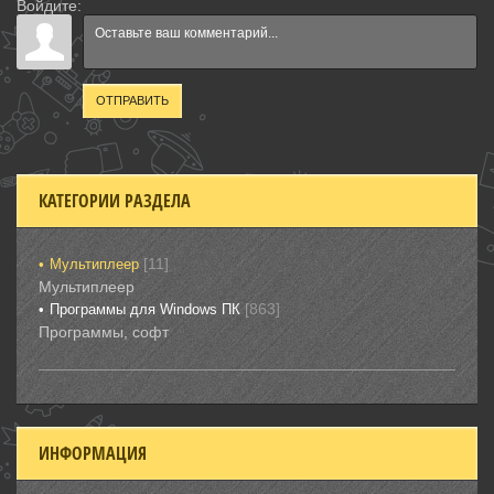
Войдите:
ОТПРАВИТЬ
КАТЕГОРИИ РАЗДЕЛА
[11]
Мультиплеер
Мультиплеер
[863]
Программы для Windows ПК
Программы, софт
ИНФОРМАЦИЯ