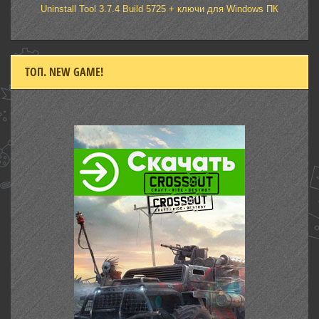
Uninstall Tool 3.7.4 Build 5725 + ключи для Windows ПК
ТОП. NEW GAME!