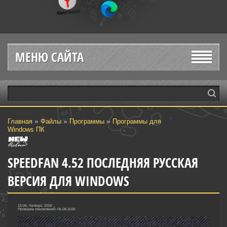
МЕНЮ САЙТА
»
»
»
Главная
Файлы
Программы
Программы для
Windows ПК
SPEEDFAN 4.52 ПОСЛЕДНЯЯ РУССКАЯ
ВЕРСИЯ ДЛЯ WINDOWS
15:06, Четверг, 2026
Проверка обновлений: 06.08.2026