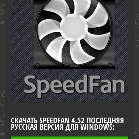
СКАЧАТЬ SPEEDFAN 4.52 ПОСЛЕДНЯЯ
РУССКАЯ ВЕРСИЯ ДЛЯ WINDOWS: