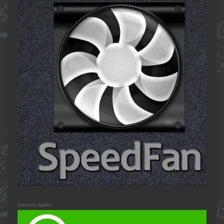
Скачать файл: