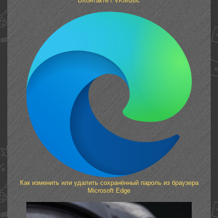
ВКонтакте / VKMusic
Как изменить или удалить сохранённый пароль из браузера
Microsoft Edge