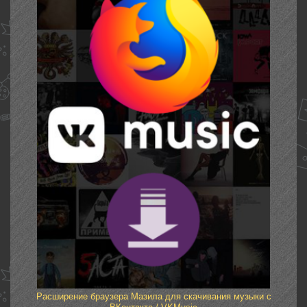
Расширение браузера Мазила для скачивания музыки с