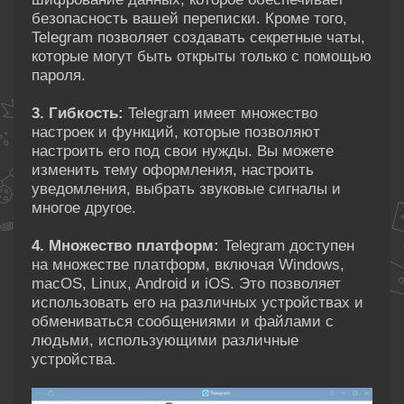
безопасность вашей переписки. Кроме того,
Telegram позволяет создавать секретные чаты,
которые могут быть открыты только с помощью
пароля.
3. Гибкость:
Telegram имеет множество
настроек и функций, которые позволяют
настроить его под свои нужды. Вы можете
изменить тему оформления, настроить
уведомления, выбрать звуковые сигналы и
многое другое.
4. Множество платформ:
Telegram доступен
на множестве платформ, включая Windows,
macOS, Linux, Android и iOS. Это позволяет
использовать его на различных устройствах и
обмениваться сообщениями и файлами с
людьми, использующими различные
устройства.