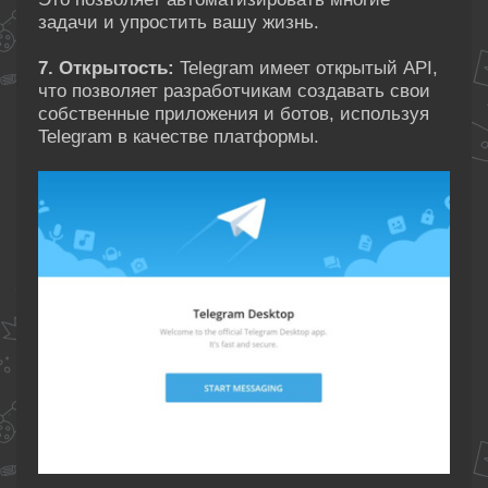
задачи и упростить вашу жизнь.
7. Открытость:
Telegram имеет открытый API,
что позволяет разработчикам создавать свои
собственные приложения и ботов, используя
Telegram в качестве платформы.