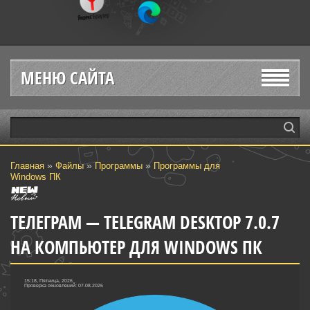
МЕНЮ САЙТА
»
»
»
Главная
Файлы
Программы
Программы для
Windows ПК
ТЕЛЕГРАМ — TELEGRAM DESKTOP 7.0.7
НА КОМПЬЮТЕР ДЛЯ WINDOWS ПК
15:18, Пятница, 2026
Проверка обновлений: 07.08.2026