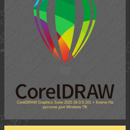
CorelDRAW Graphics Suite 2025 26.0.0.101 + Ключи На
русском для Windows ПК