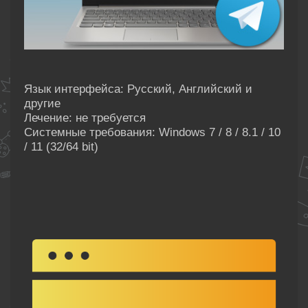
Язык интерфейса: Русский, Английский и
другие
Лечение: не требуется
Системные требования: Windows 7 / 8 / 8.1 / 10
/ 11 (32/64 bit)