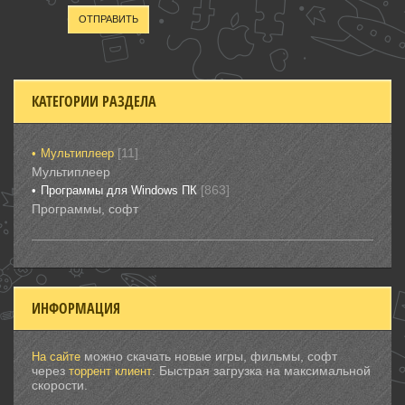
ОТПРАВИТЬ
КАТЕГОРИИ РАЗДЕЛА
[11]
Мультиплеер
Мультиплеер
[863]
Программы для Windows ПК
Программы, софт
ИНФОРМАЦИЯ
можно скачать новые игры, фильмы, софт
На сайте
через
. Быстрая загрузка на максимальной
торрент клиент
скорости.