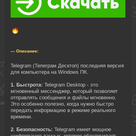
— Описание:
Telegram (Телеграм Десктоп) последняя версия
для компьютера на Windows ПК.
1. Быстрота:
Telegram Desktop - это
мгновенный мессенджер, который позволяет
отправлять сообщения и файлы мгновенно.
Это особенно полезно, когда нужно быстро
передать информацию в режиме реального
времени.
2. Безопасность:
Telegram имеет мощное
шифрование данных, которое обеспечивает