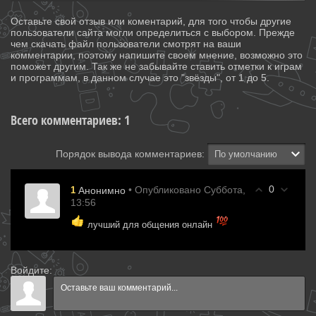
Оставьте свой отзыв или коментарий, для того чтобы другие
пользователи сайта могли определиться с выбором. Прежде
чем скачать файл пользователи смотрят на ваши
комментарии, поэтому напишите своем мнение, возможно это
поможет другим. Так же не забывайте ставить отметки к играм
и программам, в данном случае это "звёзды", от 1 до 5.
Всего комментариев
:
1
Порядок вывода комментариев:
0
• Опубликовано Суббота,
1
Анонимно
13:56
лучший для общения онлайн
Войдите: