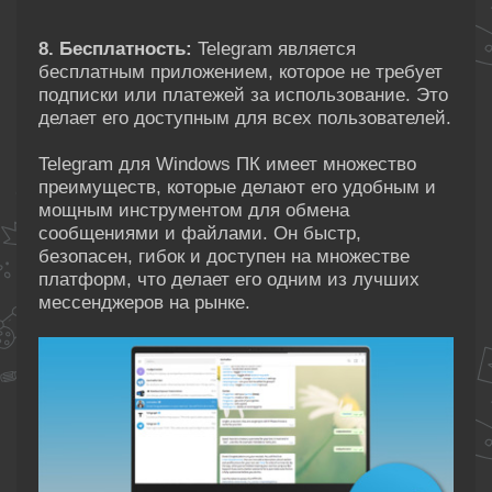
8. Бесплатность:
Telegram является
бесплатным приложением, которое не требует
подписки или платежей за использование. Это
делает его доступным для всех пользователей.
Telegram для Windows ПК имеет множество
преимуществ, которые делают его удобным и
мощным инструментом для обмена
сообщениями и файлами. Он быстр,
безопасен, гибок и доступен на множестве
платформ, что делает его одним из лучших
мессенджеров на рынке.