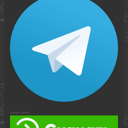
Скачать файл: