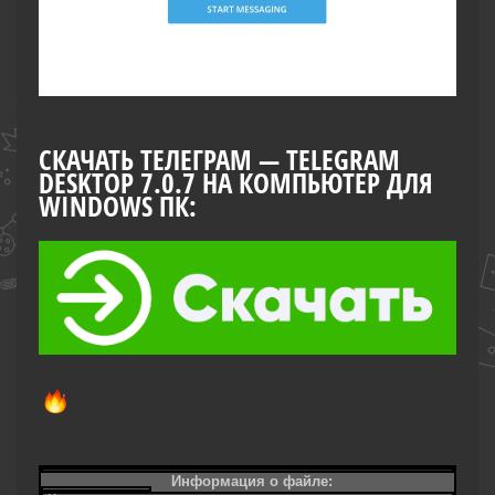
СКАЧАТЬ ТЕЛЕГРАМ — TELEGRAM
DESKTOP 7.0.7 НА КОМПЬЮТЕР ДЛЯ
WINDOWS ПК:
Информация о файле: