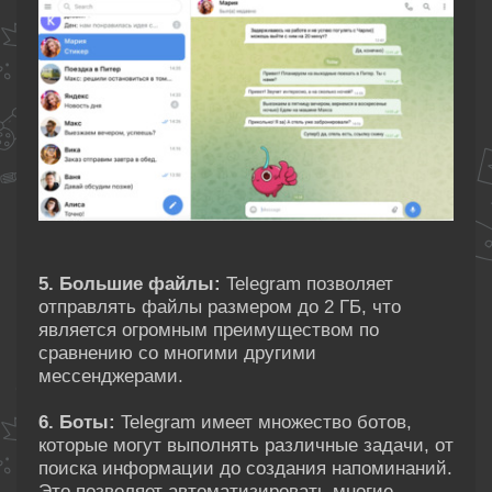
5. Большие файлы:
Telegram позволяет
отправлять файлы размером до 2 ГБ, что
является огромным преимуществом по
сравнению со многими другими
мессенджерами.
6. Боты:
Telegram имеет множество ботов,
которые могут выполнять различные задачи, от
поиска информации до создания напоминаний.
Это позволяет автоматизировать многие