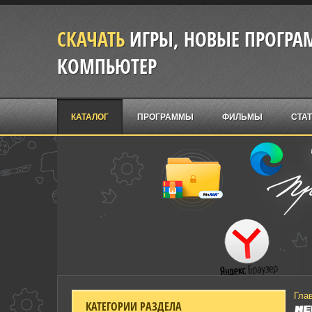
СКАЧАТЬ
ИГРЫ, НОВЫЕ ПРОГРАМ
КОМПЬЮТЕР
КАТАЛОГ
ПРОГРАММЫ
ФИЛЬМЫ
СТА
Гла
КАТЕГОРИИ РАЗДЕЛА