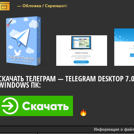
— Обложка / Скриншот:
СКАЧАТЬ ТЕЛЕГРАМ — TELEGRAM DESKTOP 7.
WINDOWS ПК:
Информация о файл