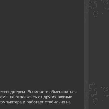
ессенджером. Вы можете обмениваться
емя, не отвлекаясь от других важных
компьютера и работает стабильно на