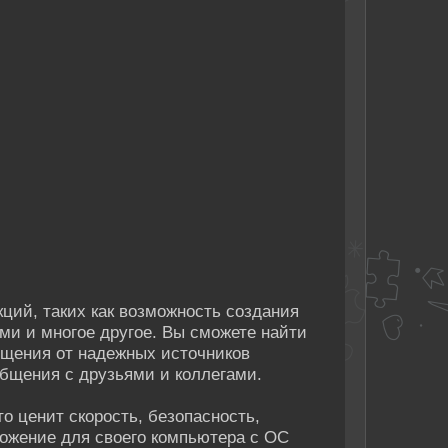
ций, таких как возможность создания
ями и многое другое. Вы сможете найти
бщения от надежных источников
бщения с друзьями и коллегами.
о ценит скорость, безопасность,
ложение для своего компьютера с ОС