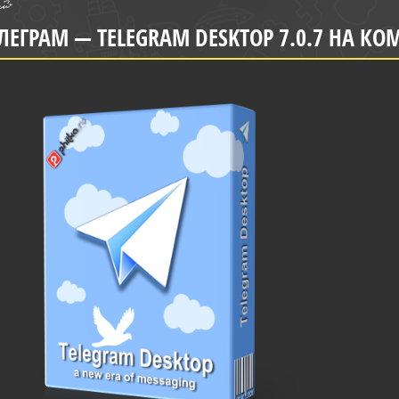
ЛЕГРАМ — TELEGRAM DESKTOP 7.0.7 НА К