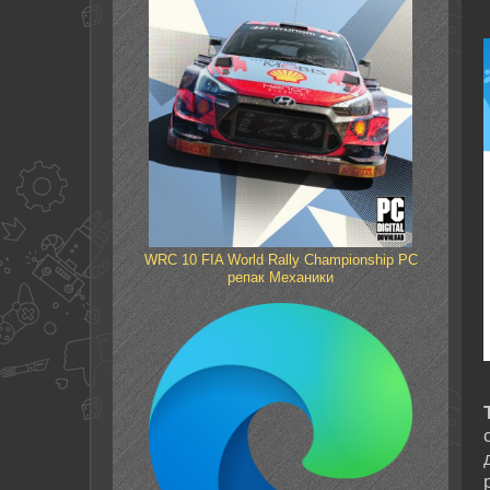
WRC 10 FIA World Rally Championship PC
репак Механики