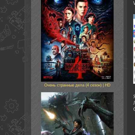
Очень странные дела (4 сезон) | HD