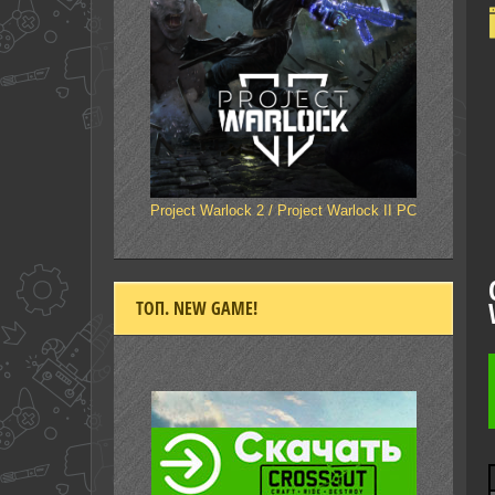
Project Warlock 2 / Project Warlock II PC
ТОП. NEW GAME!