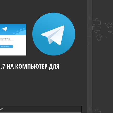
0.7 НА КОМПЬЮТЕР ДЛЯ
е: