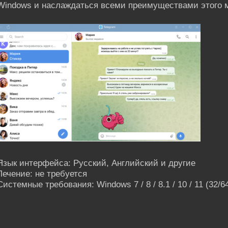
Windows и наслаждаться всеми преимуществами этого м
Язык интерфейса: Русский, Английский и другие
Лечение: не требуется
Системные требования: Windows 7 / 8 / 8.1 / 10 / 11 (32/64