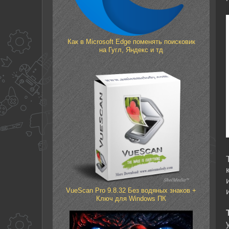
Как в Microsoft Edge поменять поисковик
на Гугл, Яндекс и тд
VueScan Pro 9.8.32 Без водяных знаков +
Ключ для Windows ПК