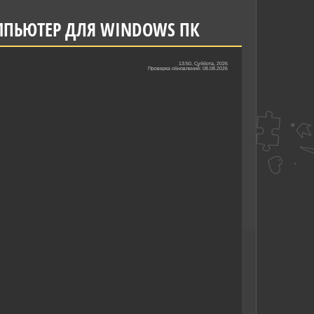
ОМПЬЮТЕР ДЛЯ WINDOWS ПК
13:50, Суббота, 2026
Проверка обновлений: 08.08.2026