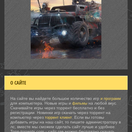
О САЙТЕ
На сайте вы найдете большое количество игр
и программ
для компьютера. Новые игры и
на любой вкус.
фильмы
Скачивайте игры через торрент бесплатно и без
регистрации. Новинки игр скачать через торрент на
компьютер через
. Если вы готовы
торрент клиент
добавить игры на наш сайт, то пишите администратору в
лс, вместе мы сможем сделать сайт лучше и удобнее.
Tops-torrents.com - сайт где можно бесплатно скачать