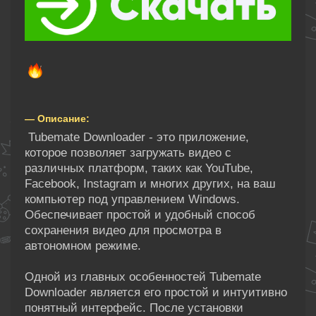
— Описание:
Tubemate Downloader - это приложение,
которое позволяет загружать видео с
различных платформ, таких как YouTube,
Facebook, Instagram и многих других, на ваш
компьютер под управлением Windows.
Обеспечивает простой и удобный способ
сохранения видео для просмотра в
автономном режиме.
Одной из главных особенностей Tubemate
Downloader является его простой и интуитивно
понятный интерфейс. После установки