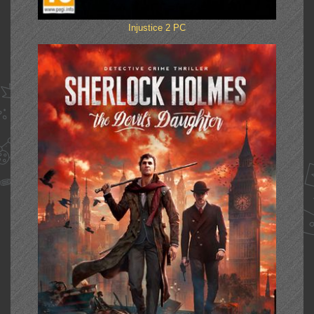
Injustice 2 PC