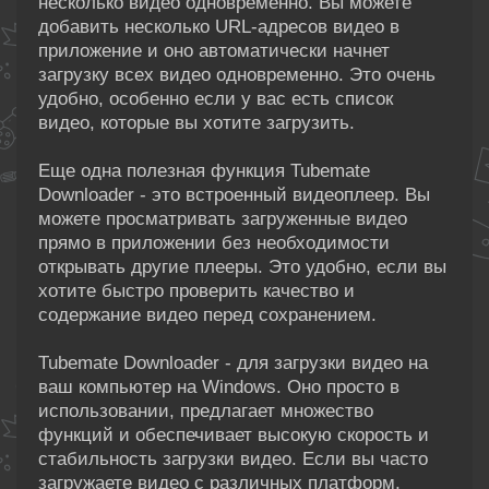
несколько видео одновременно. Вы можете
добавить несколько URL-адресов видео в
приложение и оно автоматически начнет
загрузку всех видео одновременно. Это очень
удобно, особенно если у вас есть список
видео, которые вы хотите загрузить.
Еще одна полезная функция Tubemate
Downloader - это встроенный видеоплеер. Вы
можете просматривать загруженные видео
прямо в приложении без необходимости
открывать другие плееры. Это удобно, если вы
хотите быстро проверить качество и
содержание видео перед сохранением.
Tubemate Downloader - для загрузки видео на
ваш компьютер на Windows. Оно просто в
использовании, предлагает множество
функций и обеспечивает высокую скорость и
стабильность загрузки видео. Если вы часто
загружаете видео с различных платформ,