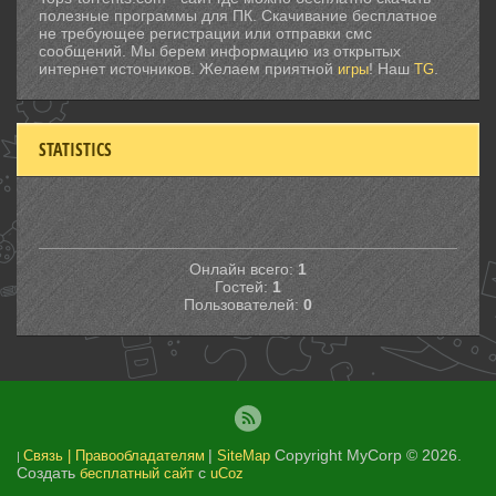
полезные программы для ПК. Скачивание бесплатное
не требующее регистрации или отправки смс
сообщений. Мы берем информацию из открытых
интернет источников. Желаем приятной
! Наш
.
игры
TG
STATISTICS
Онлайн всего:
1
Гостей:
1
Пользователей:
0
|
Copyright MyCorp © 2026
.
Связь | Правообладателям
SiteMap
|
Создать
с
бесплатный сайт
uCoz