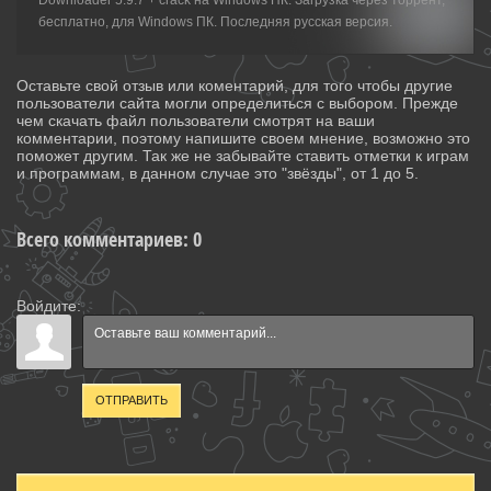
Downloader 5.9.7 + crack на Windows ПК. Загрузка через торрент,
бесплатно, для Windows ПК. Последняя русская версия.
Оставьте свой отзыв или коментарий, для того чтобы другие
пользователи сайта могли определиться с выбором. Прежде
чем скачать файл пользователи смотрят на ваши
комментарии, поэтому напишите своем мнение, возможно это
поможет другим. Так же не забывайте ставить отметки к играм
и программам, в данном случае это "звёзды", от 1 до 5.
Всего комментариев
:
0
Войдите:
ОТПРАВИТЬ