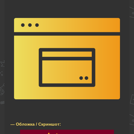
— Обложка / Скриншот: