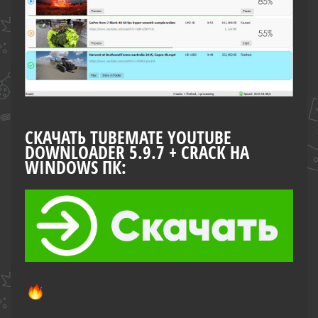
СКАЧАТЬ TUBEMATE YOUTUBE
DOWNLOADER 5.9.7 + CRACK НА
WINDOWS ПК: