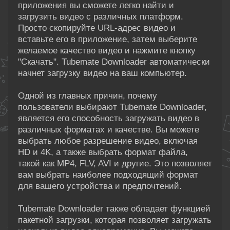
приложения вы сможете легко найти и
загрузить видео с различных платформ.
Просто скопируйте URL-адрес видео и
вставьте его в приложение, затем выберите
желаемое качество видео и нажмите кнопку
"Скачать". Tubemate Downloader автоматически
начнет загрузку видео на ваш компьютер.
Одной из главных причин, почему
пользователи выбирают Tubemate Downloader,
является его способность загружать видео в
различных форматах и качестве. Вы можете
выбрать любое разрешение видео, включая
HD и 4K, а также выбрать формат файла,
такой как MP4, FLV, AVI и другие. Это позволяет
вам выбрать наиболее подходящий формат
для вашего устройства и предпочтений.
Tubemate Downloader также обладает функцией
пакетной загрузки, которая позволяет загружать