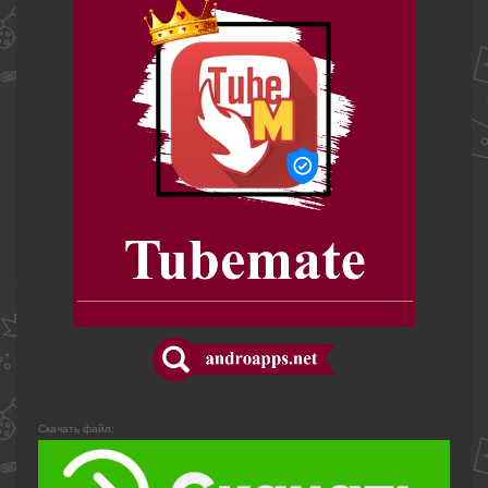
Скачать файл: