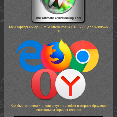
Мси Афтербернер — MSI Afterburner 4.6.6.16555 для Windows
ПК
Как быстро очистить кэш и куки в любом интернет браузере
сочетанием горячих клавиш