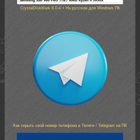
CrystalDiskMark 8.0.4 + На русском для Windows ПК
Как скрыть свой номер телефона в Телеге / Telegram на ПК