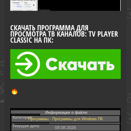
СКАЧАТЬ ПРОГРАММА ДЛЯ
ПРОСМОТРА ТВ КАНАЛОВ: TV PLAYER
CLASSIC НА ПК:
Информация о файле:
Категория:
-
Программы
Программы для Windows ПК
Текущая дата:
09.08.2026