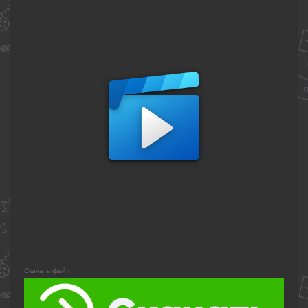
Скачать файл: