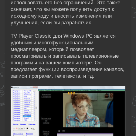
использовать его без ограничений. Это также
означает, что вы можете получить доступ к
исходному коду и вносить изменения или
улучшения, если вы разработчик.
TV Player Classic для Windows PC является
удобным и многофункциональным
медиаплеером, который позволяет
просматривать и записывать телевизионные
программы на вашем компьютере. Он
предлагает функции воспроизведения каналов,
записи программ, телетекста, и тд.