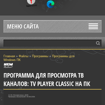
МЕНЮ САЙТА
»
»
»
Главная
Файлы
Программы
Программы для
Windows ПК
ПРОГРАММА ДЛЯ ПРОСМОТРА ТВ
КАНАЛОВ: TV PLAYER CLASSIC НА ПК
11:34, Воскресенье, 2026
Проверка обновлений: 09.08.2026