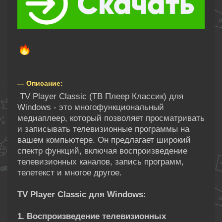
— Описание:
TV Player Classic (ТВ Плеер Классик) для
Windows - это многофункциональный
медиаплеер, который позволяет просматривать
и записывать телевизионные программы на
вашем компьютере. Он предлагает широкий
спектр функций, включая воспроизведение
телевизионных каналов, запись программ,
телетекст и многое другое.
TV Player Classic для Windows:
1. Воспроизведение телевизионных