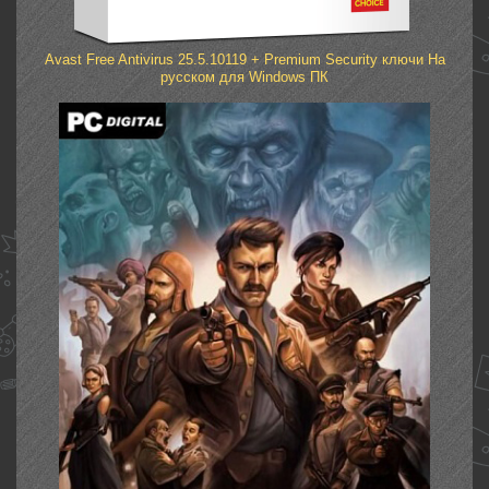
Avast Free Antivirus 25.5.10119 + Premium Security ключи На
русском для Windows ПК