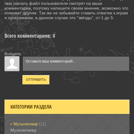
чем скачать файл пользователи смотрят на ваши
комментарии, поэтому напишите своем мнение, возможно это
поможет другим. Так же не забывайте ставить отметки к играм
и программам, в данном случае это "звёзды", от 1 до 5.
Всего комментариев
:
0
Войдите:
ОТПРАВИТЬ
КАТЕГОРИИ РАЗДЕЛА
[11]
Мультиплеер
Мультиплеер