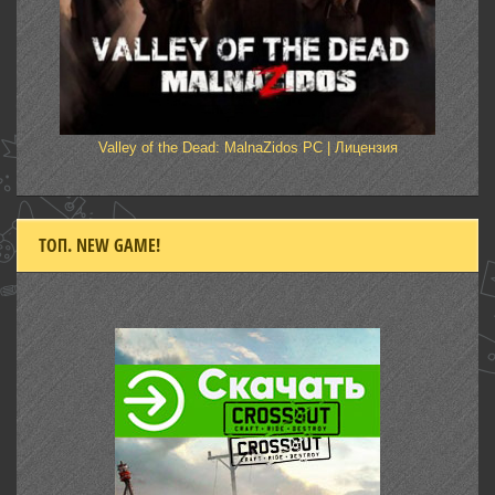
Valley of the Dead: MalnaZidos PC | Лицензия
ТОП. NEW GAME!