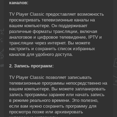
каналов:
TV Player Classic предоставляет возможность
просматривать телевизионные каналы на
вашем компьютере. Он поддерживает
различные форматы трансляции, включая
аналоговое и цифровое телевидение, IPTV и
трансляции через интернет. Вы можете
настроить и сохранить список избранных
каналов для удобного доступа.
2. Запись программ:
TV Player Classic позволяет записывать
телевизионные программы непосредственно на
вашем компьютере. Вы можете запланировать
запись программы заранее или начать запись
в режиме реального времени. Это полезно,
если вам нужно сохранить программу для
просмотра позже или архивировать