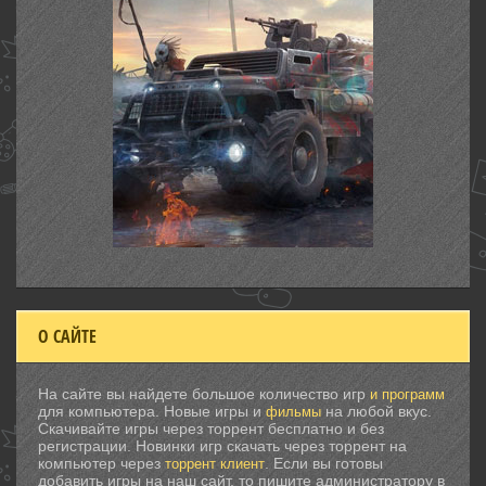
О САЙТЕ
На сайте вы найдете большое количество игр
и программ
для компьютера. Новые игры и
на любой вкус.
фильмы
Скачивайте игры через торрент бесплатно и без
регистрации. Новинки игр скачать через торрент на
компьютер через
. Если вы готовы
торрент клиент
добавить игры на наш сайт, то пишите администратору в