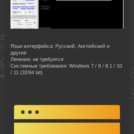
Язык интерфейса: Русский, Английский и
другие
Лечение: не требуется
Системные требования: Windows 7 / 8 / 8.1 / 10
/ 11 (32/64 bit)