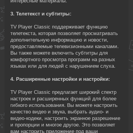
интересные материалы.
3. Телетекст и субтитры:
TV Player Classic поддерживает функцию
телетекста, которая позволяет просматривать
дополнительную информацию и новости,
предоставляемые телевизионными каналами.
Вы также можете включить субтитры для
комфортного просмотра программ на разных
языках или для людей с нарушением слуха.
4. Расширенные настройки и настройки:
TV Player Classic предлагает широкий спектр
настроек и расширенных функций для более
гибкого использования. Вы можете настроить
качество видео и звука, выбрать аудио- и
видео-кодеки, настроить экранное разрешение
и пропорции и многое другое. Это позволяет
вам настроить приложение под ваши