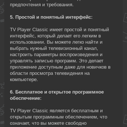
предпочтения и требования.
5. Простой и понятный интерфейс:
TV Player Classic имеет простой и понятный
интерфейс, который делает его легким в
использовании. Вы можете легко найти и
выбрать нужный телевизионный канал,
настроить параметры воспроизведения и
управлять записью программ. Это делает
приложение доступным даже для новичков в
области просмотра телевидения на
компьютере.
6. Бесплатное и открытое программное
обеспечение:
TV Player Classic является бесплатным и
открытым программным обеспечением, что
означает, что вы можете свободно