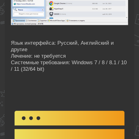
Язык интерфейса: Русский, Английский и
другие
Лечение: не требуется
Системные требования: Windows 7 / 8 / 8.1 / 10
/ 11 (32/64 bit)