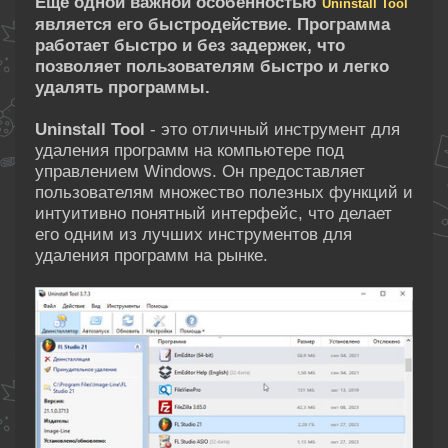
Еще одной важной особенностью
Uninstall Tool
является его быстродействие. Программа
работает быстро и без задержек, что
позволяет пользователям быстро и легко
удалять программы.
Uninstall Tool
- это отличный инструмент для
удаления программ на компьютере под
управлением Windows. Он предоставляет
пользователям множество полезных функций и
интуитивно понятный интерфейс, что делает
его одним из лучших инструментов для
удаления программ на рынке.