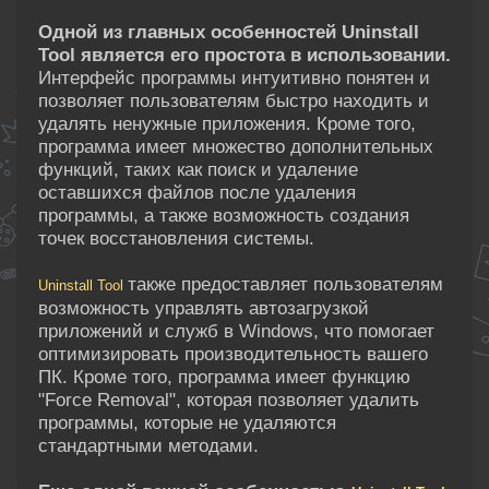
Одной из главных особенностей Uninstall
Tool является его простота в использовании.
Интерфейс программы интуитивно понятен и
позволяет пользователям быстро находить и
удалять ненужные приложения. Кроме того,
программа имеет множество дополнительных
функций, таких как поиск и удаление
оставшихся файлов после удаления
программы, а также возможность создания
точек восстановления системы.
также предоставляет пользователям
Uninstall Tool
возможность управлять автозагрузкой
приложений и служб в Windows, что помогает
оптимизировать производительность вашего
ПК. Кроме того, программа имеет функцию
"Force Removal", которая позволяет удалить
программы, которые не удаляются
стандартными методами.