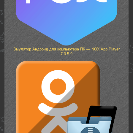
Эмулятор Андроид для компьютера ПК — NOX App Player
7.0.5.9