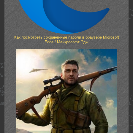
Как посмотреть сохраненные пароли в браузере Microsoft
Edge / Майкрософт Эдж