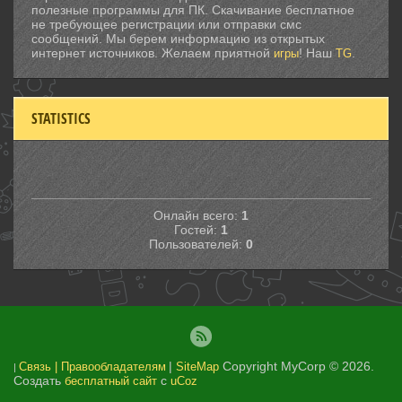
полезные программы для ПК. Скачивание бесплатное
не требующее регистрации или отправки смс
сообщений. Мы берем информацию из открытых
интернет источников. Желаем приятной
! Наш
.
игры
TG
STATISTICS
Онлайн всего:
1
Гостей:
1
Пользователей:
0
|
Copyright MyCorp © 2026
.
Связь | Правообладателям
SiteMap
|
Создать
с
бесплатный сайт
uCoz