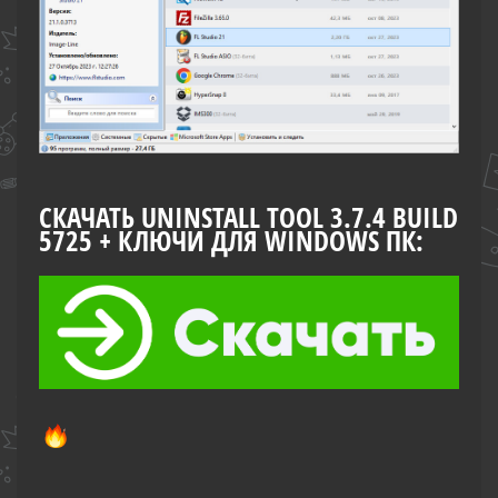
СКАЧАТЬ UNINSTALL TOOL 3.7.4 BUILD
5725 + КЛЮЧИ ДЛЯ WINDOWS ПК: