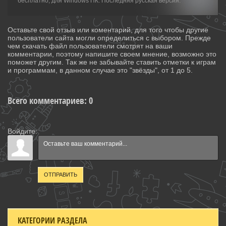
бесплатно, для Windows ПК. Последняя русская версия.
Оставьте свой отзыв или коментарий, для того чтобы другие
пользователи сайта могли определиться с выбором. Прежде
чем скачать файл пользователи смотрят на ваши
комментарии, поэтому напишите своем мнение, возможно это
поможет другим. Так же не забывайте ставить отметки к играм
и программам, в данном случае это "звёзды", от 1 до 5.
Всего комментариев
:
0
Войдите:
ОТПРАВИТЬ
КАТЕГОРИИ РАЗДЕЛА