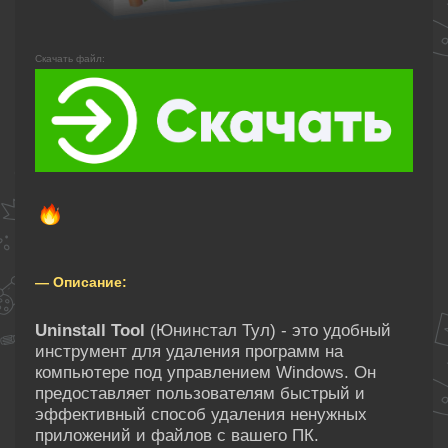
Скачать файл:
— Описание:
Uninstall Tool
(Юнинстал Тул) - это удобный
инструмент для удаления программ на
компьютере под управлением Windows. Он
предоставляет пользователям быстрый и
эффективный способ удаления ненужных
приложений и файлов с вашего ПК.