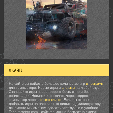
О САЙТЕ
На сайте вы найдете большое количество игр
и программ
для компьютера. Новые игры и
на любой вкус.
фильмы
Скачивайте игры через торрент бесплатно и без
регистрации. Новинки игр скачать через торрент на
компьютер через
. Если вы готовы
торрент клиент
добавить игры на наш сайт, то пишите администратору в
лс, вместе мы сможем сделать сайт лучше и удобнее.
Tops-torrents.com - сайт где можно бесплатно скачать