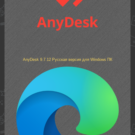
AnyDesk 9.7.12 Русская версия для Windows ПК