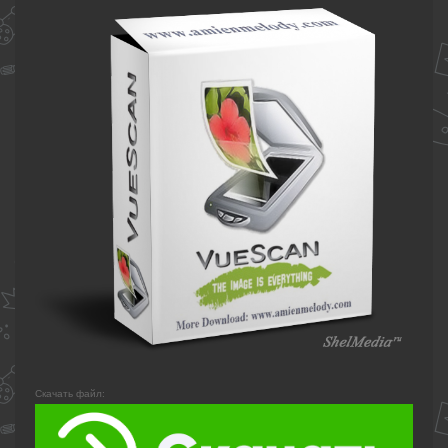
Скачать файл: