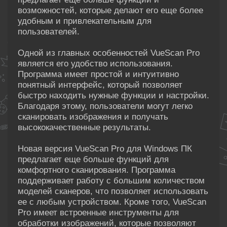
возможностей, которые делают его еще более
удобным и привлекательным для
пользователей.
Одной из главных особенностей VueScan Pro
является его удобство использования.
Программа имеет простой и интуитивно
понятный интерфейс, который позволяет
быстро находить нужные функции и настройки.
Благодаря этому, пользователи могут легко
сканировать изображения и получать
высококачественные результаты.
Новая версия VueScan Pro для Windows ПК
предлагает еще больше функций для
комфортного сканирования. Программа
поддерживает работу с большим количеством
моделей сканеров, что позволяет использовать
ее с любым устройством. Кроме того, VueScan
Pro имеет встроенные инструменты для
обработки изображений, которые позволяют