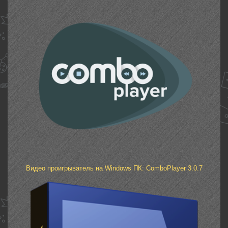
Видео проигрыватель на Windows ПК: ComboPlayer 3.0.7