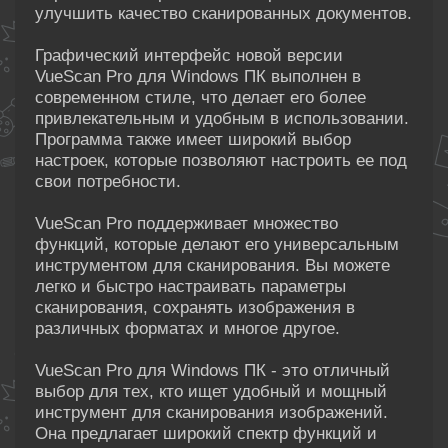
улучшить качество сканированных документов.
Графический интерфейс новой версии
VueScan Pro для Windows ПК выполнен в
современном стиле, что делает его более
привлекательным и удобным в использовании.
Программа также имеет широкий выбор
настроек, которые позволяют настроить ее под
свои потребности.
VueScan Pro поддерживает множество
функций, которые делают его универсальным
инструментом для сканирования. Вы можете
легко и быстро настраивать параметры
сканирования, сохранять изображения в
различных форматах и многое другое.
VueScan Pro для Windows ПК - это отличный
выбор для тех, кто ищет удобный и мощный
инструмент для сканирования изображений.
Она предлагает широкий спектр функций и