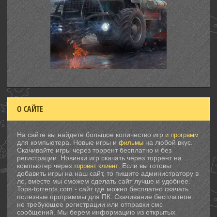
О САЙТЕ
На сайте вы найдете большое количество игр
и программ
для компьютера. Новые игры и
на любой вкус.
фильмы
Скачивайте игры через торрент бесплатно и без
регистрации. Новинки игр скачать через торрент на
компьютер через
. Если вы готовы
торрент клиент
добавить игры на наш сайт, то пишите администратору в
лс, вместе мы сможем сделать сайт лучше и удобнее.
Tops-torrents.com - сайт где можно бесплатно скачать
полезные программы для ПК. Скачивание бесплатное
не требующее регистрации или отправки смс
сообщений. Мы берем информацию из открытых