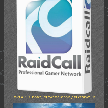
RaidCall 9.0 Последняя русская версия для Windows ПК