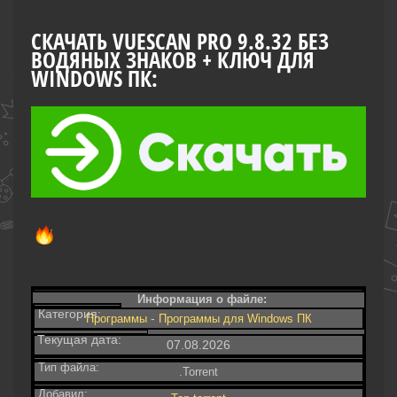
СКАЧАТЬ VUESCAN PRO 9.8.32 БЕЗ
ВОДЯНЫХ ЗНАКОВ + КЛЮЧ ДЛЯ
WINDOWS ПК:
Информация о файле:
Категория:
-
Программы
Программы для Windows ПК
Текущая дата:
07.08.2026
Тип файла:
.Torrent
Добавил: