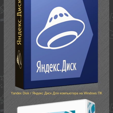
Yandex Disk / Яндекс Диск Для компьютера на Windows ПК