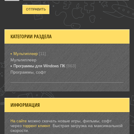
ОТПРАВИТЬ
КАТЕГОРИИ РАЗДЕЛА
[11]
Мультиплеер
Мультиплеер
[863]
Программы для Windows ПК
Программы, софт
ИНФОРМАЦИЯ
можно скачать новые игры, фильмы, софт
На сайте
через
. Быстрая загрузка на максимальной
торрент клиент
скорости.