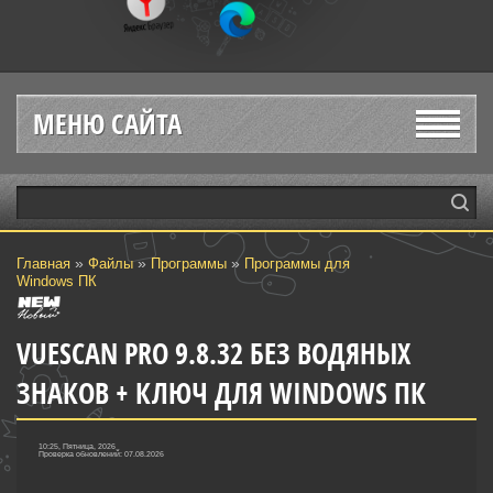
МЕНЮ САЙТА
»
»
»
Главная
Файлы
Программы
Программы для
Windows ПК
VUESCAN PRO 9.8.32 БЕЗ ВОДЯНЫХ
ЗНАКОВ + КЛЮЧ ДЛЯ WINDOWS ПК
10:25, Пятница, 2026
Проверка обновлений: 07.08.2026