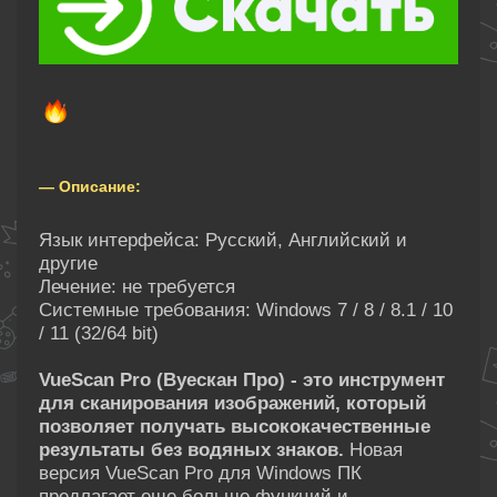
— Описание:
Язык интерфейса: Русский, Английский и
другие
Лечение: не требуется
Системные требования: Windows 7 / 8 / 8.1 / 10
/ 11 (32/64 bit)
VueScan Pro (Вуескан Про) - это инструмент
для сканирования изображений, который
позволяет получать высококачественные
результаты без водяных знаков.
Новая
версия VueScan Pro для Windows ПК
предлагает еще больше функций и