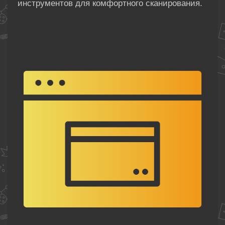
инструментов для комфортного сканирования.