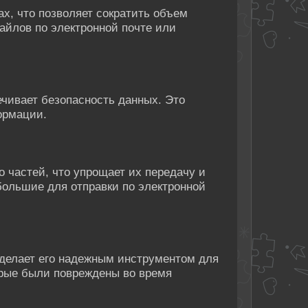
, что позволяет сократить объем
айлов по электронной почте или
чивает безопасность данных. Это
ормации.
 частей, что упрощает их передачу и
большие для отправки по электронной
делает его надежным инструментом для
орые были повреждены во время