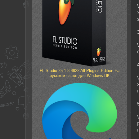
FL Studio 25.1.3.4922 All Plugins Edition На
русском языке для Windows ПК