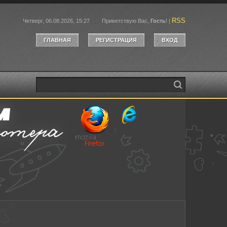
RSS
Четверг, 06.08.2026, 15:27
Приветствую Вас
,
Гость
!
|
ГЛАВНАЯ
РЕГИСТРАЦИЯ
ВХОД