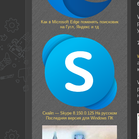
Как в Microsoft Edge поменять поисковик
на Гугл, Яндекс и тд
Скайп — Skype 8.150.0.125 На русском
Последняя версия для Windows ПК