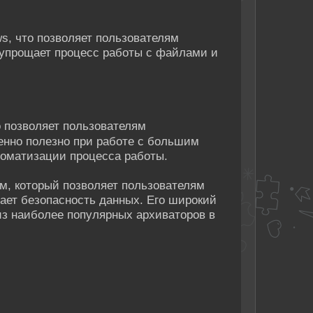
s, что позволяет пользователям
 упрощает процесс работы с файлами и
о позволяет пользователям
енно полезно при работе с большим
томатизации процесса работы.
, который позволяет пользователям
ает безопасность данных. Его широкий
из наиболее популярных архиваторов в