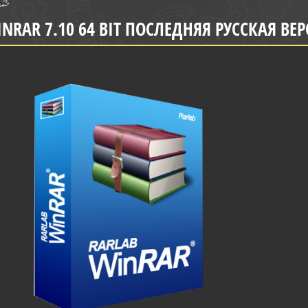
NRAR 7.10 64 BIT ПОСЛЕДНЯЯ РУССКАЯ В