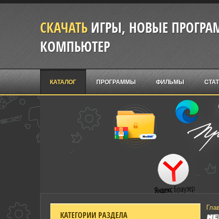
СКАЧАТЬ
ИГРЫ, НОВЫЕ ПРОГРАМ
КОМПЬЮТЕР
КАТАЛОГ
ПРОГРАММЫ
ФИЛЬМЫ
СТА
Гла
КАТЕГОРИИ РАЗДЕЛА