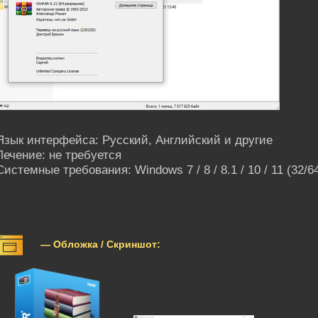
Язык интерфейса: Русский, Английский и другие
Лечение: не требуется
Системные требования: Windows 7 / 8 / 8.1 / 10 / 11 (32/64
— Обложка / Скриншот: