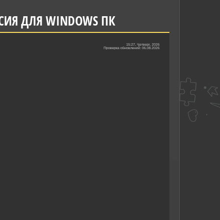
ЕРСИЯ ДЛЯ WINDOWS ПК
15:27, Четверг, 2026
Проверка обновлений: 06.08.2026