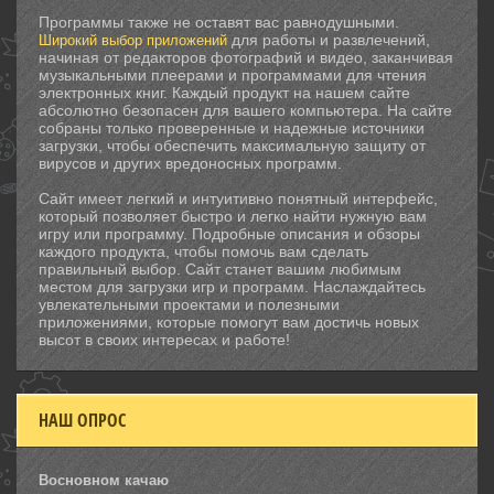
Программы также не оставят вас равнодушными.
для работы и развлечений,
Широкий выбор приложений
начиная от редакторов фотографий и видео, заканчивая
музыкальными плеерами и программами для чтения
электронных книг. Каждый продукт на нашем сайте
абсолютно безопасен для вашего компьютера. На сайте
собраны только проверенные и надежные источники
загрузки, чтобы обеспечить максимальную защиту от
вирусов и других вредоносных программ.
Сайт имеет легкий и интуитивно понятный интерфейс,
который позволяет быстро и легко найти нужную вам
игру или программу. Подробные описания и обзоры
каждого продукта, чтобы помочь вам сделать
правильный выбор. Сайт станет вашим любимым
местом для загрузки игр и программ. Наслаждайтесь
увлекательными проектами и полезными
приложениями, которые помогут вам достичь новых
высот в своих интересах и работе!
НАШ ОПРОС
Восновном качаю