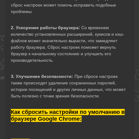
сброс настроек может помочь исправить подобные
проблемы.
2. Ускорение работы браузера:
Со временем
количество установленных расширений, кукисов и кэш-
файлов может значительно вырасти, что замедляет
работу браузера. Сброс настроек поможет вернуть
браузер к начальному состоянию и улучшить его
производительность.
3. Улучшение безопасности:
При сбросе настроек
также происходит удаление сохраненных паролей,
истории посещений и других личных данных, что может
быть полезно с точки зрения безопасности.
Как сбросить настройки по умолчанию в
браузере Google Chrome: