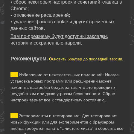
• сброс некоторых настроек и сочетаний клавиш в
Chrome;
• отключение расширений;
• удаление файлов cookie и других временных
данных сайтов.
Вам по-прежнему будут доступны закладки,
история и сохраненные пароли.
Рекомендуем.
Обновить браузер до последней версии.
—
Избавление от нежелательных изменений: Иногда
установка новых программ или расширений может
изменить настройки браузера так, что это приводит к
неудобствам или даже угрозам безопасности. Сброс
настроек вернет все к стандартному состоянию.
—
Эксперименты и тестирование: Для тестирования
новых функций или для экспериментов с браузером
иногда требуется начать "с чистого листа" и сбросить все