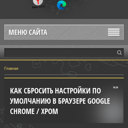
МЕНЮ САЙТА
Главная
КАК СБРОСИТЬ НАСТРОЙКИ ПО
18:30
УМОЛЧАНИЮ В БРАУЗЕРЕ GOOGLE
CHROME / ХРОМ