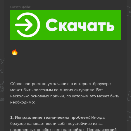
Скачать файл:
Сброс настроек по умолчанию в интернет-браузере
может быть полезным во многих ситуациях. Вот
несколько основных причин, по которым это может быть
необходимо:
1. Исправление технических проблем:
Иногда
браузер начинает вести себя неустойчиво из-за
накопленных ошибок в его настройках. Периодический