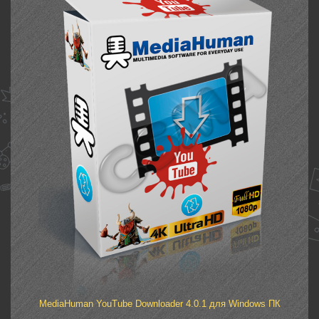
MediaHuman YouTube Downloader 4.0.1 для Windows ПК