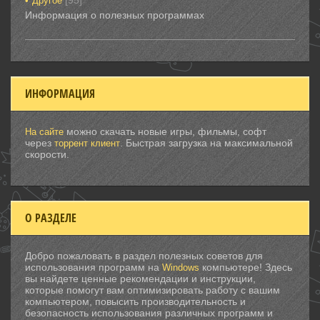
[95]
Другое
Информация о полезных программах
ИНФОРМАЦИЯ
можно скачать новые игры, фильмы, софт
На сайте
через
. Быстрая загрузка на максимальной
торрент клиент
скорости.
О РАЗДЕЛЕ
Добро пожаловать в раздел полезных советов для
использования программ на
компьютере! Здесь
Windows
вы найдете ценные рекомендации и инструкции,
которые помогут вам оптимизировать работу с вашим
компьютером, повысить производительность и
безопасность использования различных программ и