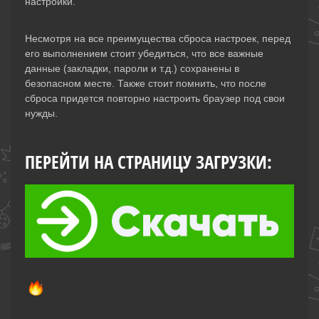
настройки.
Несмотря на все преимущества сброса настроек, перед
его выполнением стоит убедиться, что все важные
данные (закладки, пароли и т.д.) сохранены в
безопасном месте. Также стоит помнить, что после
сброса придется повторно настроить браузер под свои
нужды.
ПЕРЕЙТИ НА СТРАНИЦУ ЗАГРУЗКИ: