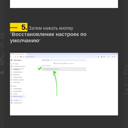
—
5.
Затем нажать кнопку
Восстановление настроек по
"
умолчанию
"