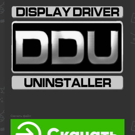
Скачать файл: