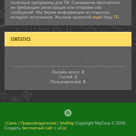
полезные программы для ПК. Скачивание бесплатное
не требующее регистрации или отправки смс
сообщений. Мы берем информацию из открытых
интернет источников. Желаем приятной
! Наш
.
игры
TG
STATISTICS
Онлайн всего:
2
Гостей:
2
Пользователей:
0
|
Copyright MyCorp © 2026
.
Связь | Правообладателям
SiteMap
|
Создать
с
бесплатный сайт
uCoz