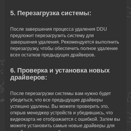
5. Перезагрузка системы:
После завершения процесса удаления DDU
предложит перезагрузить систему для
завершения удаления. Рекомендуется выполнить
перезагрузку, чтобы обеспечить полное удаление
всех остатков предыдущих драйверов.
6. Проверка и установка новых
драйверов:
После перезагрузки системы вам нужно будет
убедиться, что все предыдущие драйверы
успешно удалены. Вы можете проверить это,
открыв менеджер устройств и убедившись, что
видеокарта не отображается с ошибкой. Затем вы
можете установить самые новые драйверы для