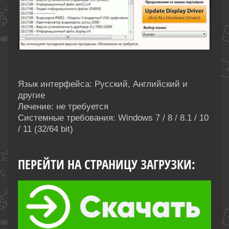
Язык интерфейса: Русский, Английский и
другие
Лечение: не требуется
Системные требования: Windows 7 / 8 / 8.1 / 10
/ 11 (32/64 bit)
ПЕРЕЙТИ НА СТРАНИЦУ ЗАГРУЗКИ: