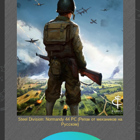
Steel Division: Normandy 44 PC (Репак от механиков на
Русском)