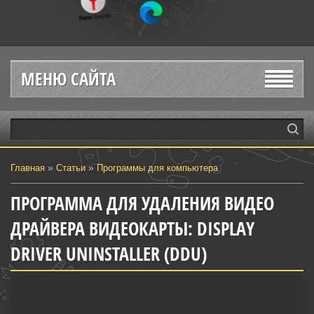
МЕНЮ САЙТА
»
»
Главная
Статьи
Программы для компьютера
ПРОГРАММА ДЛЯ УДАЛЕНИЯ ВИДЕО
ДРАЙВЕРА ВИДЕОКАРТЫ: DISPLAY
DRIVER UNINSTALLER (DDU)