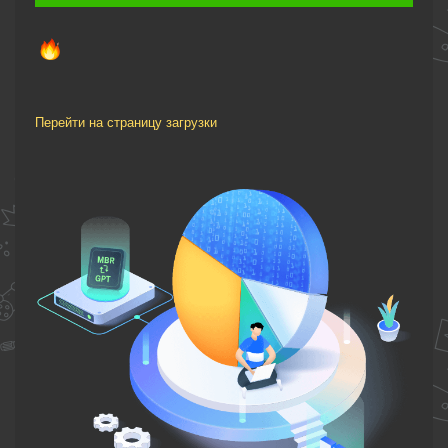
Перейти на страницу загрузки