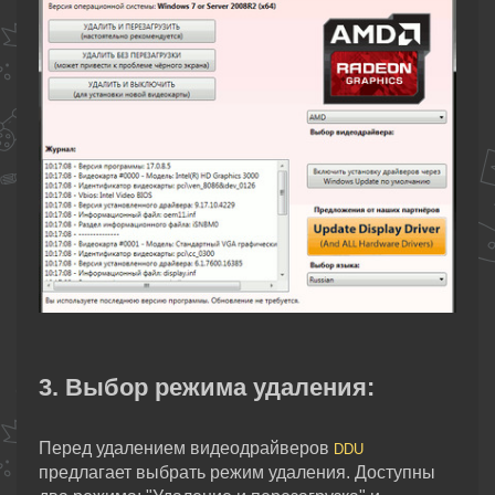
3. Выбор режима удаления:
Перед удалением видеодрайверов
DDU
предлагает выбрать режим удаления. Доступны