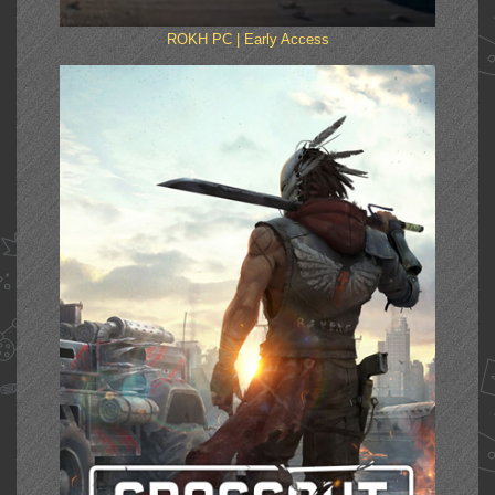
ROKH PC | Early Access