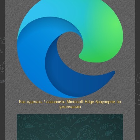
Как сделать / назначить Microsoft Edge браузером по
умолчанию