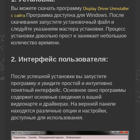
Вы можете скачать программу
Display Driver Uninstaller
Программа доступна для Windows. После
с сайта
скачивания запустите установочный файл и
следуйте указаниям мастера установки. Процесс
установки довольно прост и занимает небольшое
количество времени.
2. Интерфейс пользователя:
После успешной установки вы запустите
программу и увидите простой и интуитивно
понятный интерфейс. Основное окно программы
содержит основные сведения о вашей
видеокарте и драйверах. На верхней панели
находятся различные опции и настройки,
доступные для использования.