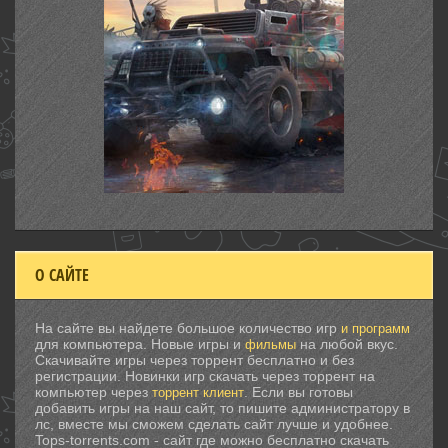
О САЙТЕ
На сайте вы найдете большое количество игр
и программ
для компьютера. Новые игры и
на любой вкус.
фильмы
Скачивайте игры через торрент бесплатно и без
регистрации. Новинки игр скачать через торрент на
компьютер через
. Если вы готовы
торрент клиент
добавить игры на наш сайт, то пишите администратору в
лс, вместе мы сможем сделать сайт лучше и удобнее.
Tops-torrents.com - сайт где можно бесплатно скачать