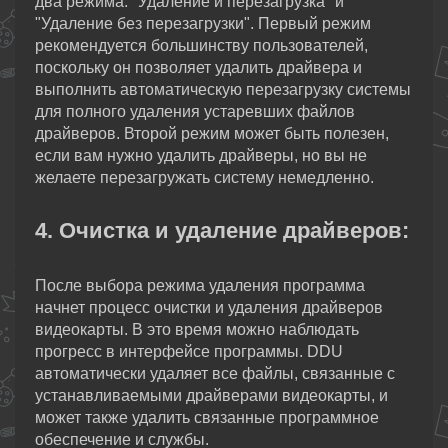
два режима: "Удаление и перезагрузка" и
"Удаление без перезагрузки". Первый режим
рекомендуется большинству пользователей,
поскольку он позволяет удалить драйвера и
выполнить автоматическую перезагрузку системы
для полного удаления устаревших файлов
драйверов. Второй режим может быть полезен,
если вам нужно удалить драйверы, но вы не
желаете перезагружать систему немедленно.
4. Очистка и удаление драйверов:
После выбора режима удаления программа
начнет процесс очистки и удаления драйверов
видеокарты. В это время можно наблюдать
прогресс в интерфейсе программы. DDU
автоматически удаляет все файлы, связанные с
устанавливаемыми драйверами видеокарты, и
может также удалить связанные программное
обеспечение и службы.