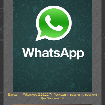
Ватсап — WhatsApp 2.26.29.74 Последняя версия на русском
Для Windows ПК