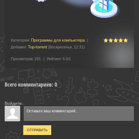
Программы для компьютера
Категория
:
|
Top-torrent
Добавил
:
(Воскресенье, 12:31)
Просмотров
:
291
|
Рейтинг
:
5.0
/
1
Всего комментариев
:
0
Войдите:
ОТПРАВИТЬ