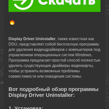
Display Driver Uninstaller
, также известная как
DDU, представляет собой бесплатную программу
для удаления видеодрайверов с компьютеров под
управлением операционных систем Windows.
Программа предлагает простой способ полностью
удалить существующие драйверы видеокарты,
чтобы устранить возможные проблемы
совместимости или поведения системы.
Вот подробный обзор программы
Display Driver Uninstaller:
1. Установка: