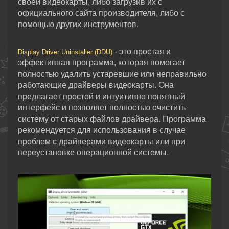
своей видеокарты, либо загрузив их с
официального сайта производителя, либо с
помощью других инструментов.
- это простая и
Display Driver Uninstaller (DDU)
эффективная программа, которая помогает
полностью удалить устаревшие или неправильно
работающие драйверы видеокарты. Она
предлагает простой и интуитивно понятный
интерфейс и позволяет полностью очистить
систему от старых файлов драйвера. Программа
рекомендуется для использования в случае
проблем с драйверами видеокарты или при
переустановке операционной системы.