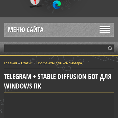
МЕНЮ САЙТА
»
»
Главная
Статьи
Программы для компьютера
TELEGRAM + STABLE DIFFUSION БОТ ДЛЯ
WINDOWS ПК