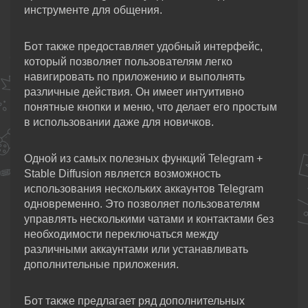
инструменте для общения.
Бот также предоставляет удобный интерфейс,
который позволяет пользователям легко
навигировать по приложению и выполнять
различные действия. Он имеет интуитивно
понятные кнопки и меню, что делает его простым
в использовании даже для новичков.
Одной из самых полезных функций Telegram +
Stable Diffusion является возможность
использования нескольких аккаунтов Telegram
одновременно. Это позволяет пользователям
управлять несколькими чатами и контактами без
необходимости переключаться между
различными аккаунтами или устанавливать
дополнительные приложения.
Бот также предлагает ряд дополнительных