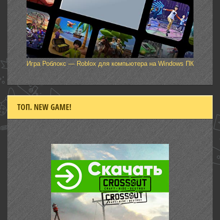
Игра Роблокс — Roblox для компьютера на Windows ПК
ТОП. NEW GAME!