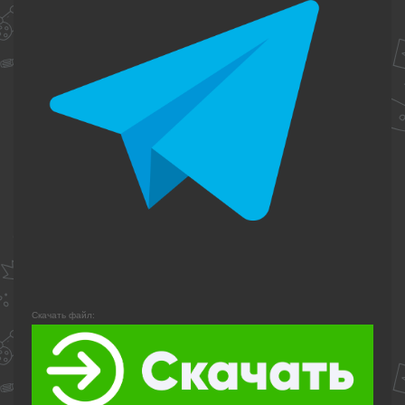
Скачать файл: