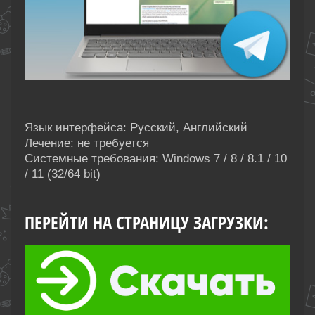
Язык интерфейса: Русский, Английский
Лечение: не требуется
Системные требования: Windows 7 / 8 / 8.1 / 10
/ 11 (32/64 bit)
ПЕРЕЙТИ НА СТРАНИЦУ ЗАГРУЗКИ: