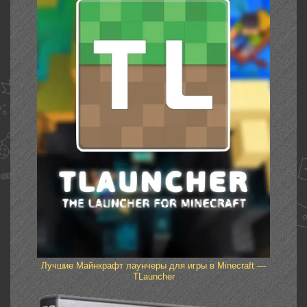
Лучшие Майнкрафт лаунчеры для игры в Minecraft —
TLauncher