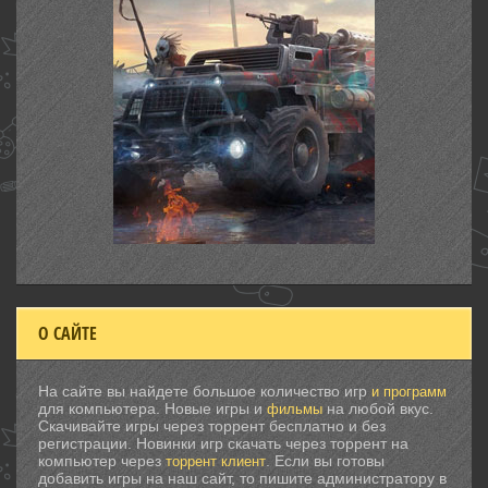
О САЙТЕ
На сайте вы найдете большое количество игр
и программ
для компьютера. Новые игры и
на любой вкус.
фильмы
Скачивайте игры через торрент бесплатно и без
регистрации. Новинки игр скачать через торрент на
компьютер через
. Если вы готовы
торрент клиент
добавить игры на наш сайт, то пишите администратору в