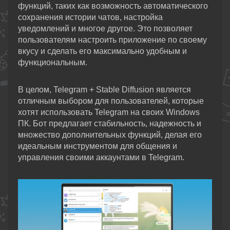
функций, таких как возможность автоматического
сохранения истории чатов, настройка
уведомлений и многое другое. Это позволяет
пользователям настроить приложение по своему
вкусу и сделать его максимально удобным и
функциональным.
В целом, Telegram + Stable Diffusion является
отличным выбором для пользователей, которые
хотят использовать Telegram на своих Windows
ПК. Бот предлагает стабильность, надежность и
множество дополнительных функций, делая его
идеальным инструментом для общения и
управления своими аккаунтами в Telegram.