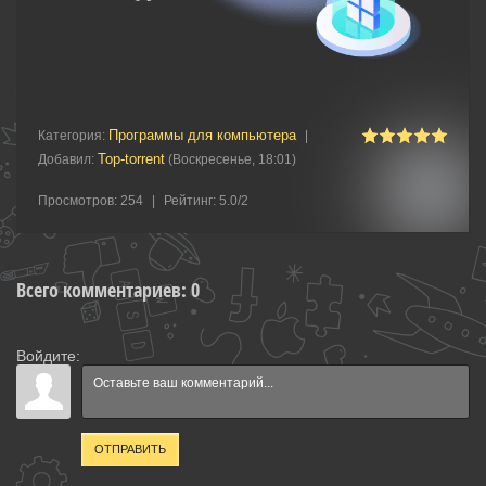
Программы для компьютера
Категория
:
|
Top-torrent
Добавил
:
(Воскресенье, 18:01)
Просмотров
:
254
|
Рейтинг
:
5.0
/
2
Всего комментариев
:
0
Войдите:
ОТПРАВИТЬ