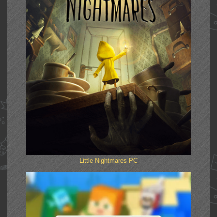
Little Nightmares PC