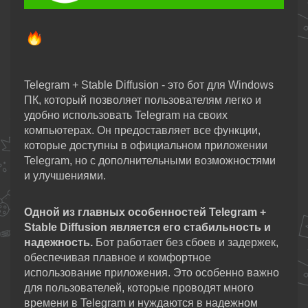
Telegram + Stable Diffusion - это бот для Windows
ПК, который позволяет пользователям легко и
удобно использовать Telegram на своих
компьютерах. Он предоставляет все функции,
которые доступны в официальном приложении
Telegram, но с дополнительными возможностями
и улучшениями.
Одной из главных особенностей Telegram +
Stable Diffusion является его стабильность и
надежность.
Бот работает без сбоев и задержек,
обеспечивая плавное и комфортное
использование приложения. Это особенно важно
для пользователей, которые проводят много
времени в Telegram и нуждаются в надежном