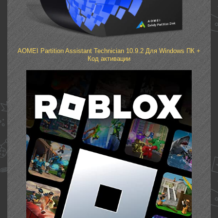
AOMEI Partition Assistant Technician 10.9.2 Для Windows ПК +
Код активации