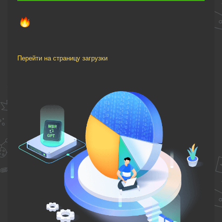
Перейти на страницу загрузки