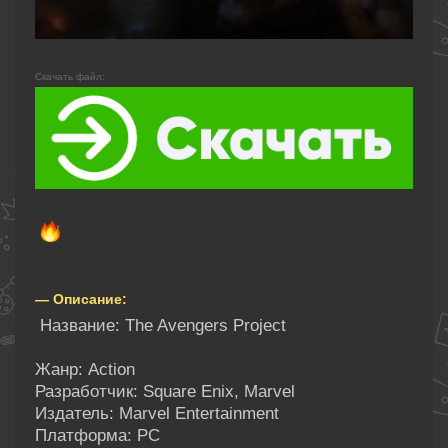
Скачать файл:
— Описание:
Название: The Avengers Project
Жанр: Action
Разработчик: Square Enix, Marvel
Издатель: Marvel Entertainment
Платформа: PC