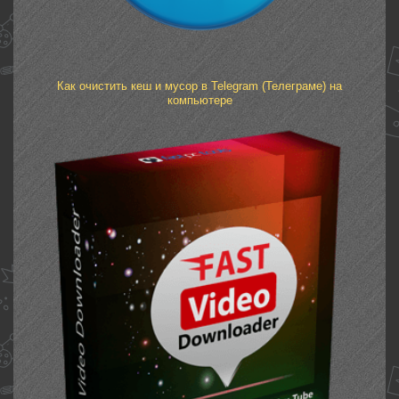
Как очистить кеш и мусор в Telegram (Телеграме) на
компьютере