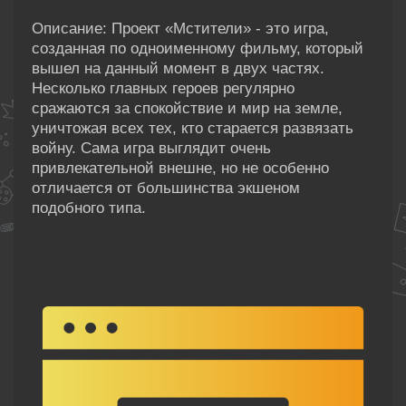
Описание: Проект «Мстители» - это игра,
созданная по одноименному фильму, который
вышел на данный момент в двух частях.
Несколько главных героев регулярно
сражаются за спокойствие и мир на земле,
уничтожая всех тех, кто старается развязать
войну. Сама игра выглядит очень
привлекательной внешне, но не особенно
отличается от большинства экшеном
подобного типа.