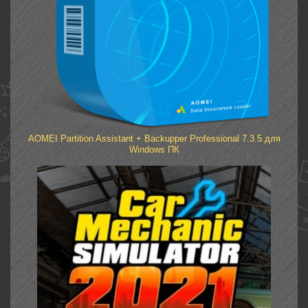
AOMEI Partition Assistant + Backupper Professional 7.3.5 для
Windows ПК