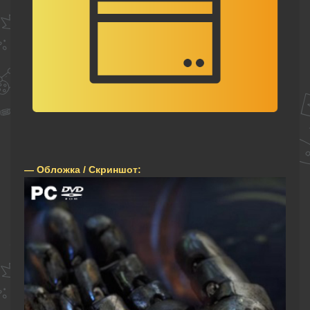
— Обложка / Скриншот: