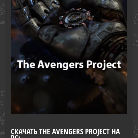
СКАЧАТЬ THE AVENGERS PROJECT НА
PC: