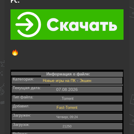
Информация о файле:
Категория:
-
Новые игры на ПК
Экшен
Текущая дата:
07.08.2026
Тип файла:
.Torrent
Добавил:
Fast-Torrent
Загружен:
Четверг, 09:24
Загрузок:
21250
Рейтинг: