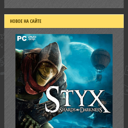
НОВОЕ НА САЙТЕ