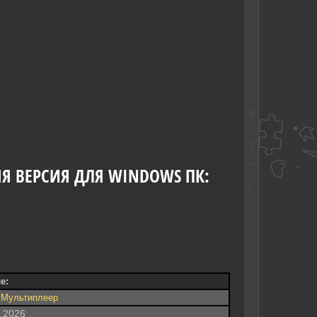
ЯЯ ВЕРСИЯ ДЛЯ WINDOWS ПК:
е:
-
Мультиплеер
8.2026