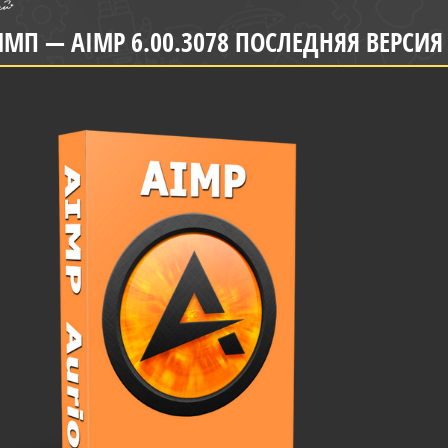
МП — AIMP 6.00.3078 ПОСЛЕДНЯЯ ВЕРСИ