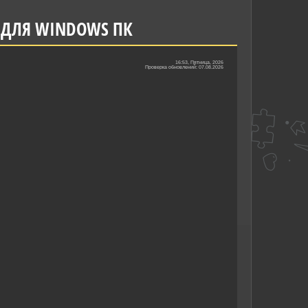
Я ДЛЯ WINDOWS ПК
16:53, Пятница, 2026
Проверка обновлений: 07.08.2026