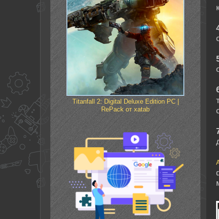
Titanfall 2: Digital Deluxe Edition PC |
RePack от xatab