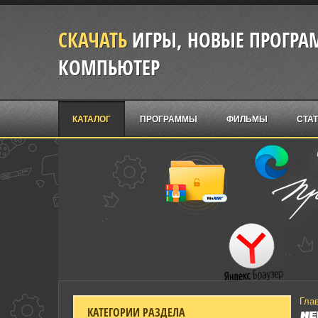
СКАЧАТЬ
ИГРЫ, НОВЫЕ ПРОГРАМ
КОМПЬЮТЕР
КАТАЛОГ
ПРОГРАММЫ
ФИЛЬМЫ
СТА
Гла
КАТЕГОРИИ РАЗДЕЛА