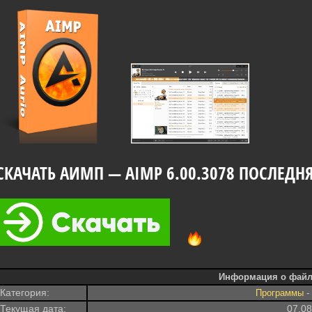
СКАЧАТЬ АИМП — AIMP 6.00.3078 ПОСЛЕДН
Информация о файл
Категория:
Программы
Текущая дата:
07.0