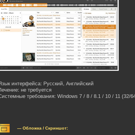
Язык интерфейса: Русский, Английский
Лечение: не требуется
Системные требования: Windows 7 / 8 / 8.1 / 10 / 11 (32/64
— Обложка / Скриншот: