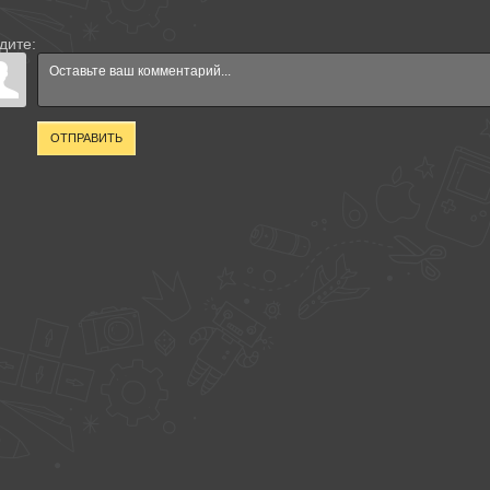
дите:
ОТПРАВИТЬ