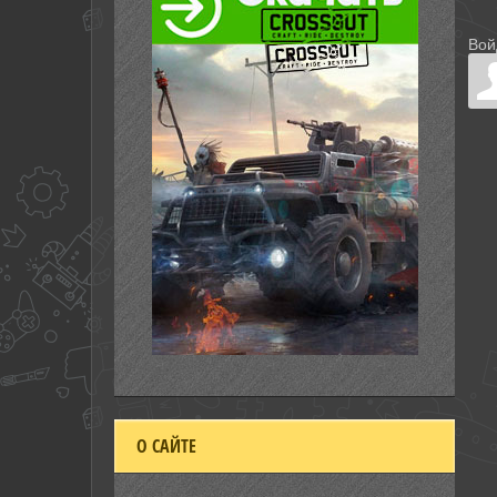
Вой
О САЙТЕ