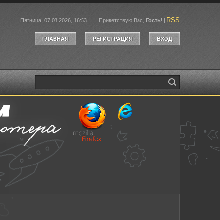
RSS
Пятница, 07.08.2026, 16:53
Приветствую Вас
,
Гость
!
|
ГЛАВНАЯ
РЕГИСТРАЦИЯ
ВХОД