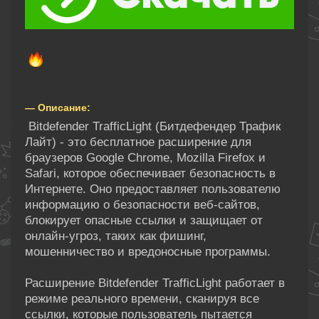
— Описание:
Bitdefender TrafficLight (Битдефендер Трафик
Лайт) - это бесплатное расширение для
браузеров Google Chrome, Mozilla Firefox и
Safari, которое обеспечивает безопасность в
Интернете. Оно предоставляет пользователю
информацию о безопасности веб-сайтов,
блокирует опасные ссылки и защищает от
онлайн-угроз, таких как фишинг,
мошенничество и вредоносные программы.
Расширение Bitdefender TrafficLight работает в
режиме реального времени, сканируя все
ссылки, которые пользователь пытается