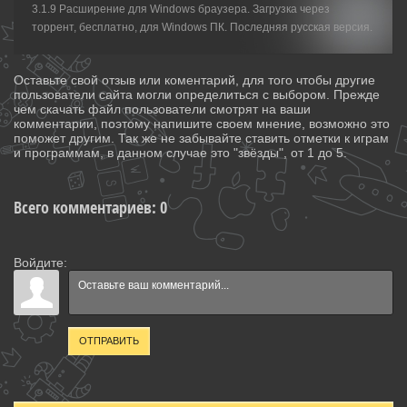
3.1.9 Расширение для Windows браузера. Загрузка через
торрент, бесплатно, для Windows ПК. Последняя русская версия.
Оставьте свой отзыв или коментарий, для того чтобы другие
пользователи сайта могли определиться с выбором. Прежде
чем скачать файл пользователи смотрят на ваши
комментарии, поэтому напишите своем мнение, возможно это
поможет другим. Так же не забывайте ставить отметки к играм
и программам, в данном случае это "звёзды", от 1 до 5.
Всего комментариев
:
0
Войдите:
ОТПРАВИТЬ