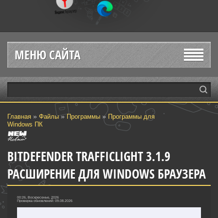
МЕНЮ САЙТА
»
»
»
Главная
Файлы
Программы
Программы для
Windows ПК
BITDEFENDER TRAFFICLIGHT 3.1.9
РАСШИРЕНИЕ ДЛЯ WINDOWS БРАУЗЕРА
00:26, Воскресенье, 2026
Проверка обновлений: 09.08.2026