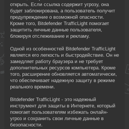
открыть. Если ссылка содержит угрозу, она
будет заблокирована, а пользователь получит
предупреждение о возможной опасности.
Кроме того, Bitdefender TrafficLight помогает
защитить личные данные пользователя,
блокируя отслеживание и рекламу.
Одной из особенностей Bitdefender TrafficLight
является его легкость и быстродействие. Он не
замедляет работу браузера и не требует
дополнительных ресурсов компьютера. Кроме
того, расширение обновляется автоматически,
что обеспечивает надежную защиту в режиме
реального времени.
Bitdefender TrafficLight - это надежный
инструмент для защиты в Интернете, который
помогает пользователям избежать онлайн-
угроз и сохранить свои личные данные в
безопасности.