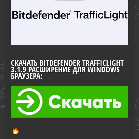
СКАЧАТЬ BITDEFENDER TRAFFICLIGHT
3.1.9 РАСШИРЕНИЕ ДЛЯ WINDOWS
БРАУЗЕРА: