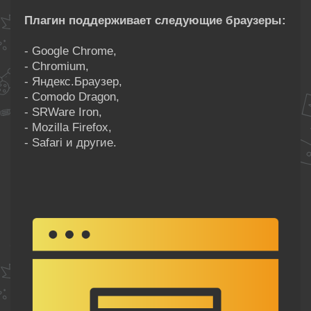
Плагин поддерживает следующие браузеры:
- Google Chrome,
- Chromium,
- Яндекс.Браузер,
- Comodo Dragon,
- SRWare Iron,
- Mozilla Firefox,
- Safari и другие.