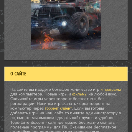
О САЙТЕ
На сайте вы найдете большое количество игр
и программ
для компьютера. Новые игры и
на любой вкус.
фильмы
Скачивайте игры через торрент бесплатно и без
регистрации. Новинки игр скачать через торрент на
компьютер через
. Если вы готовы
торрент клиент
добавить игры на наш сайт, то пишите администратору в
лс, вместе мы сможем сделать сайт лучше и удобнее.
Tops-torrents.com - сайт где можно бесплатно скачать
полезные программы для ПК. Скачивание бесплатное
не требующее регистрации или отправки смс