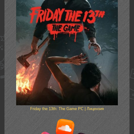
Friday the 13th: The Game PC | Лицензия