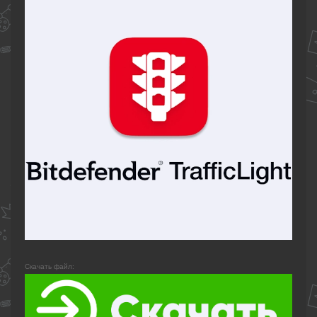
Скачать файл: