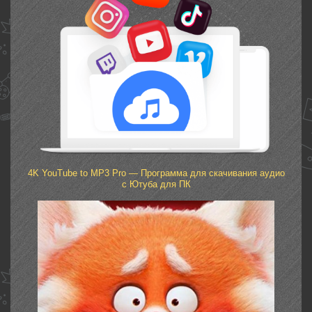
4K YouTube to MP3 Pro — Программа для скачивания аудио
с Ютуба для ПК