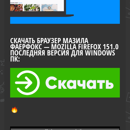
СКАЧАТЬ БРАУЗЕР МАЗИЛА
ФАЕРФОКС — MOZILLA FIREFOX 151.0
ПОСЛЕДНЯЯ ВЕРСИЯ ДЛЯ WINDOWS
ПК: