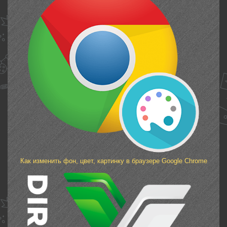
Как изменить фон, цвет, картинку в браузере Google Chrome