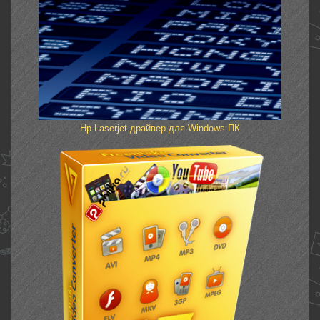
Hp-Laserjet драйвер для Windows ПК