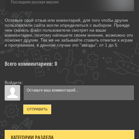
Последняя русская версия.
Оставьте свой отзыв или коментарий, для того чтобы другие
пользователи сайта могли определиться с выбором. Прежде
чем скачать файл пользователи смотрят на ваши
комментарии, поэтому напишите своем мнение, возможно это
поможет другим. Так же не забывайте ставить отметки к играм
и программам, в данном случае это "звёзды", от 1 до 5.
Всего комментариев
:
0
Войдите:
ОТПРАВИТЬ
КАТЕГОРИИ РАЗДЕЛА