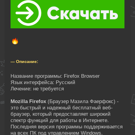
— Описание:
Название программы: Firefox Browser
Язык интерфейса: Русский
Лечение: не требуется
Mozilla Firefox
(Браузер Мазила Фаерфокс) -
это быстрый и надежный бесплатный веб-
браузер, который предоставляет широкий
спектр функций для работы в Интернете.
Последняя версия программы поддерживается
на всех ПК под управлением Windows.