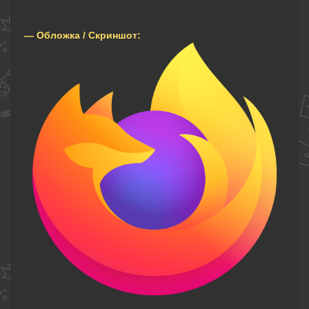
— Обложка / Скриншот: