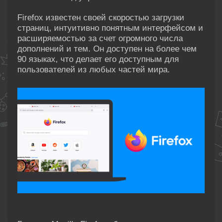
Firefox известен своей скоростью загрузки
страниц, интуитивно понятным интерфейсом и
расширяемостью за счет огромного числа
дополнений и тем. Он доступен на более чем
90 языках, что делает его доступным для
пользователей из любых частей мира.