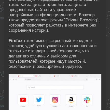
такие как защита от фишинга, защита от
вредоносных сайтов и управление
настройками конфиденциальности. Браузер
также предоставляет режим "Private Browsing",
который позволяет работать в Интернете без
сохранения истории.
Firefox
также имеет встроенный менеджер
закачек, удобную функцию автозаполнения и
открытые стандарты веб-технологий, что
делает его отличным выбором для
пользователей, которые ищут быстрый,
безопасный и расширяемый браузер.