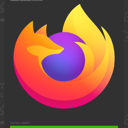
Проверка обновлений: 06.08.2026
Скачать файл: