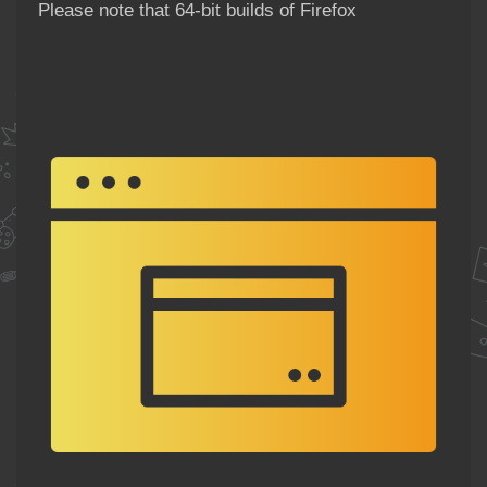
Please note that 64-bit builds of Firefox