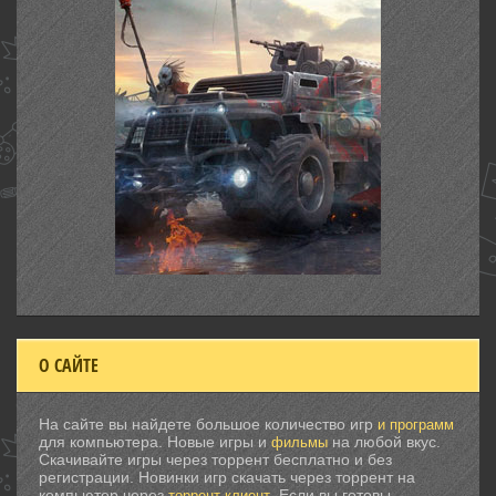
О САЙТЕ
На сайте вы найдете большое количество игр
и программ
для компьютера. Новые игры и
на любой вкус.
фильмы
Скачивайте игры через торрент бесплатно и без
регистрации. Новинки игр скачать через торрент на
компьютер через
. Если вы готовы
торрент клиент