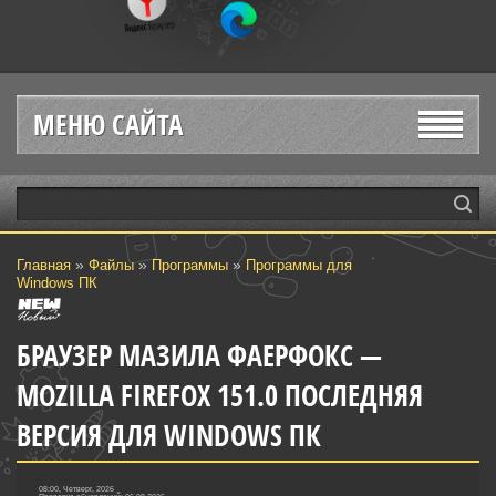
МЕНЮ САЙТА
»
»
»
Главная
Файлы
Программы
Программы для
Windows ПК
БРАУЗЕР МАЗИЛА ФАЕРФОКС —
MOZILLA FIREFOX 151.0 ПОСЛЕДНЯЯ
ВЕРСИЯ ДЛЯ WINDOWS ПК
08:00, Четверг, 2026