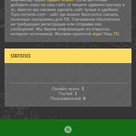
добавить игры на наш сайт, то пишите администратору в
лс, вместе мы сможем сделать сайт лучше и удобнее.
Tops-torrents.com - сайт где можно бесплатно скачать
полезные программы для ПК. Скачивание бесплатное
не требующее регистрации или отправки смс
сообщений. Мы берем информацию из открытых
интернет источников. Желаем приятной
! Наш
.
игры
TG
STATISTICS
Онлайн всего:
1
Гостей:
1
Пользователей:
0