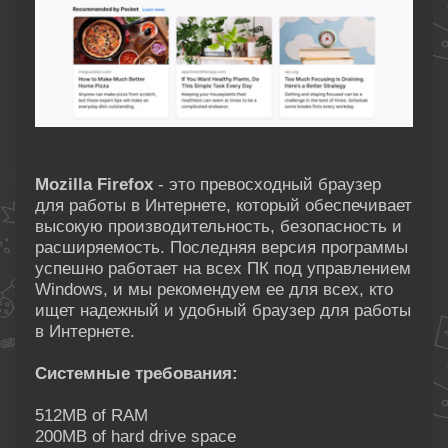
Mozilla Firefox
- это превосходный браузер
для работы в Интернете, который обеспечивает
высокую производительность, безопасность и
расширяемость. Последняя версия программы
успешно работает на всех ПК под управлением
Windows, и мы рекомендуем ее для всех, кто
ищет надежный и удобный браузер для работы
в Интернете.
Системные требования:
512MB of RAM
200MB of hard drive space