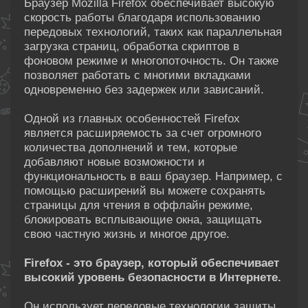
Браузер Mozilla Firefox обеспечивает высокую
скорость работы благодаря использованию
передовых технологий, таких как параллельная
загрузка страниц, обработка скриптов в
фоновом режиме и многопоточность. Он также
позволяет работать с многими вкладками
одновременно без задержек или зависаний.
Одной из главных особенностей Firefox
является расширяемость за счет огромного
количества дополнений и тем, которые
добавляют новые возможности и
функциональность в ваш браузер. Например, с
помощью расширений вы можете сохранять
страницы для чтения в оффлайн режиме,
блокировать всплывающие окна, защищать
свою частную жизнь и многое другое.
Firefox - это браузер, который обеспечивает
высокий уровень безопасности в Интернете.
Он использует передовые технологии защиты,