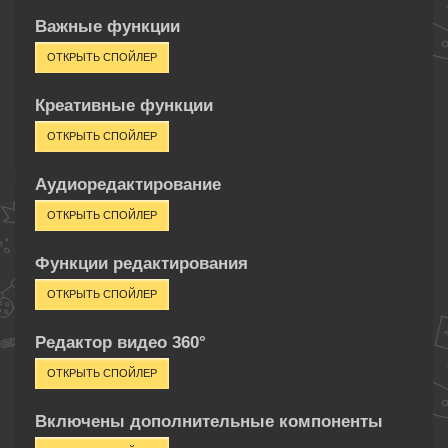
Важные функции
Креативные функции
Аудиоредактирование
Функции редактирования
Редактор видео 360°
Включены дополнительные компоненты