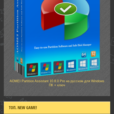
AOMEI Partition Assistant 10.8.0 Pro на русском для Windows
ПК + ключ
ТОП. NEW GAME!