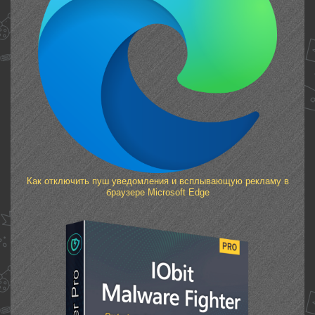
Как отключить пуш уведомления и всплывающую рекламу в
браузере Microsoft Edge