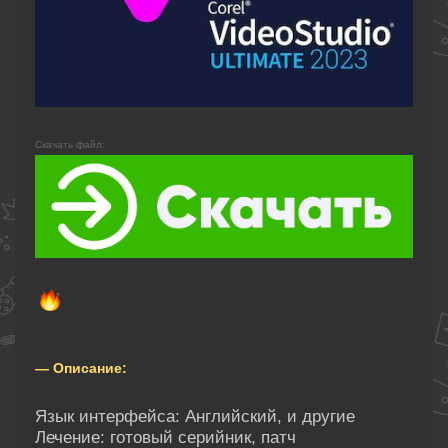
Скачать файл:
— Описание:
Язык интерфейса: Английский, и другие
Лечение: готовый серийник, патч