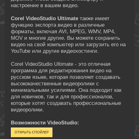
настроение в вашем видео.
Corel VideoStudio Ultimate
также имеет
функцию экспорта видео в различные
форматы, включая AVI, MPEG, WMV, MP4,
MOV и многие другие. Вы можете сохранить
видео на свой компьютер или загрузить его на
YouTube или другие видеохостинги.
Corel VideoStudio Ultimate - это отличная
программа для редактирования видео на
русском языке, которая позволяет создавать
высококачественные видеоролики с
минимальными усилиями. Она подходит как
для новичков, так и для профессионалов,
которые хотят создавать профессиональные
видеоролики.
Возможности VideoStudio: