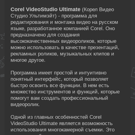
Corel VideoStudio Ultimate
(Корел Видео
Студио Ультимэйт) - программа для
редактирования и монтажа видео на русском
языке, разработанное компанией Corel. Оно
предназначено для создания
высококачественных видеороликов, которые
можно использовать в качестве презентаций,
рекламных роликов, музыкальных клипов и
многое другое.
Программа имеет простой и интуитивно
понятный интерфейс, который позволяет
быстро освоить все функции. В нем есть
множество инструментов и функций, которые
помогут вам создать профессиональный
видеоролик.
Одной из главных особенностей Corel
VideoStudio Ultimate является возможность
использования многокамерной съемки. Это