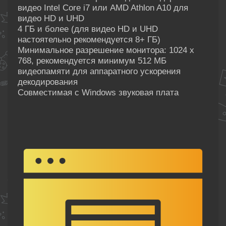
видео Intel Core i7 или AMD Athlon A10 для
видео HD и UHD
4 ГБ и более (для видео HD и UHD
настоятельно рекомендуется 8+ ГБ)
Минимальное разрешение монитора: 1024 x
768, рекомендуется минимум 512 МБ
видеопамяти для аппаратного ускорения
декодирования
Совместимая с Windows звуковая плата