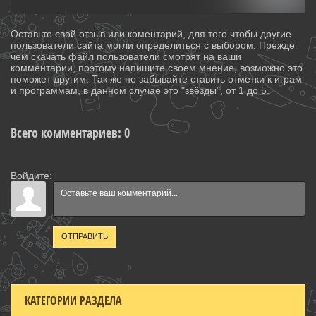
Оставьте свой отзыв или коментарий, для того чтобы другие
пользователи сайта могли определиться с выбором. Прежде
чем скачать файл пользователи смотрят на ваши
комментарии, поэтому напишите своем мнение, возможно это
поможет другим. Так же не забывайте ставить отметки к играм
и программам, в данном случае это "звёзды", от 1 до 5.
Всего комментариев
:
0
Войдите:
ОТПРАВИТЬ
КАТЕГОРИИ РАЗДЕЛА