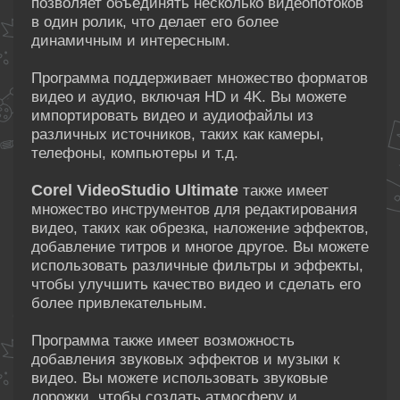
позволяет объединять несколько видеопотоков
в один ролик, что делает его более
динамичным и интересным.
Программа поддерживает множество форматов
видео и аудио, включая HD и 4K. Вы можете
импортировать видео и аудиофайлы из
различных источников, таких как камеры,
телефоны, компьютеры и т.д.
Corel VideoStudio Ultimate
также имеет
множество инструментов для редактирования
видео, таких как обрезка, наложение эффектов,
добавление титров и многое другое. Вы можете
использовать различные фильтры и эффекты,
чтобы улучшить качество видео и сделать его
более привлекательным.
Программа также имеет возможность
добавления звуковых эффектов и музыки к
видео. Вы можете использовать звуковые
дорожки, чтобы создать атмосферу и