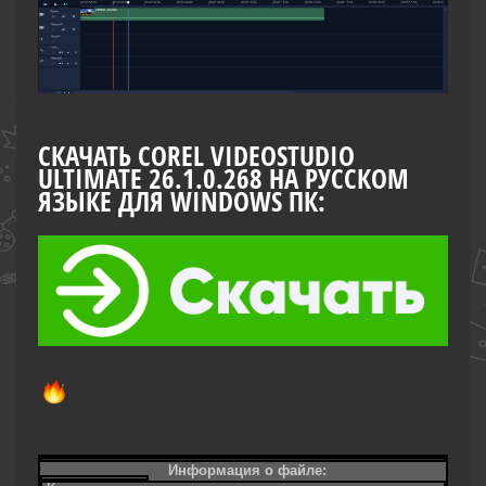
СКАЧАТЬ COREL VIDEOSTUDIO
ULTIMATE 26.1.0.268 НА РУССКОМ
ЯЗЫКЕ ДЛЯ WINDOWS ПК:
Информация о файле: