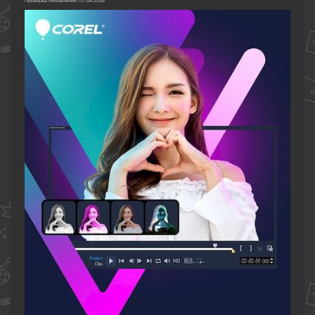
Проверка обновлений: 07.08.2026