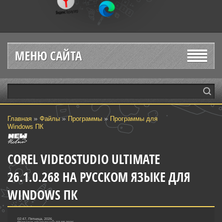
МЕНЮ САЙТА
»
»
»
Главная
Файлы
Программы
Программы для
Windows ПК
COREL VIDEOSTUDIO ULTIMATE
26.1.0.268 НА РУССКОМ ЯЗЫКЕ ДЛЯ
WINDOWS ПК
02:47, Пятница, 2026