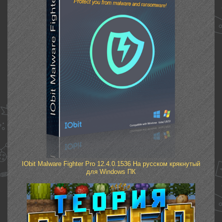
IObit Malware Fighter Pro 12.4.0.1536 На русском крякнутый
для Windows ПК