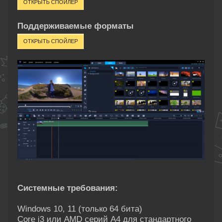
Поддерживаемые форматы
Системные требования:
Windows 10, 11 (только 64 бита)
Core i3 или AMD серий A4 для стандартного