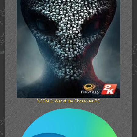
XCOM 2: War of the Chosen на PC