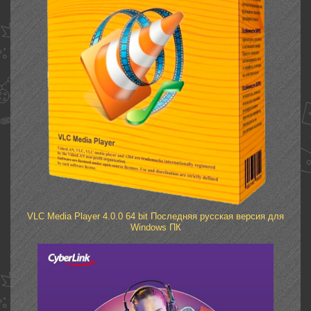
VLC Media Player 4.0.0 64 bit Последняя русская версия для
Windows ПК