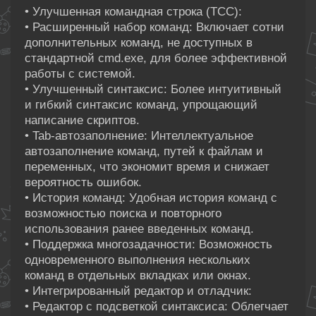
• Улучшенная командная строка (TCC):
• Расширенный набор команд: Включает сотни
дополнительных команд, не доступных в
стандартной cmd.exe, для более эффективной
работы с системой.
• Улучшенный синтаксис: Более интуитивный
и гибкий синтаксис команд, упрощающий
написание скриптов.
• Tab-автозаполнение: Интеллектуальное
автозаполнение команд, путей к файлам и
переменных, что экономит время и снижает
вероятность ошибок.
• История команд: Удобная история команд с
возможностью поиска и повторного
использования ранее введенных команд.
• Поддержка многозадачности: Возможность
одновременного выполнения нескольких
команд в отдельных вкладках или окнах.
• Интегрированный редактор и отладчик:
• Редактор с подсветкой синтаксиса: Облегчает