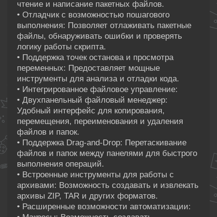
чтение и написание пакетных файлов.
• Отладчик с возможностью пошагового
выполнения: Позволяет отлаживать пакетные
файлы, обнаруживать ошибки и проверять
логику работы скрипта.
• Поддержка точек останова и просмотра
переменных: Предоставляет мощные
инструменты для анализа и отладки кода.
• Интегрированное файловое управление:
• Двухпанельный файловый менеджер:
Удобный интерфейс для копирования,
перемещения, переименования и удаления
файлов и папок.
• Поддержка Drag-and-Drop: Перетаскивание
файлов и папок между панелями для быстрого
выполнения операций.
• Встроенные инструменты для работы с
архивами: Возможность создавать и извлекать
архивы ZIP, TAR и других форматов.
• Расширенные возможности автоматизации: