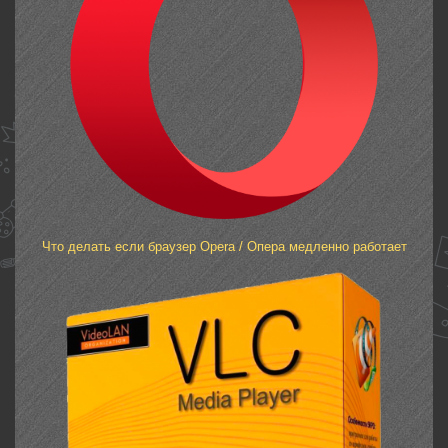
Что делать если браузер Opera / Опера медленно работает