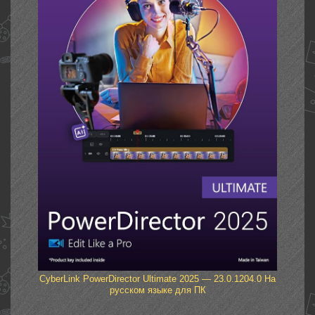
CyberLink PowerDirector Ultimate 2025 — 23.0.1204.0 На
русском языке для ПК