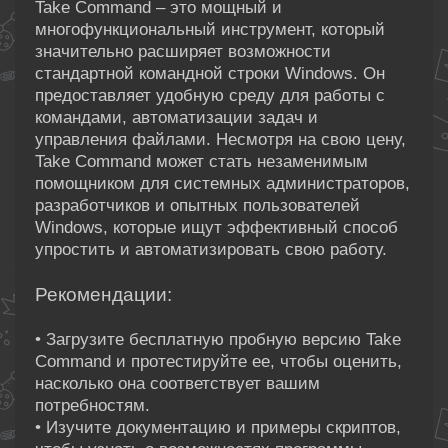
Take Command – это мощный и
многофункциональный инструмент, который
значительно расширяет возможности
стандартной командной строки Windows. Он
предоставляет удобную среду для работы с
командами, автоматизации задач и
управления файлами. Несмотря на свою цену,
Take Command может стать незаменимым
помощником для системных администраторов,
разработчиков и опытных пользователей
Windows, которые ищут эффективный способ
упростить и автоматизировать свою работу.
Рекомендации:
• Загрузите бесплатную пробную версию Take
Command и протестируйте ее, чтобы оценить,
насколько она соответствует вашим
потребностям.
• Изучите документацию и примеры скриптов,