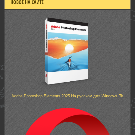
НОВОЕ НА САЙТЕ
Adobe Photoshop Elements 2025 На русском для Windows ПК