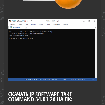
СКАЧАТЬ JP SOFTWARE TAKE
COMMAND 34.01.26 НА ПК: