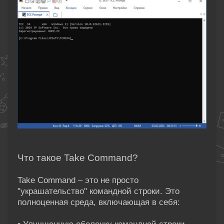
Что такое Take Command?
Take Command – это не просто
"украшательство" командной строки. Это
полноценная среда, включающая в себя: