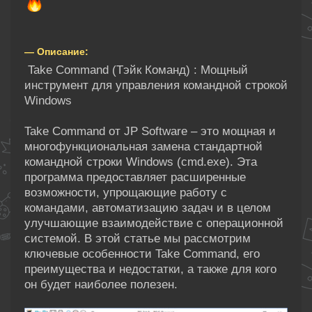
— Описание:
Take Command (Тэйк Команд) : Мощный
инструмент для управления командной строкой
Windows
Take Command от JP Software – это мощная и
многофункциональная замена стандартной
командной строки Windows (cmd.exe). Эта
программа предоставляет расширенные
возможности, упрощающие работу с
командами, автоматизацию задач и в целом
улучшающие взаимодействие с операционной
системой. В этой статье мы рассмотрим
ключевые особенности Take Command, его
преимущества и недостатки, а также для кого
он будет наиболее полезен.