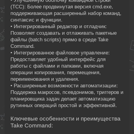
• Улучшенную оболочку командной строки
(TCC): Более продвинутая версия cmd.exe,
поддерживающая расширенный набор команд,
синтаксис и функции.
• Интегрированный редактор и отладчик:
Позволяет создавать и отлаживать пакетные
файлы (batch scripts) прямо в среде Take
Command.
• Интегрированное файловое управление:
Предоставляет удобный интерфейс для
работы с файлами и папками, включая
операции копирования, перемещения,
переименования и удаления.
• Расширенные возможности автоматизации:
Поддержка макросов, псевдонимов, триггеров и
планировщика задач делает автоматизацию
рутинных операций простой и эффективной.
Ключевые особенности и преимущества
Take Command: