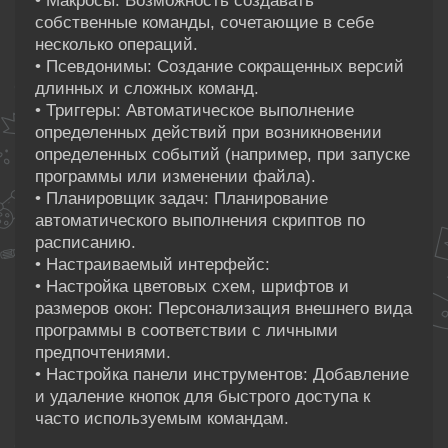
• Макросы: Возможность создавать
собственные команды, сочетающие в себе
несколько операций.
• Псевдонимы: Создание сокращенных версий
длинных и сложных команд.
• Триггеры: Автоматическое выполнение
определенных действий при возникновении
определенных событий (например, при запуске
программы или изменении файла).
• Планировщик задач: Планирование
автоматического выполнения скриптов по
расписанию.
• Настраиваемый интерфейс:
• Настройка цветовых схем, шрифтов и
размеров окон: Персонализация внешнего вида
программы в соответствии с личными
предпочтениями.
• Настройка панели инструментов: Добавление
и удаление кнопок для быстрого доступа к
часто используемым командам.