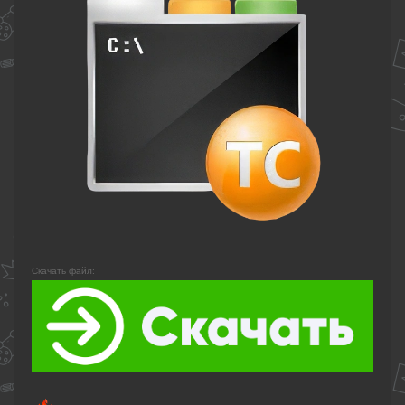
Скачать файл: