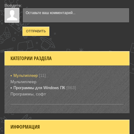
Войдите:
ОТПРАВИТЬ
КАТЕГОРИИ РАЗДЕЛА
[11]
Мультиплеер
Мультиплеер
[863]
Программы для Windows ПК
Программы, софт
ИНФОРМАЦИЯ