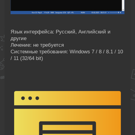
Язык интерфейса: Русский, Английский и
другие
Лечение: не требуется
Системные требования: Windows 7 / 8 / 8.1 / 10
/ 11 (32/64 bit)