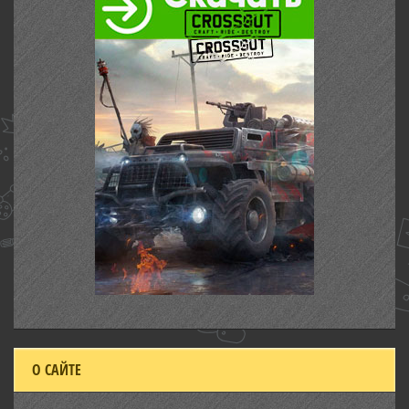
О САЙТЕ