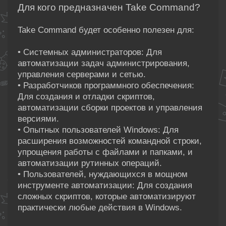
Для кого предназначен Take Command?
Take Command будет особенно полезен для:
• Системных администраторов: Для
автоматизации задач администрирования,
управления серверами и сетью.
• Разработчиков программного обеспечения:
Для создания и отладки скриптов,
автоматизации сборки проектов и управления
версиями.
• Опытных пользователей Windows: Для
расширения возможностей командной строки,
упрощения работы с файлами и папками, и
автоматизации рутинных операций.
• Пользователей, нуждающихся в мощном
инструменте автоматизации: Для создания
сложных скриптов, которые автоматизируют
практически любые действия в Windows.