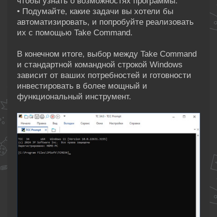
чтобы узнать о возможностях программы.
• Подумайте, какие задачи вы хотели бы
автоматизировать, и попробуйте реализовать
их с помощью Take Command.
В конечном итоге, выбор между Take Command
и стандартной командной строкой Windows
зависит от ваших потребностей и готовности
инвестировать в более мощный и
функциональный инструмент.