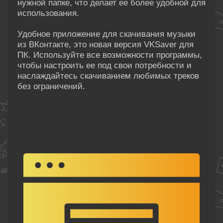
нужной папке, что делает ее более удобной для
использования.
Удобное приложение для скачивания музыки
из ВКонтакте, это новая версия VKSaver для
ПК. Используйте все возможности программы,
чтобы настроить ее под свои потребности и
наслаждайтесь скачиванием любимых треков
без ограничений.