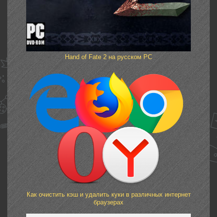
Hand of Fate 2 на русском PC
Как очистить кэш и удалить куки в различных интернет
браузерах