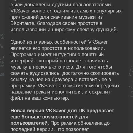
были добавлены другими пользователями.
VKSaver является одним из самых популярных
приложений для скачивания музыки из
ВКонтакте, благодаря своей простоте в
использовании и широкому спектру функций.
Одной из главных особенностей VKSaver
является его простота в использовании.
Программа имеет интуитивно понятный
интерфейс, который позволяет скачивать
музыку в несколько кликов. Для того чтобы
скачать аудиозапись, достаточно скопировать
ссылку на нее из браузера и вставить ее в
программу. VKSaver автоматически определит
название трека и исполнителя, и сохранит
файл на ваш компьютер.
Новая версия VKSaver для ПК предлагает
еще больше возможностей для
пользователей.
Программа обновлена до
последней версии, что позволяет