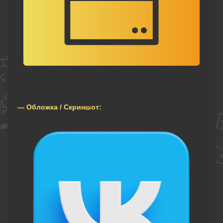
— Обложка / Скриншот: