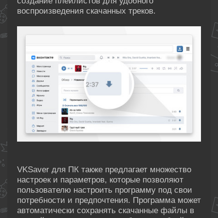
создание плейлистов для удобного
воспроизведения скачанных треков.
VKSaver для ПК также предлагает множество
настроек и параметров, которые позволяют
пользователю настроить программу под свои
потребности и предпочтения. Программа может
автоматически сохранять скачанные файлы в