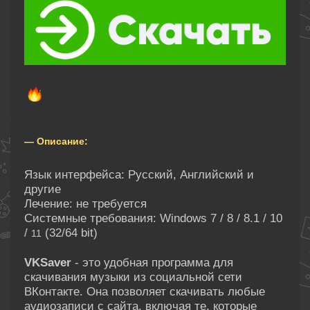
— Описание:
Язык интерфейса: Русский, Английский и
другие
Лечение: не требуется
Системные требования: Windows 7 / 8 / 8.1 / 10
/
(32/64 bit)
11
VKSaver
- это удобная программа для
скачивания музыки из социальной сети
ВКонтакте. Она позволяет скачивать любые
аудиозаписи с сайта, включая те, которые