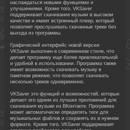
наслаждаться новыми функциями и
улучшениями. Кроме того, VKSaver
поддерживает скачивание музыки в высоком
качестве и имеет встроенный плеер, который
позволяет прослушивать скачанные треки без
выхода из программы.
Графический интерфейс новой версии
VKSaver выполнен в современном стиле, что
делает программу еще более привлекательной
и удобной в использовании. Программа также
имеет возможность скачивать музыку в
пакетном режиме, что позволяет скачивать
несколько треков одновременно.
VKSaver это функций и возможностей, которые
делают его одним из лучших приложений для
скачивания музыки из ВКонтакте. Программа
может автоматически определять теги для
музыкальных файлов и сохранять их в нужном
формате. Кроме того, VKSaver поддерживает