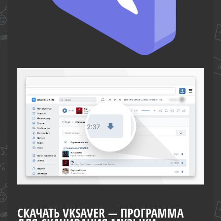
СКАЧАТЬ VKSAVER — ПРОГРАММА