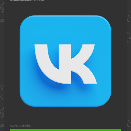
Проверка обновлений: 08.08.2026
Скачать файл: