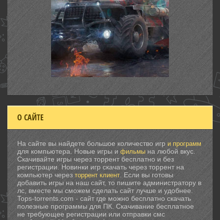
О САЙТЕ
На сайте вы найдете большое количество игр
и программ
для компьютера. Новые игры и
на любой вкус.
фильмы
Скачивайте игры через торрент бесплатно и без
регистрации. Новинки игр скачать через торрент на
компьютер через
. Если вы готовы
торрент клиент
добавить игры на наш сайт, то пишите администратору в
лс, вместе мы сможем сделать сайт лучше и удобнее.
Tops-torrents.com - сайт где можно бесплатно скачать
полезные программы для ПК. Скачивание бесплатное
не требующее регистрации или отправки смс