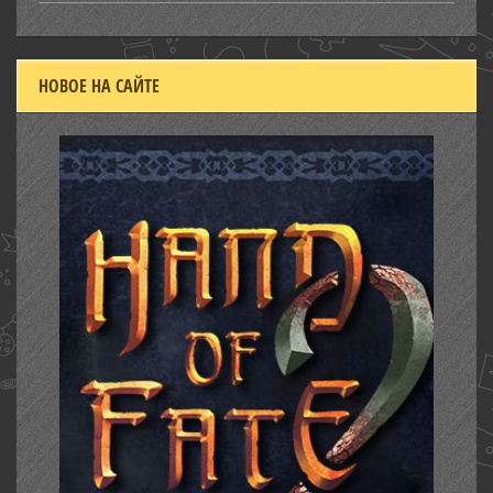
НОВОЕ НА САЙТЕ