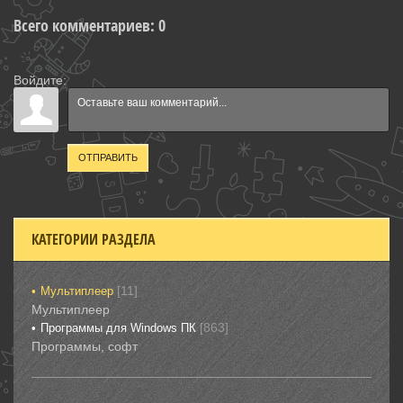
Всего комментариев
:
0
Войдите:
ОТПРАВИТЬ
КАТЕГОРИИ РАЗДЕЛА
[11]
Мультиплеер
Мультиплеер
[863]
Программы для Windows ПК
Программы, софт