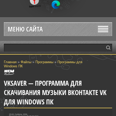
МЕНЮ САЙТА
»
»
»
Главная
Файлы
Программы
Программы для
Windows ПК
VKSAVER — ПРОГРАММА ДЛЯ
СКАЧИВАНИЯ МУЗЫКИ ВКОНТАКТЕ VK
ДЛЯ WINDOWS ПК
23:43, Суббота, 2026