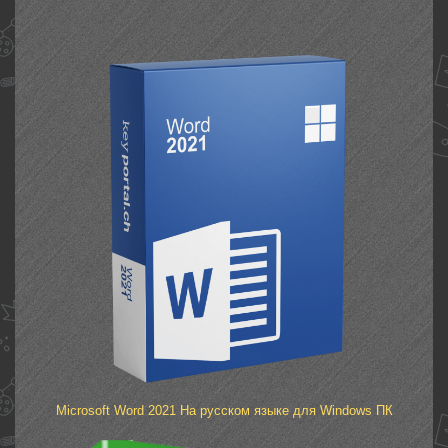
Microsoft Word 2021 На русском языке для Windows ПК