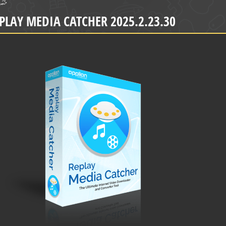
PLAY MEDIA CATCHER 2025.2.23.30