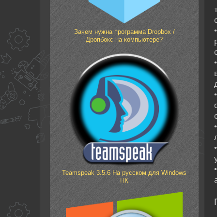
Зачем нужна программа Dropbox /
Дропбокс на компьютере?
Teamspeak 3.5.6 На русском для Windows
ПК