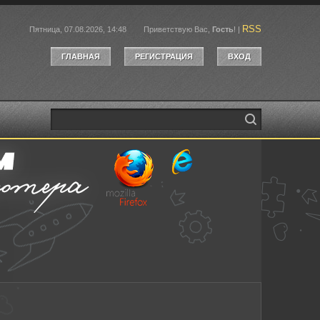
RSS
Пятница, 07.08.2026, 14:48
Приветствую Вас
,
Гость
!
|
ГЛАВНАЯ
РЕГИСТРАЦИЯ
ВХОД