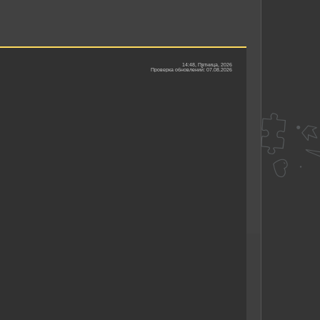
14:48, Пятница, 2026
Проверка обновлений: 07.08.2026