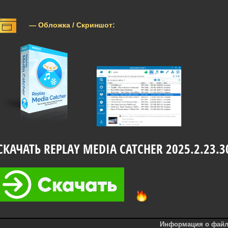
— Обложка / Скриншот:
СКАЧАТЬ REPLAY MEDIA CATCHER 2025.2.23.3
Информация о файл