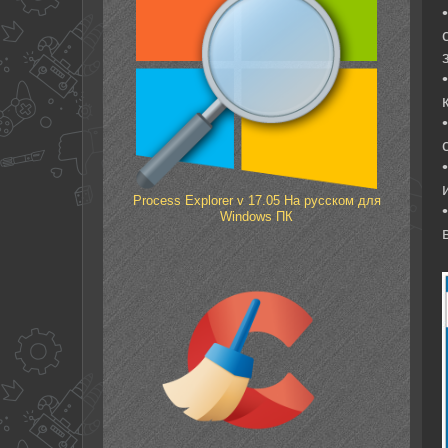
Process Explorer v 17.05 На русском для
Windows ПК